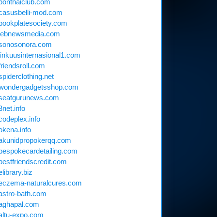
bonthaiclub.com
casusbelli-mod.com
bookplatesociety.com
lebnewsmedia.com
sonosonora.com
linkuusinternasional1.com
friendsroll.com
spiderclothing.net
wondergadgetsshop.com
seatgurunews.com
3net.info
codeplex.info
okena.info
akunidpropokerqq.com
bespokecardetailing.com
bestfriendscredit.com
elibrary.biz
eczema-naturalcures.com
astro-bath.com
aghapal.com
altu-expo.com