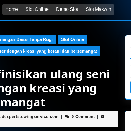
Home
Slot Online
Demo Slot
Slot Maxwin
enangan Besar Tanpa Rugi
Slot Online
orer dengan kreasi yang berani dan bersemangat
inisikan ulang seni
gan kreasi yang
emangat
admin@experiencedexpertstowing
edexpertstowingservice.com
0 Comment
|
|