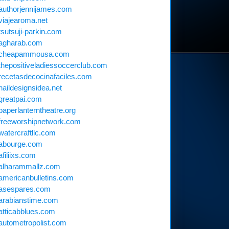
authorjennijames.com
viajearoma.net
tsutsuji-parkin.com
agharab.com
cheapammousa.com
thepositiveladiessoccerclub.com
recetasdecocinafaciles.com
naildesignsidea.net
greatpai.com
paperlanterntheatre.org
freeworshipnetwork.com
watercraftllc.com
abourge.com
afiliixs.com
alharammallz.com
americanbulletins.com
asespares.com
arabianstime.com
atticabblues.com
autometropolist.com