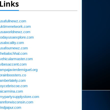
Links
usafullnewz.com
uktimenetwork.com
usaworldnewz.com
todayusaexplore.com
usalocality.com
usafournewz.com
thebalochhal.com
vehicularmaster.com
vibesaccent.com
ampajavierdemiguel.org
brainboosters.co
amberlately.com
joycebriscoe.com
aicarmina.com
mypartysupplystore.com
annforwisconsin.com
findjaipur.com