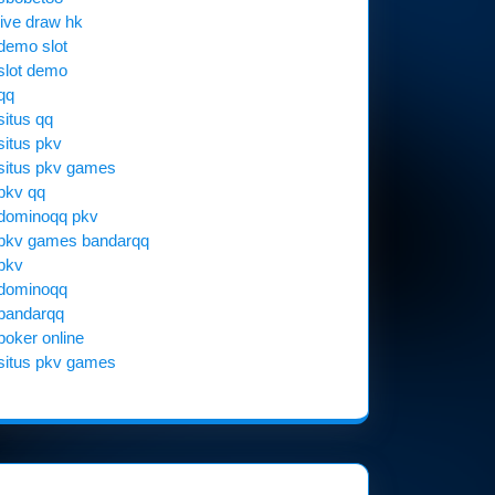
live draw hk
demo slot
slot demo
qq
situs qq
situs pkv
situs pkv games
pkv qq
dominoqq pkv
oad
pkv games bandarqq
pkv
dominoqq
bandarqq
poker online
situs pkv games