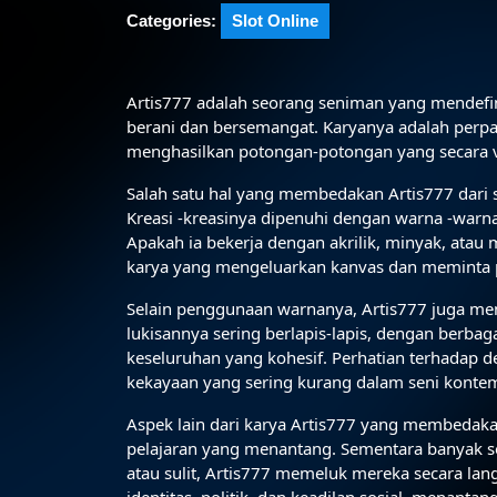
Categories:
Slot Online
Artis777 adalah seorang seniman yang mendefin
berani dan bersemangat. Karyanya adalah perpad
menghasilkan potongan-potongan yang secara 
Salah satu hal yang membedakan Artis777 dari
Kreasi -kreasinya dipenuhi dengan warna -warn
Apakah ia bekerja dengan akrilik, minyak, atau
karya yang mengeluarkan kanvas dan meminta p
Selain penggunaan warnanya, Artis777 juga me
lukisannya sering berlapis-lapis, dengan berb
keseluruhan yang kohesif. Perhatian terhadap d
kekayaan yang sering kurang dalam seni konte
Aspek lain dari karya Artis777 yang membedak
pelajaran yang menantang. Sementara banyak s
atau sulit, Artis777 memeluk mereka secara la