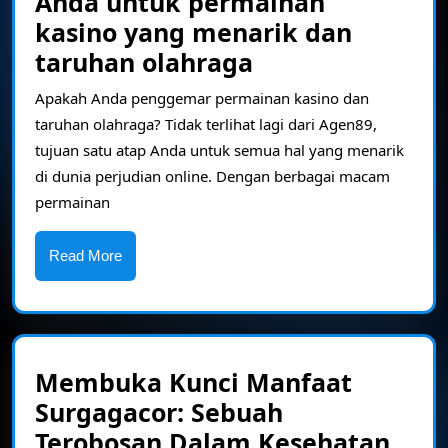
Anda untuk permainan
kasino yang menarik dan
Agen89:
taruhan olahraga
Tujuan
Apakah Anda penggemar permainan kasino dan
satu
taruhan olahraga? Tidak terlihat lagi dari Agen89,
atap
tujuan satu atap Anda untuk semua hal yang menarik
Anda
di dunia perjudian online. Dengan berbagai macam
permainan
untuk
permainan
Read
Read More
kasino
More
yang
menarik
dan
Membuka Kunci Manfaat
taruhan
Surgagacor: Sebuah
olahraga
Mem
Terobosan Dalam Kesehatan