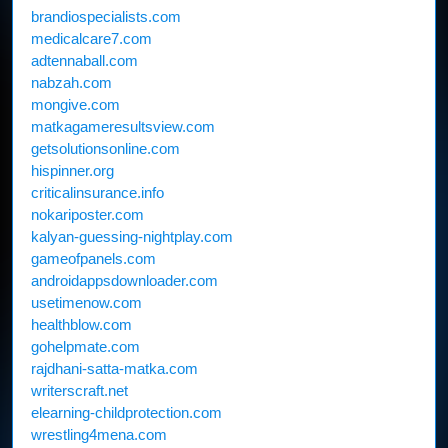
brandiospecialists.com
medicalcare7.com
adtennaball.com
nabzah.com
mongive.com
matkagameresultsview.com
getsolutionsonline.com
hispinner.org
criticalinsurance.info
nokariposter.com
kalyan-guessing-nightplay.com
gameofpanels.com
androidappsdownloader.com
usetimenow.com
healthblow.com
gohelpmate.com
rajdhani-satta-matka.com
writerscraft.net
elearning-childprotection.com
wrestling4mena.com