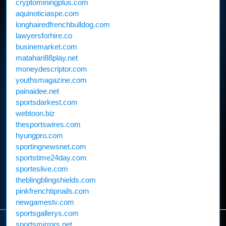
cryptominingplus.com
aquinoticiaspe.com
longhairedfrenchbulldog.com
lawyersforhire.co
businemarket.com
matahari88play.net
moneydescriptor.com
youthsmagazine.com
painaidee.net
sportsdarkest.com
webtoon.biz
thesportswires.com
hyungpro.com
sportingnewsnet.com
sportstime24day.com
sporteslive.com
theblingblingshields.com
pinkfrenchtipnails.com
newgamestv.com
sportsgallerys.com
sportsmirrors.net