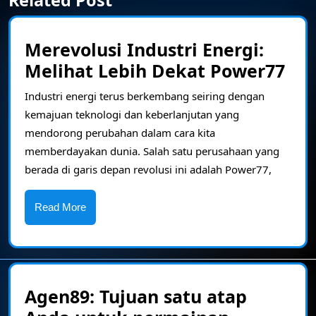
post:
post:
Merevolusi Industri Energi:
Mer
Melihat Lebih Dekat Power77
Ind
Industri energi terus berkembang seiring dengan
Ene
kemajuan teknologi dan keberlanjutan yang
Mel
mendorong perubahan dalam cara kita
Leb
memberdayakan dunia. Salah satu perusahaan yang
berada di garis depan revolusi ini adalah Power77,
De
Po
Read
Read More
More
Agen89: Tujuan satu atap