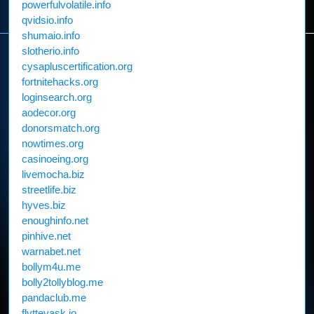
powerfulvolatile.info
qvidsio.info
shumaio.info
slotherio.info
cysapluscertification.org
fortnitehacks.org
loginsearch.org
aodecor.org
donorsmatch.org
nowtimes.org
casinoeing.org
livemocha.biz
streetlife.biz
hyves.biz
enoughinfo.net
pinhive.net
warnabet.net
bollym4u.me
bolly2tollyblog.me
pandaclub.me
flyttevask.io