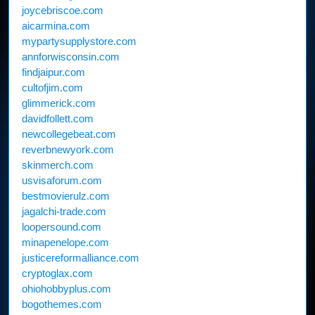
joycebriscoe.com
aicarmina.com
mypartysupplystore.com
annforwisconsin.com
findjaipur.com
cultofjim.com
glimmerick.com
davidfollett.com
newcollegebeat.com
reverbnewyork.com
skinmerch.com
usvisaforum.com
bestmovierulz.com
jagalchi-trade.com
loopersound.com
minapenelope.com
justicereformalliance.com
cryptoglax.com
ohiohobbyplus.com
bogothemes.com