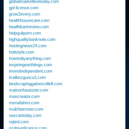
globalmarketlivetoday.com
gpl-license.com
grow2every.com
healthhousecare.com
healthkartreview.com
helpquitporn.com
highqualitybanknote.com
hostingnews24.com
hottstyle.com
howtodiyanything.com
inspiringearthlings.com
investindependent.com
kralbozguncu1.com
landscapinggainesvillefl.com
maisonhauturier.com
mascreator.com
menafahmi.com
mukhtarmeer.com
nascartoday.com
nqted.com
nzdriverlicence.com