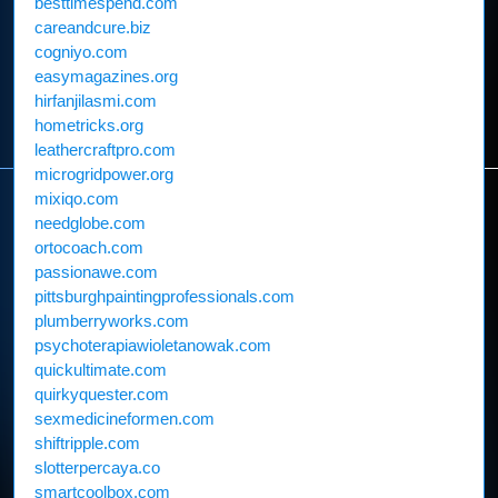
besttimespend.com
careandcure.biz
cogniyo.com
easymagazines.org
hirfanjilasmi.com
hometricks.org
leathercraftpro.com
microgridpower.org
mixiqo.com
needglobe.com
ortocoach.com
passionawe.com
pittsburghpaintingprofessionals.com
plumberryworks.com
psychoterapiawioletanowak.com
quickultimate.com
quirkyquester.com
sexmedicineformen.com
shiftripple.com
slotterpercaya.co
smartcoolbox.com