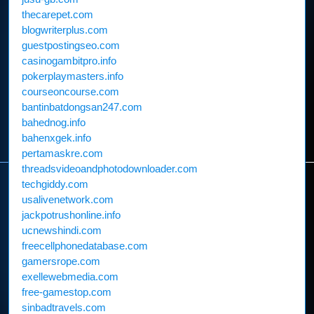
thecarepet.com
blogwriterplus.com
guestpostingseo.com
casinogambitpro.info
pokerplaymasters.info
courseoncourse.com
bantinbatdongsan247.com
bahednog.info
bahenxgek.info
pertamaskre.com
threadsvideoandphotodownloader.com
techgiddy.com
usalivenetwork.com
jackpotrushonline.info
ucnewshindi.com
freecellphonedatabase.com
gamersrope.com
exellewebmedia.com
free-gamestop.com
sinbadtravels.com