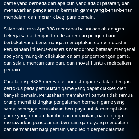
game yang berbeda dari apa pun yang ada di pasaran, dan
menawarkan pengalaman bermain game yang benar-benar
mendalam dan menarik bagi para pemain.
Salah satu cara Apel888 mencapai hal ini adalah dengan
bekerja sama dengan tim desainer dan pengembang
berbakat yang bersemangat menciptakan game mutakhir.
Perusahaan ini terus-menerus mendorong batasan mengenai
apa yang mungkin dilakukan dalam pengembangan game,
dan selalu mencari cara baru dan inovatif untuk melibatkan
pemain.
Cara lain Apel888 merevolusi industri game adalah dengan
berfokus pada pembuatan game yang dapat diakses oleh
banyak pemain. Perusahaan memahami bahwa tidak semua
orang memiliki tingkat pengalaman bermain game yang
sama, sehingga perusahaan berupaya untuk menciptakan
game yang mudah diambil dan dimainkan, namun juga
menawarkan pengalaman bermain game yang mendalam
dan bermanfaat bagi pemain yang lebih berpengalaman.