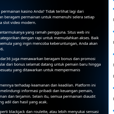
ermainan kasino Anda? Tidak terlihat lagi dari
kan beragam permainan untuk memenuhi selera setiap
a slot video modern.
antarmukanya yang ramah pengguna. Situs web ini
kategorikan dengan rapi untuk memudahkan akses. Baik
 pemula yang ingin mencoba keberuntungan, Anda akan
36.
andar36 juga menawarkan beragam bonus dan promosi
lai dari bonus selamat datang untuk pemain baru hingga
da sesuatu yang ditawarkan untuk mempermanis
tmennya terhadap keamanan dan keadilan. Platform ini
 melindungi informasi pribadi dan keuangan pemain,
 dan terjamin. Selain itu, semua permainan diaudit
 adil dan hasil yang acak.
rti blackjack dan roulette, atau lebih menyukai sensasi