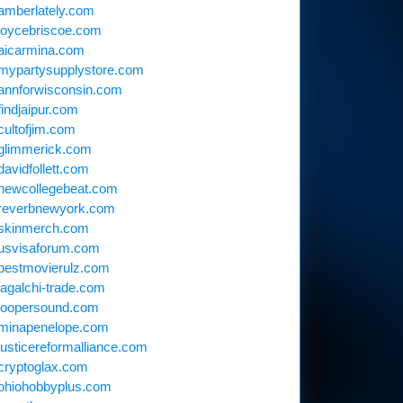
amberlately.com
joycebriscoe.com
aicarmina.com
mypartysupplystore.com
annforwisconsin.com
findjaipur.com
cultofjim.com
glimmerick.com
davidfollett.com
newcollegebeat.com
reverbnewyork.com
skinmerch.com
usvisaforum.com
bestmovierulz.com
jagalchi-trade.com
loopersound.com
minapenelope.com
justicereformalliance.com
cryptoglax.com
ohiohobbyplus.com