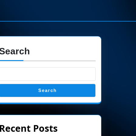
Search
Search
ce.com
Recent Posts