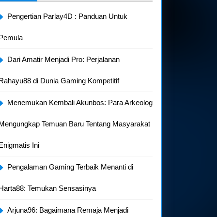
Pengertian Parlay4D : Panduan Untuk
Pemula
Dari Amatir Menjadi Pro: Perjalanan
Rahayu88 di Dunia Gaming Kompetitif
Menemukan Kembali Akunbos: Para Arkeolog
Mengungkap Temuan Baru Tentang Masyarakat
Enigmatis Ini
Pengalaman Gaming Terbaik Menanti di
Harta88: Temukan Sensasinya
Arjuna96: Bagaimana Remaja Menjadi