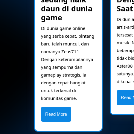
daun di dunia
Saat
Temui
game
Di dunia
Zeus711:
artis-ar
Di dunia game online
Bintang
tersesat
yang serba cepat, bintang
yang
musik. 
baru telah muncul, dan
beberap
sedang
namanya Zeus711.
tidak bi
Dengan keterampilannya
naik
Aster88 
yang sempurna dan
daun
satunya.
gameplay strategis, ia
di
dikenal 
dengan cepat bangkit
dunia
untuk terkenal di
game
Read 
komunitas game.
Read
Read More
More