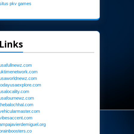
situs pkv games
Links
usafullnewz.com
uktimenetwork.com
usaworldnewz.com
todayusaexplore.com
usalocality.com
usafournewz.com
thebalochhal.com
vehicularmaster.com
vibesaccent.com
ampajavierdemiguel.org
brainboosters.co