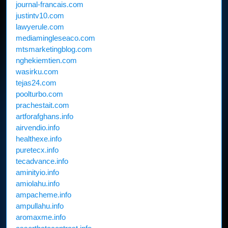
journal-francais.com
justintv10.com
lawyerule.com
mediamingleseaco.com
mtsmarketingblog.com
nghekiemtien.com
wasirku.com
tejas24.com
poolturbo.com
prachestait.com
artforafghans.info
airvendio.info
healthexe.info
puretecx.info
tecadvance.info
aminityio.info
amiolahu.info
ampacheme.info
ampullahu.info
aromaxme.info