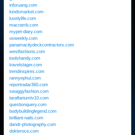
inforuang.com
kindsmarket.com
luvelylife.com
macramb.com
mypet-diary.com
oxweekly.com
panamacitydeckcontractors.com
westfashions.com
toolshandy.com
travelstager.com
trendinspires.com
rannyephul.com
reportradar360.com
swaggyfashion.com
taraftariumtv10.com
questionquery.com
bodybuildinglegend.com
brilliant-nails.com
dandr-photography.com
dokteroce.com