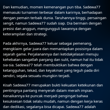
Dan kemudian, momen kemenangan pun tiba. Sadewa77
memasuki turnamen terbesar dalam karirnya, berhadapan
dengan pemain terbaik dunia. Taruhannya tinggi, persaingan
sengit, namun Sadewa77 sudah siap. Dia bermain dengan
presisi dan anggun, mengungguli lawannya dengan
keterampilan dan strategi.
Pada akhirnya, Sadewa77 keluar sebagai pemenang,
mengklaim gelar juara dan memantapkan posisinya dalam
sejarah game. Perjalanannya dari ketidakjelasan menuju
kehebatan sangatlah panjang dan sulit, namun hal itu tidak
sia-sia. Sadewa77 telah membuktikan bahwa dengan
ketangguhan, tekad, dan keyakinan yang teguh pada diri
sendiri, segala sesuatu mungkin terjadi.
Kisah Sadewa77 merupakan bukti kekuatan ketekunan dan
pentingnya pantang menyerah dalam meraih impian.
Kenaikannya ke puncak menjadi pengingat bahwa
kesuksesan tidak selalu mudah, namun dengan kerja keras
dan dedikasi, segalanya bisa dicapai. Sadewa77 adalah