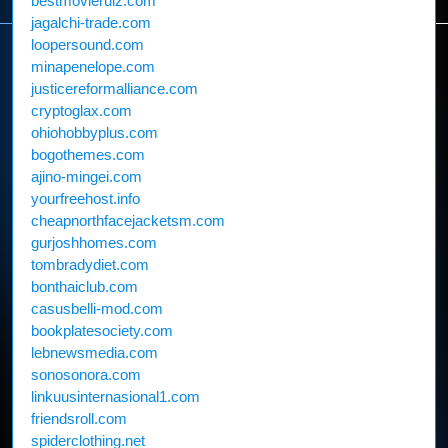
bestmovierulz.com
jagalchi-trade.com
loopersound.com
minapenelope.com
justicereformalliance.com
cryptoglax.com
ohiohobbyplus.com
bogothemes.com
ajino-mingei.com
yourfreehost.info
cheapnorthfacejacketsm.com
gurjoshhomes.com
tombradydiet.com
bonthaiclub.com
casusbelli-mod.com
bookplatesociety.com
lebnewsmedia.com
sonosonora.com
linkuusinternasional1.com
friendsroll.com
spiderclothing.net