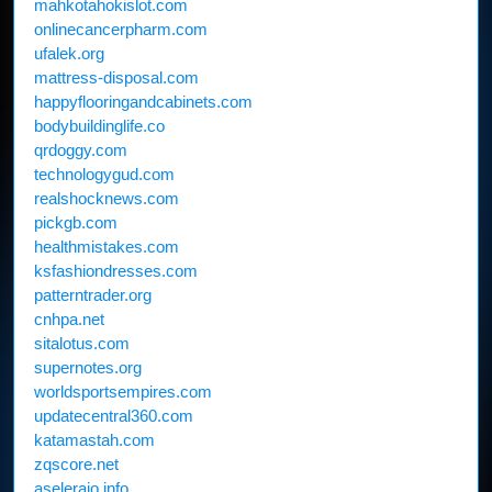
mahkotahokislot.com
onlinecancerpharm.com
ufalek.org
mattress-disposal.com
happyflooringandcabinets.com
bodybuildinglife.co
qrdoggy.com
technologygud.com
realshocknews.com
pickgb.com
healthmistakes.com
ksfashiondresses.com
patterntrader.org
cnhpa.net
sitalotus.com
supernotes.org
worldsportsempires.com
updatecentral360.com
katamastah.com
zqscore.net
aseleraio.info