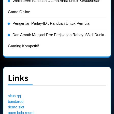
Winlose99: Panduan Utama Anda untuk Kesuksesan
Game Online
Pengertian Parlay4D : Panduan Untuk Pemula
Dari Amatir Menjadi Pro: Perjalanan Rahayu88 di Dunia
Gaming Kompetitif
Links
situs qq
bandarqq
demo slot
agen bola resmi