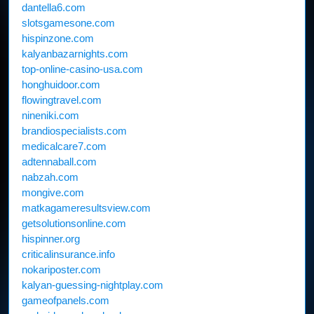
dantella6.com
slotsgamesone.com
hispinzone.com
kalyanbazarnights.com
top-online-casino-usa.com
honghuidoor.com
flowingtravel.com
nineniki.com
brandiospecialists.com
medicalcare7.com
adtennaball.com
nabzah.com
mongive.com
matkagameresultsview.com
getsolutionsonline.com
hispinner.org
criticalinsurance.info
nokariposter.com
kalyan-guessing-nightplay.com
gameofpanels.com