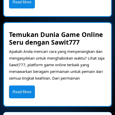
Read
Read More
Pengikut
More
dan
Mengubah
Gairah
Temukan Dunia Game Online
Menjadi
Temukan
Seru dengan Sawit777
Keuntungan
Dunia
Apakah Anda mencari cara yang menyenangkan dan
Game
mengasyikkan untuk menghabiskan waktu? Lihat saja
Online
Sawit777, platform game online terbaik yang
Seru
menawarkan beragam permainan untuk pemain dari
semua tingkat keahlian. Dari permainan
dengan
Sawit777
Read
Read More
More