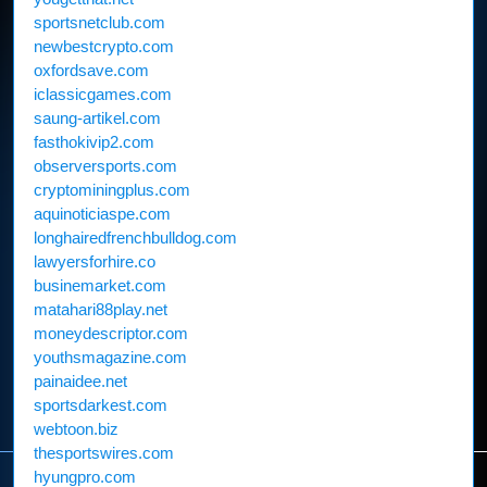
sportsnetclub.com
newbestcrypto.com
oxfordsave.com
iclassicgames.com
saung-artikel.com
fasthokivip2.com
observersports.com
cryptominingplus.com
aquinoticiaspe.com
longhairedfrenchbulldog.com
lawyersforhire.co
businemarket.com
matahari88play.net
moneydescriptor.com
youthsmagazine.com
painaidee.net
sportsdarkest.com
webtoon.biz
thesportswires.com
hyungpro.com