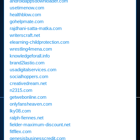
androidappsdownloader.com
usetimenow.com
healthblow.com
gohelpmate.com
rajdhani-satta-matka.com
writerscraft.net
elearning-childprotection.com
wrestling4mena.com
knowledgeforall.info
brand2lastio.com
usadigitalservices.com
socialhoppers.com
creativedream.net
n2315.com
getwebonline.com
onlyfansheaven.com
lky08.com
ralph-fiennes.net
fielder-maximum-discount.net
fitfllex.com
genesisbusinesscredit.com