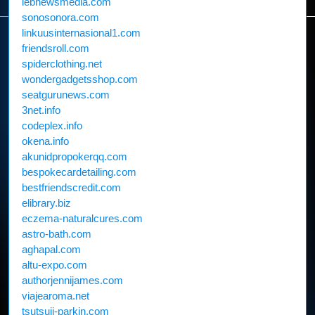
lebnewsmedia.com
sonosonora.com
linkuusinternasional1.com
friendsroll.com
spiderclothing.net
wondergadgetsshop.com
seatgurunews.com
3net.info
codeplex.info
okena.info
akunidpropokerqq.com
bespokecardetailing.com
bestfriendscredit.com
elibrary.biz
eczema-naturalcures.com
astro-bath.com
aghapal.com
altu-expo.com
authorjennijames.com
viajearoma.net
tsutsuji-parkin.com