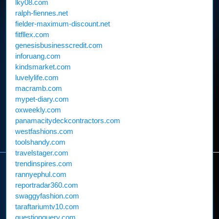
lky08.com
ralph-fiennes.net
fielder-maximum-discount.net
fitfllex.com
genesisbusinesscredit.com
inforuang.com
kindsmarket.com
luvelylife.com
macramb.com
mypet-diary.com
oxweekly.com
panamacitydeckcontractors.com
westfashions.com
toolshandy.com
travelstager.com
trendinspires.com
rannyephul.com
reportradar360.com
swaggyfashion.com
taraftariumtv10.com
questionquery.com