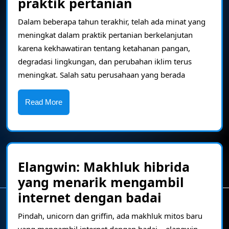
Bagaimana
praktik pertanian
Ina777
Dalam beberapa tahun terakhir, telah ada minat yang
merevolusi
meningkat dalam praktik pertanian berkelanjutan
praktik
karena kekhawatiran tentang ketahanan pangan,
pertanian
degradasi lingkungan, dan perubahan iklim terus
meningkat. Salah satu perusahaan yang berada
Read
Read More
More
Elangwin: Makhluk hibrida
yang menarik mengambil
Elangwin:
internet dengan badai
Makhluk
Pindah, unicorn dan griffin, ada makhluk mitos baru
hibrida
yang mengambil internet dengan badai – elangwin.