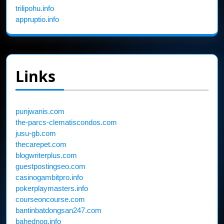
trilipohu.info
appruptio.info
Links
punjwanis.com
the-parcs-clematiscondos.com
jusu-gb.com
thecarepet.com
blogwriterplus.com
guestpostingseo.com
casinogambitpro.info
pokerplaymasters.info
courseoncourse.com
bantinbatdongsan247.com
bahednog.info