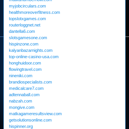
myjobcirculars.com
healthmoreoverfitness.com
topslotxgames.com
routerloggnet.net
dantella6.com
slotsgamesone.com
hispinzone.com
kalyanbazarnights.com
top-online-casino-usa.com
honghuidoor.com
flowingtravel.com
nineniki.com
brandiospecialists.com
medicalcare7.com
adtennaball.com
nabzah.com
mongive.com
matkagameresultsview.com
getsolutionsonline.com
hispinner.org