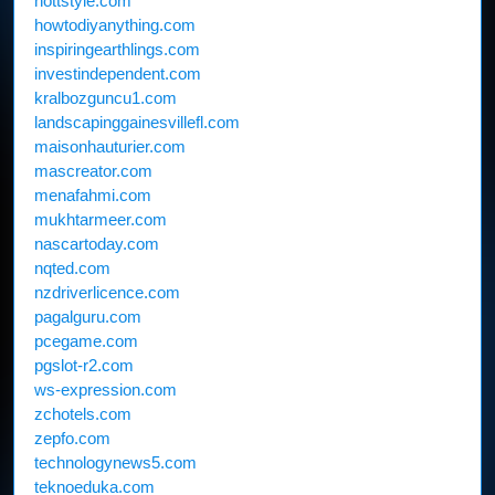
hottstyle.com
howtodiyanything.com
inspiringearthlings.com
investindependent.com
kralbozguncu1.com
landscapinggainesvillefl.com
maisonhauturier.com
mascreator.com
menafahmi.com
mukhtarmeer.com
nascartoday.com
nqted.com
nzdriverlicence.com
pagalguru.com
pcegame.com
pgslot-r2.com
ws-expression.com
zchotels.com
zepfo.com
technologynews5.com
teknoeduka.com