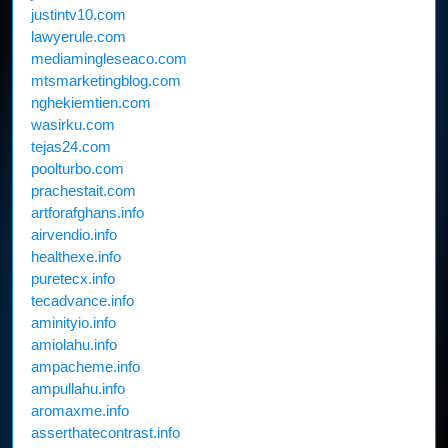
justintv10.com
lawyerule.com
mediamingleseaco.com
mtsmarketingblog.com
nghekiemtien.com
wasirku.com
tejas24.com
poolturbo.com
prachestait.com
artforafghans.info
airvendio.info
healthexe.info
puretecx.info
tecadvance.info
aminityio.info
amiolahu.info
ampacheme.info
ampullahu.info
aromaxme.info
asserthatecontrast.info