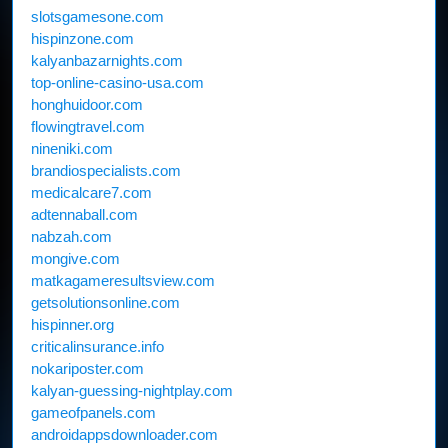
slotsgamesone.com
hispinzone.com
kalyanbazarnights.com
top-online-casino-usa.com
honghuidoor.com
flowingtravel.com
nineniki.com
brandiospecialists.com
medicalcare7.com
adtennaball.com
nabzah.com
mongive.com
matkagameresultsview.com
getsolutionsonline.com
hispinner.org
criticalinsurance.info
nokariposter.com
kalyan-guessing-nightplay.com
gameofpanels.com
androidappsdownloader.com