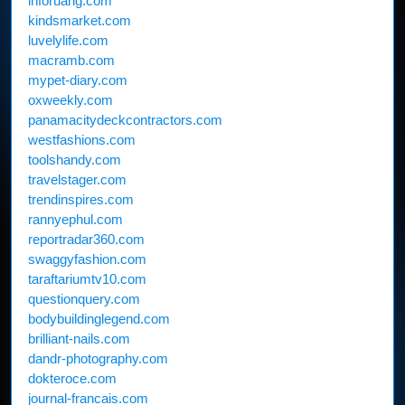
inforuang.com
kindsmarket.com
luvelylife.com
macramb.com
mypet-diary.com
oxweekly.com
panamacitydeckcontractors.com
westfashions.com
toolshandy.com
travelstager.com
trendinspires.com
rannyephul.com
reportradar360.com
swaggyfashion.com
taraftariumtv10.com
questionquery.com
bodybuildinglegend.com
brilliant-nails.com
dandr-photography.com
dokteroce.com
journal-francais.com