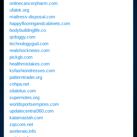
onlinecancerpharm.com
ufalek.org
mattress-disposal.com
happyflooringandcabinets.com
bodybuildinglife.co
qrdoggy.com
technologygud.com
realshocknews.com
pickgb.com
healthmistakes.com
ksfashiondresses.com
patterntrader.org
cnhpa.net
sitalotus.com
supernotes.org
worldsportsempires.com
updatecentral360.com
katamastah.com
zqscore.net
aseleraio.info