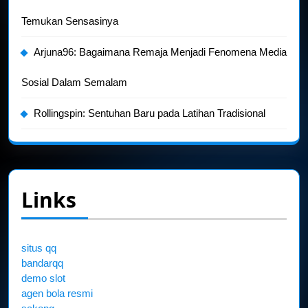
Temukan Sensasinya
Arjuna96: Bagaimana Remaja Menjadi Fenomena Media
Sosial Dalam Semalam
Rollingspin: Sentuhan Baru pada Latihan Tradisional
Links
situs qq
bandarqq
demo slot
agen bola resmi