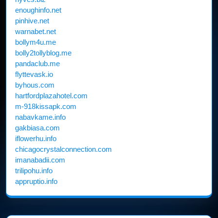
enoughinfo.net
pinhive.net
warnabet.net
bollym4u.me
bolly2tollyblog.me
pandaclub.me
flyttevask.io
byhous.com
hartfordplazahotel.com
m-918kissapk.com
nabavkame.info
gakbiasa.com
iflowerhu.info
chicagocrystalconnection.com
imanabadii.com
trilipohu.info
appruptio.info