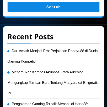
Search
Recent Posts
Dari Amatir Menjadi Pro: Perjalanan Rahayu88 di Dunia
Gaming Kompetitif
Menemukan Kembali Akunbos: Para Arkeolog
Mengungkap Temuan Baru Tentang Masyarakat Enigmatis
Ini
Pengalaman Gaming Terbaik Menanti di Harta88: