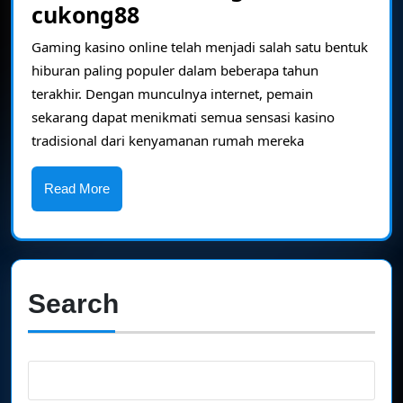
Menjelajahi
cukong88
dunia
Gaming kasino online telah menjadi salah satu bentuk
yang
hiburan paling populer dalam beberapa tahun
menarik
terakhir. Dengan munculnya internet, pemain
dari
sekarang dapat menikmati semua sensasi kasino
tradisional dari kenyamanan rumah mereka
permainan
kasino
Read
Read More
online
More
dengan
cukong88
Search