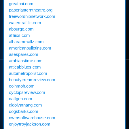
greatpai.com
paperlanterntheatre.org
freeworshipnetwork.com
watercraftllc.com
abourge.com
afiliixs.com
alharammallz.com
americanbulletins.com
asespares.com
arabianstime.com
atticabblues.com
autometropolist.com
beautycreamreview.com
coinmoh.com
cyclopsreview.com
dattgen.com
didoivatnang.com
dogsbarks.com
dwmsoftwarehouse.com
enjoytroyjackson.com