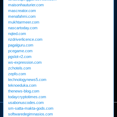
maisonhauturier.com
mascreator.com
menafahmi.com
mukhtarmeer.com
nascartoday.com
nqted.com
nzdriverlicence.com
pagalguru.com
pcegame.com
pgslot-r2.com
ws-expression.com
zchotels.com
zepfo.com
technologynews5.com
teknoeduka.com
thenews-blog.com
todaycryptotimes.com
usabonuscodes.com
sm-satta-makta-gods.com
softwaredegimnasios.com