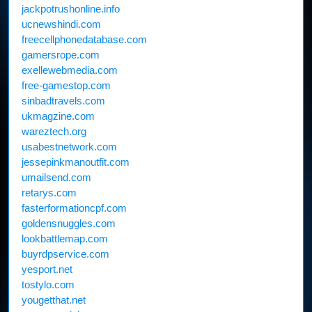
jackpotrushonline.info
ucnewshindi.com
freecellphonedatabase.com
gamersrope.com
exellewebmedia.com
free-gamestop.com
sinbadtravels.com
ukmagzine.com
wareztech.org
usabestnetwork.com
jessepinkmanoutfit.com
umailsend.com
retarys.com
fasterformationcpf.com
goldensnuggles.com
lookbattlemap.com
buyrdpservice.com
yesport.net
tostylo.com
yougetthat.net