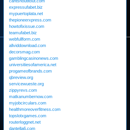
cantshoutitout.com
expressufabet.biz
mypuertoplata.net
thepioneerxpress.com
howtofixissue.com
teamufabet.biz
webfullform.com
allviddownload.com
decorsmag.com
gamblingcasinonews.com
universitiesofamerica.net
progameofbrands.com
qbreview.org
servicewueste.org
zippyrevs.com
matkanumbernow.com
myjobcirculars.com
healthmoreoverfitness.com
topslotxgames.com
routerloggnet.net
dantella6.com