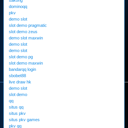
sakong
dominoqq
pkv
demo slot
slot demo pragmatic
slot demo zeus
demo slot maxwin
demo slot
demo slot
slot demo pg
slot demo maxwin
bandarqq login
sbobet88
live draw hk
demo slot
slot demo
qq
situs qq
situs pkv
situs pkv games
pkv qq