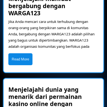
bergabung dengan
Menjelajahi
WARGA123
manfaat
Jika Anda mencari cara untuk terhubung dengan
bergabung
orang-orang yang berpikiran sama di komunitas
dengan
Anda, bergabung dengan WARGA123 adalah pilihan
WARGA123
yang bagus untuk dipertimbangkan. WARGA123
adalah organisasi komunitas yang berfokus pada
Read
Read More
More
Menjelajahi dunia yang
menarik dari permainan
kasino online dengan