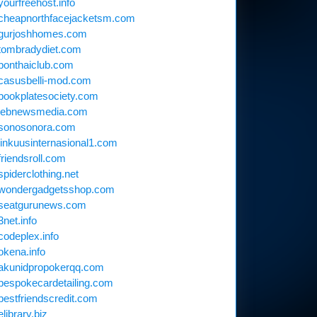
yourfreehost.info
cheapnorthfacejacketsm.com
gurjoshhomes.com
tombradydiet.com
bonthaiclub.com
casusbelli-mod.com
bookplatesociety.com
lebnewsmedia.com
sonosonora.com
linkuusinternasional1.com
friendsroll.com
spiderclothing.net
wondergadgetsshop.com
seatgurunews.com
3net.info
codeplex.info
okena.info
akunidpropokerqq.com
bespokecardetailing.com
bestfriendscredit.com
elibrary.biz