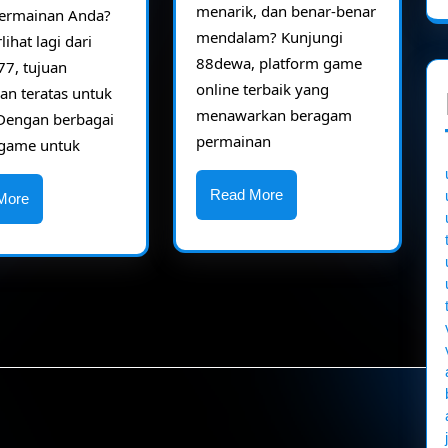
menarik, dan benar-benar
permainan Anda?
Pisang777:
88dewa
mendalam? Kunjungi
lihat lagi dari
Tujuan
88dewa, platform game
77, tujuan
permainan
online terbaik yang
an teratas untuk
teratas
menawarkan beragam
Dengan berbagai
untuk
permainan
game untuk
gamer
Read
Read More
Read
More
More
More