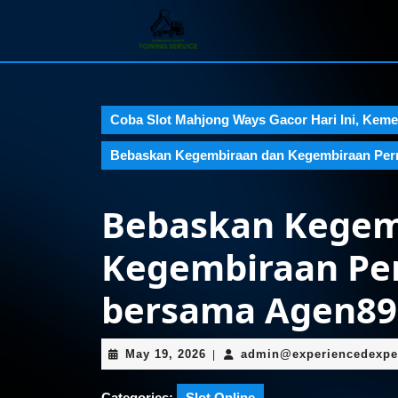
Skip
to
content
Skip
to
content
Coba Slot Mahjong Ways Gacor Hari Ini, Kem
Bebaskan Kegembiraan dan Kegembiraan Per
Bebaskan Kegem
Kegembiraan Pe
bersama Agen89
May
May 19, 2026
admin@experiencedexpe
|
19,
2026
Categories:
Slot Online