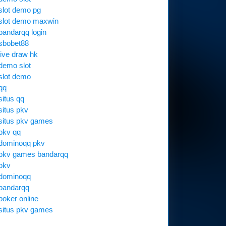
slot demo pg
slot demo maxwin
bandarqq login
sbobet88
live draw hk
demo slot
slot demo
qq
situs qq
situs pkv
situs pkv games
pkv qq
dominoqq pkv
pkv games bandarqq
pkv
dominoqq
bandarqq
poker online
situs pkv games