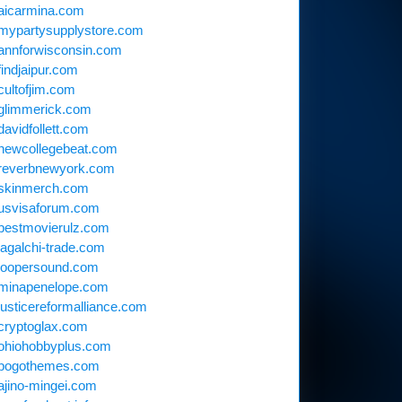
aicarmina.com
mypartysupplystore.com
annforwisconsin.com
findjaipur.com
cultofjim.com
glimmerick.com
davidfollett.com
newcollegebeat.com
reverbnewyork.com
skinmerch.com
usvisaforum.com
bestmovierulz.com
jagalchi-trade.com
loopersound.com
minapenelope.com
justicereformalliance.com
cryptoglax.com
ohiohobbyplus.com
bogothemes.com
ajino-mingei.com