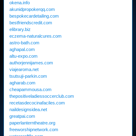
okena.info
akunidpropokerqq.com
bespokecardetailing.com
bestfriendscredit.com
elibrary.biz
eczema-naturalcures.com
astro-bath.com
aghapal.com
altu-expo.com
authorjennijames.com
viajearoma.net
tsutsuji-parkin.com
agharab.com
cheapammousa.com
thepositiveladiessoccerclub.com
recetasdecocinafaciles.com
naildesignsidea.net
greatpai.com
paperlanterntheatre.org
freeworshipnetwork.com