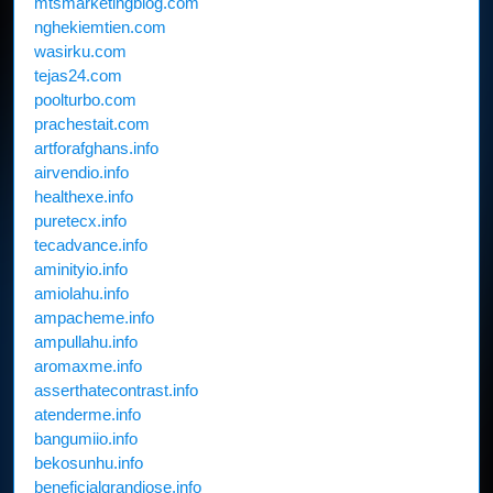
mtsmarketingblog.com
nghekiemtien.com
wasirku.com
tejas24.com
poolturbo.com
prachestait.com
artforafghans.info
airvendio.info
healthexe.info
puretecx.info
tecadvance.info
aminityio.info
amiolahu.info
ampacheme.info
ampullahu.info
aromaxme.info
asserthatecontrast.info
atenderme.info
bangumiio.info
bekosunhu.info
beneficialgrandiose.info