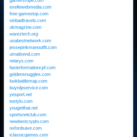
gamersrope.com
exellewebmedia.com
free-gamestop.com
sinbadtravels.com
ukmagzine.com
wareztech.org
usabestnetwork.com
jessepinkmanoutfit.com
umailsend.com
retarys.com
fasterformationcpf.com
goldensnuggles.com
lookbattlemap.com
buyrdpservice.com
yesport.net
tostylo.com
yougetthat.net
sportsnetclub.com
newbestcrypto.com
oxfordsave.com
iclassicgames.com