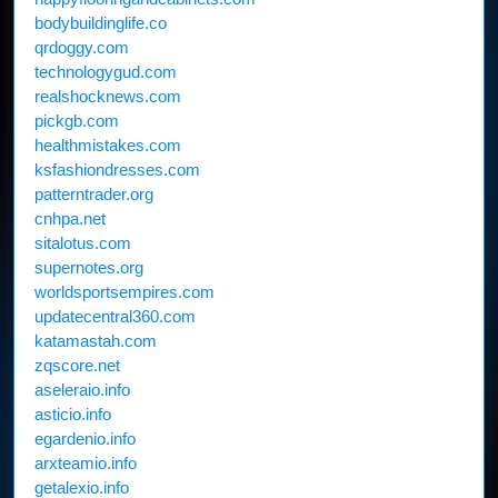
bodybuildinglife.co
qrdoggy.com
technologygud.com
realshocknews.com
pickgb.com
healthmistakes.com
ksfashiondresses.com
patterntrader.org
cnhpa.net
sitalotus.com
supernotes.org
worldsportsempires.com
updatecentral360.com
katamastah.com
zqscore.net
aseleraio.info
asticio.info
egardenio.info
arxteamio.info
getalexio.info