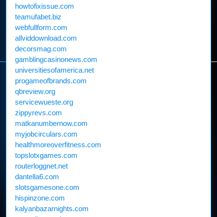
howtofixissue.com
teamufabet.biz
webfullform.com
allviddownload.com
decorsmag.com
gamblingcasinonews.com
universitiesofamerica.net
progameofbrands.com
qbreview.org
servicewueste.org
zippyrevs.com
matkanumbernow.com
myjobcirculars.com
healthmoreoverfitness.com
topslotxgames.com
routerloggnet.net
dantella6.com
slotsgamesone.com
hispinzone.com
kalyanbazarnights.com