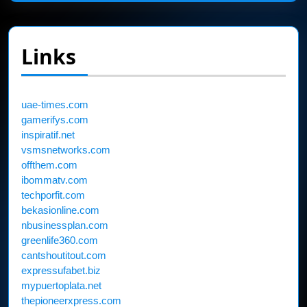
Links
uae-times.com
gamerifys.com
inspiratif.net
vsmsnetworks.com
offthem.com
ibommatv.com
techporfit.com
bekasionline.com
nbusinessplan.com
greenlife360.com
cantshoutitout.com
expressufabet.biz
mypuertoplata.net
thepioneerxpress.com