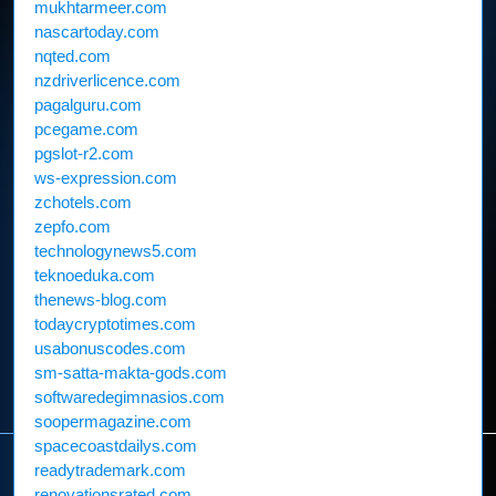
mukhtarmeer.com
nascartoday.com
nqted.com
nzdriverlicence.com
pagalguru.com
pcegame.com
pgslot-r2.com
ws-expression.com
zchotels.com
zepfo.com
technologynews5.com
teknoeduka.com
thenews-blog.com
todaycryptotimes.com
usabonuscodes.com
sm-satta-makta-gods.com
softwaredegimnasios.com
soopermagazine.com
spacecoastdailys.com
readytrademark.com
renovationsrated.com