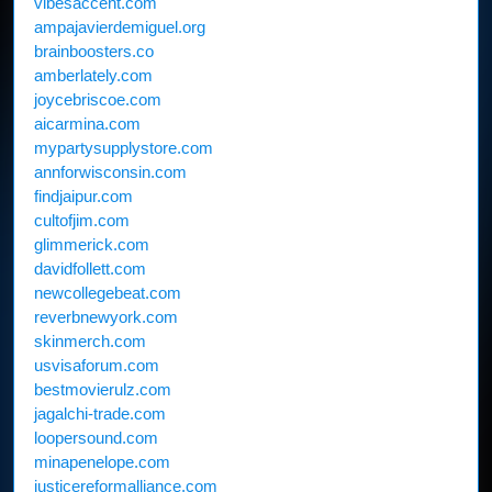
vibesaccent.com
ampajavierdemiguel.org
brainboosters.co
amberlately.com
joycebriscoe.com
aicarmina.com
mypartysupplystore.com
annforwisconsin.com
findjaipur.com
cultofjim.com
glimmerick.com
davidfollett.com
newcollegebeat.com
reverbnewyork.com
skinmerch.com
usvisaforum.com
bestmovierulz.com
jagalchi-trade.com
loopersound.com
minapenelope.com
justicereformalliance.com