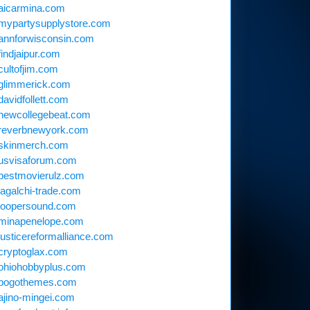
aicarmina.com
mypartysupplystore.com
annforwisconsin.com
findjaipur.com
cultofjim.com
glimmerick.com
davidfollett.com
newcollegebeat.com
reverbnewyork.com
skinmerch.com
usvisaforum.com
bestmovierulz.com
jagalchi-trade.com
loopersound.com
minapenelope.com
justicereformalliance.com
cryptoglax.com
ohiohobbyplus.com
bogothemes.com
ajino-mingei.com