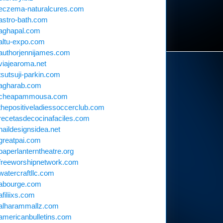
eczema-naturalcures.com
astro-bath.com
aghapal.com
altu-expo.com
authorjennijames.com
viajearoma.net
tsutsuji-parkin.com
agharab.com
cheapammousa.com
thepositiveladiessoccerclub.com
recetasdecocinafaciles.com
naildesignsidea.net
greatpai.com
paperlanterntheatre.org
freeworshipnetwork.com
watercraftllc.com
abourge.com
afiliixs.com
alharammallz.com
americanbulletins.com