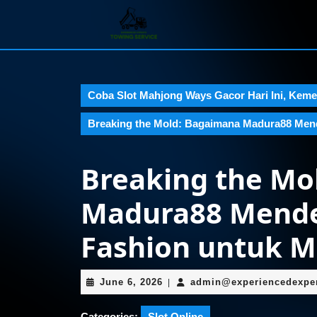
Skip
to
content
Skip
to
content
Coba Slot Mahjong Ways Gacor Hari Ini, Kem
Breaking the Mold: Bagaimana Madura88 Mende
Breaking the Mo
Madura88 Mende
Fashion untuk Mi
June
June 6, 2026
admin@experiencedexper
|
6,
2026
Categories:
Slot Online