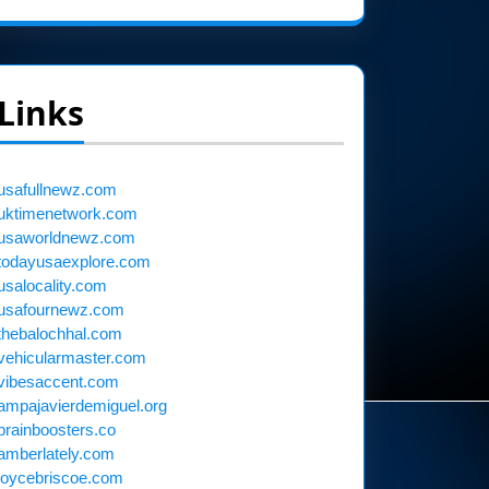
Links
usafullnewz.com
uktimenetwork.com
usaworldnewz.com
todayusaexplore.com
usalocality.com
usafournewz.com
thebalochhal.com
vehicularmaster.com
vibesaccent.com
ampajavierdemiguel.org
brainboosters.co
amberlately.com
joycebriscoe.com