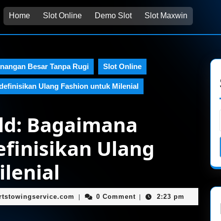
Home
Slot Online
Demo Slot
Slot Maxwin
enangan Besar Tanpa Rugi
Slot Online
finisikan Ulang Fashion untuk Milenial
ld: Bagaimana
finisikan Ulang
lenial
admin@experiencedexpertstowingservic
tstowingservice.com
0 Comment
2:23 pm
|
|