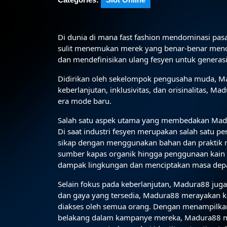
Di dunia di mana fast fashion mendominasi pasa
sulit menemukan merek yang benar-benar men
dan mendefinisikan ulang fesyen untuk generas
Didirikan oleh sekelompok pengusaha muda, Ma
keberlanjutan, inklusivitas, dan orisinalitas, 
era mode baru.
Salah satu aspek utama yang membedakan Madu
Di saat industri fesyen merupakan salah satu p
sikap dengan menggunakan bahan dan praktik r
sumber kapas organik hingga penggunaan kain
dampak lingkungan dan menciptakan masa depan
Selain fokus pada keberlanjutan, Madura88 jug
dan gaya yang tersedia, Madura88 merayakan 
diakses oleh semua orang. Dengan menampilkan 
belakang dalam kampanye mereka, Madura88 me