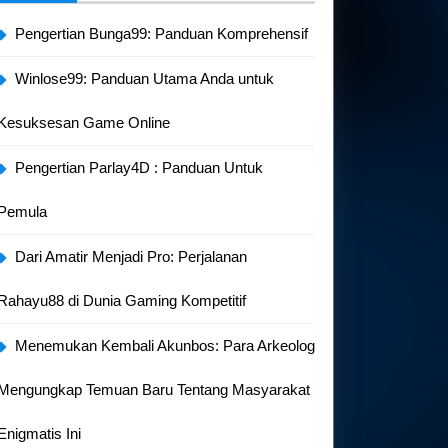
Pengertian Bunga99: Panduan Komprehensif
Winlose99: Panduan Utama Anda untuk
Kesuksesan Game Online
Pengertian Parlay4D : Panduan Untuk
Pemula
Dari Amatir Menjadi Pro: Perjalanan
Rahayu88 di Dunia Gaming Kompetitif
Menemukan Kembali Akunbos: Para Arkeolog
Mengungkap Temuan Baru Tentang Masyarakat
Enigmatis Ini