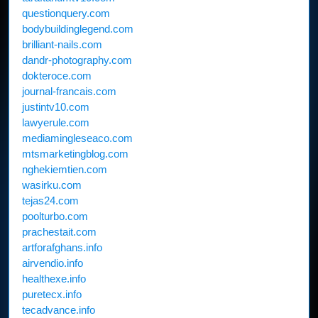
questionquery.com
bodybuildinglegend.com
brilliant-nails.com
dandr-photography.com
dokteroce.com
journal-francais.com
justintv10.com
lawyerule.com
mediamingleseaco.com
mtsmarketingblog.com
nghekiemtien.com
wasirku.com
tejas24.com
poolturbo.com
prachestait.com
artforafghans.info
airvendio.info
healthexe.info
puretecx.info
tecadvance.info