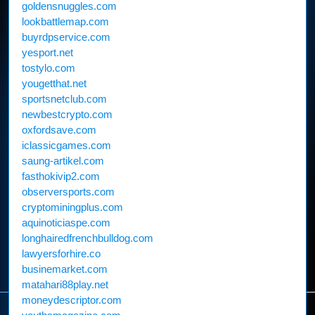
goldensnuggles.com
lookbattlemap.com
buyrdpservice.com
yesport.net
tostylo.com
yougetthat.net
sportsnetclub.com
newbestcrypto.com
oxfordsave.com
iclassicgames.com
saung-artikel.com
fasthokivip2.com
observersports.com
cryptominingplus.com
aquinoticiaspe.com
longhairedfrenchbulldog.com
lawyersforhire.co
businemarket.com
matahari88play.net
moneydescriptor.com