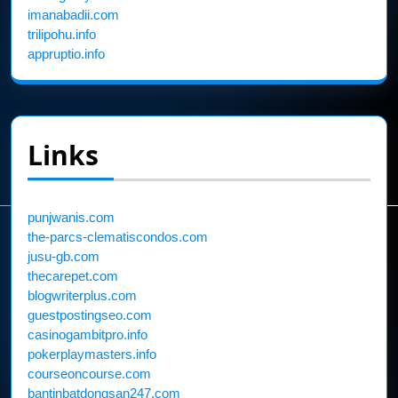
imanabadii.com
trilipohu.info
appruptio.info
Links
punjwanis.com
the-parcs-clematiscondos.com
jusu-gb.com
thecarepet.com
blogwriterplus.com
guestpostingseo.com
casinogambitpro.info
pokerplaymasters.info
courseoncourse.com
bantinbatdongsan247.com