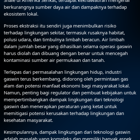
Shale di Amerika Serikat, terdapat kekhawatiran mengenai
berkurangnya sumber daya air dan dampaknya terhadap
ekosistem lokal.
Proses ekstraksi itu sendiri juga menimbulkan risiko
terhadap lingkungan sekitar, termasuk rusaknya habitat,
polusi udara, dan timbulnya limbah beracun. Air limbah
dalam jumlah besar yang dihasilkan selama operasi gaswin
harus diolah dan dibuang dengan benar untuk mencegah
kontaminasi sumber air permukaan dan tanah.
Terlepas dari permasalahan lingkungan hidup, industri
gaswin terus berkembang, didorong oleh permintaan gas
alam dan potensi manfaat ekonomi bagi masyarakat lokal.
Namun, penting bagi regulator dan pembuat kebijakan untuk
mempertimbangkan dampak lingkungan dari teknologi
gaswin dan menerapkan peraturan yang ketat untuk
memitigasi potensi kerusakan terhadap lingkungan dan
kesehatan masyarakat.
Kesimpulannya, dampak lingkungan dari teknologi gaswin
adalah masalah yang kompleks dan memiliki banyak aspek