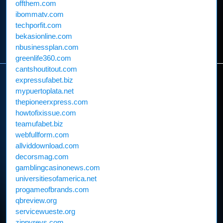
offthem.com
ibommatv.com
techporfit.com
bekasionline.com
nbusinessplan.com
greenlife360.com
cantshoutitout.com
expressufabet.biz
mypuertoplata.net
thepioneerxpress.com
howtofixissue.com
teamufabet.biz
webfullform.com
allviddownload.com
decorsmag.com
gamblingcasinonews.com
universitiesofamerica.net
progameofbrands.com
qbreview.org
servicewueste.org
zippyrevs.com