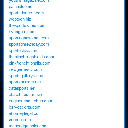
youthsmagazine.com
painaidee.net
sportsdarkest.com
webtoon.biz
thesportswires.com
hyungpro.com
sportingnewsnet.com
sportstime24day.com
sporteslive.com
theblingblingshields.com
pinkfrenchtipnails.com
newgamestv.com
sportsgallerys.com
sportsmirrors.net
datasports.net
atasehirescortu.net
engineeringtechub.com
jerryescorts.com
attorneylegal.co
voomb.com
techgadgetpoint.com