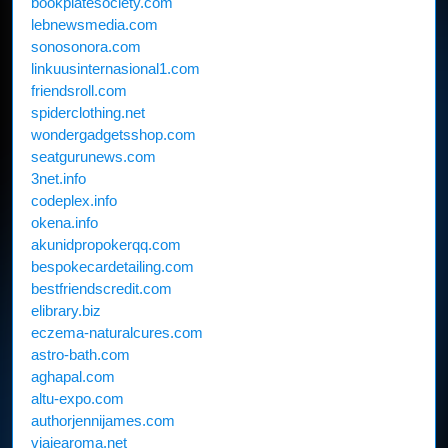
bookplatesociety.com
lebnewsmedia.com
sonosonora.com
linkuusinternasional1.com
friendsroll.com
spiderclothing.net
wondergadgetsshop.com
seatgurunews.com
3net.info
codeplex.info
okena.info
akunidpropokerqq.com
bespokecardetailing.com
bestfriendscredit.com
elibrary.biz
eczema-naturalcures.com
astro-bath.com
aghapal.com
altu-expo.com
authorjennijames.com
viajearoma.net