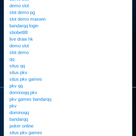
demo slot
slot demo pg
slot demo maxwin
bandarqq login
sbobet88
live draw hk
demo slot
slot demo
qq
situs qq
situs pkv
situs pkv games
pkv qq
dominoqq pkv
pkv games bandarqq
pkv
dominoqq
bandarqq
poker online
situs pkv games