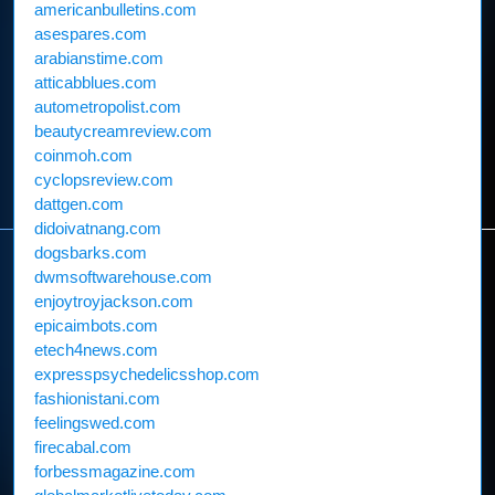
americanbulletins.com
asespares.com
arabianstime.com
atticabblues.com
autometropolist.com
beautycreamreview.com
coinmoh.com
cyclopsreview.com
dattgen.com
didoivatnang.com
dogsbarks.com
dwmsoftwarehouse.com
enjoytroyjackson.com
epicaimbots.com
etech4news.com
expresspsychedelicsshop.com
fashionistani.com
feelingswed.com
firecabal.com
forbessmagazine.com