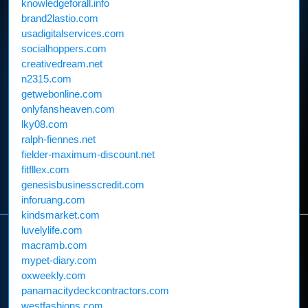
knowledgeforall.info
brand2lastio.com
usadigitalservices.com
socialhoppers.com
creativedream.net
n2315.com
getwebonline.com
onlyfansheaven.com
lky08.com
ralph-fiennes.net
fielder-maximum-discount.net
fitfllex.com
genesisbusinesscredit.com
inforuang.com
kindsmarket.com
luvelylife.com
macramb.com
mypet-diary.com
oxweekly.com
panamacitydeckcontractors.com
westfashions.com