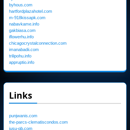
byhous.com
hartfordplazahotel.com
m-918kissapk.com
nabavkame.info
gakbiasa.com
iflowerhu.info
chicagocrystalconnection.com
imanabadii.com
trilipohu.info
appruptio.info
Links
punjwanis.com
the-parcs-clematiscondos.com
jusu-gb.com