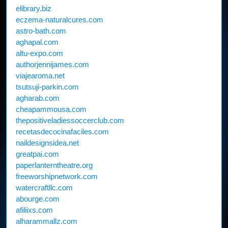
elibrary.biz
eczema-naturalcures.com
astro-bath.com
aghapal.com
altu-expo.com
authorjennijames.com
viajearoma.net
tsutsuji-parkin.com
agharab.com
cheapammousa.com
thepositiveladiessoccerclub.com
recetasdecocinafaciles.com
naildesignsidea.net
greatpai.com
paperlanterntheatre.org
freeworshipnetwork.com
watercraftllc.com
abourge.com
afiliixs.com
alharammallz.com