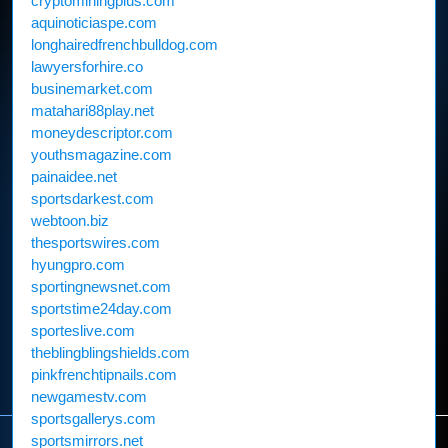
cryptominingplus.com
aquinoticiaspe.com
longhairedfrenchbulldog.com
lawyersforhire.co
businemarket.com
matahari88play.net
moneydescriptor.com
youthsmagazine.com
painaidee.net
sportsdarkest.com
webtoon.biz
thesportswires.com
hyungpro.com
sportingnewsnet.com
sportstime24day.com
sporteslive.com
theblingblingshields.com
pinkfrenchtipnails.com
newgamestv.com
sportsgallerys.com
sportsmirrors.net