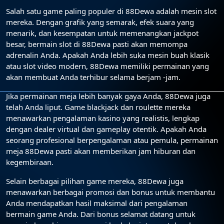
Salah satu game paling populer di 88Dewa adalah mesin slot
mereka. Dengan grafik yang semarak, efek suara yang
menarik, dan kesempatan untuk memenangkan jackpot
besar, bermain slot di 88Dewa pasti akan memompa
adrenalin Anda. Apakah Anda lebih suka mesin buah klasik
atau slot video modern, 88Dewa memiliki permainan yang
akan membuat Anda terhibur selama berjam -jam.
Jika permainan meja lebih banyak gaya Anda, 88Dewa juga
telah Anda liput. Game blackjack dan roulette mereka
menawarkan pengalaman kasino yang realistis, lengkap
dengan dealer virtual dan gameplay otentik. Apakah Anda
seorang profesional berpengalaman atau pemula, permainan
meja 88Dewa pasti akan memberikan jam hiburan dan
kegembiraan.
Selain berbagai pilihan game mereka, 88Dewa juga
menawarkan berbagai promosi dan bonus untuk membantu
Anda mendapatkan hasil maksimal dari pengalaman
bermain game Anda. Dari bonus selamat datang untuk