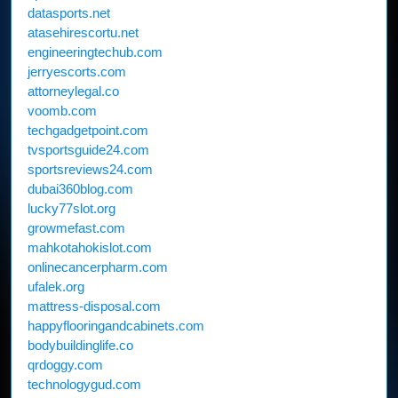
datasports.net
atasehirescortu.net
engineeringtechub.com
jerryescorts.com
attorneylegal.co
voomb.com
techgadgetpoint.com
tvsportsguide24.com
sportsreviews24.com
dubai360blog.com
lucky77slot.org
growmefast.com
mahkotahokislot.com
onlinecancerpharm.com
ufalek.org
mattress-disposal.com
happyflooringandcabinets.com
bodybuildinglife.co
qrdoggy.com
technologygud.com