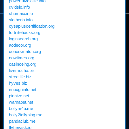
powerfulvolatile.info
qvidsio.info
shumaio.info
slotherio.info
cysapluscertification.org
fortnitehacks.org
loginsearch.org
aodecor.org
donorsmatch.org
nowtimes.org
casinoeing.org
livemocha.biz
streetlife.biz
hyves.biz
enoughinfo.net
pinhive.net
warnabet.net
bollym4u.me
bolly2tollyblog.me
pandaclub.me
flyttevask.io