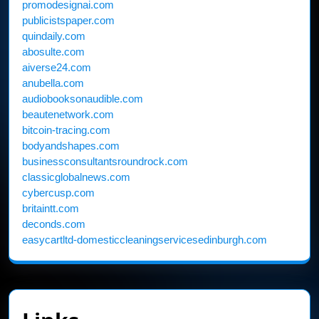
promodesignai.com
publicistspaper.com
quindaily.com
abosulte.com
aiverse24.com
anubella.com
audiobooksonaudible.com
beautenetwork.com
bitcoin-tracing.com
bodyandshapes.com
businessconsultantsroundrock.com
classicglobalnews.com
cybercusp.com
britaintt.com
deconds.com
easycartltd-domesticcleaningservicesedinburgh.com