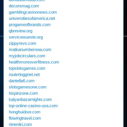
decorsmag.com
gamblingcasinonews.com
universitiesofamerica.net
progameofbrands.com
qbreview.org
servicewueste.org
zippyrevs.com
matkanumbernow.com
myjobcirculars.com
healthmoreoverfitness.com
topslotxgames.com
routerloggnet.net
dantella6.com
slotsgamesone.com
hispinzone.com
kalyanbazarnights.com
top-online-casino-usa.com
honghuidoor.com
flowingtravel.com
nineniki.com