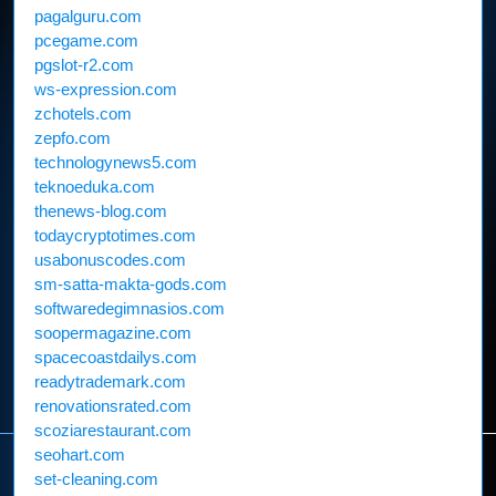
pagalguru.com
pcegame.com
pgslot-r2.com
ws-expression.com
zchotels.com
zepfo.com
technologynews5.com
teknoeduka.com
thenews-blog.com
todaycryptotimes.com
usabonuscodes.com
sm-satta-makta-gods.com
softwaredegimnasios.com
soopermagazine.com
spacecoastdailys.com
readytrademark.com
renovationsrated.com
scoziarestaurant.com
seohart.com
set-cleaning.com