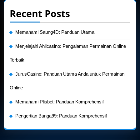
Recent Posts
Memahami Saung4D: Panduan Utama
Menjelajahi Ahlicasino: Pengalaman Permainan Online
Terbaik
JurusCasino: Panduan Utama Anda untuk Permainan
Online
Memahami Plisbet: Panduan Komprehensif
Pengertian Bunga99: Panduan Komprehensif