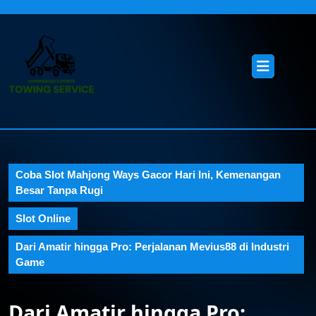
Skip
to
content
Skip
Open
to
Button
content
Coba Slot Mahjong Ways Gacor Hari Ini, Kemenangan
Besar Tanpa Rugi
Slot Online
Dari Amatir hingga Pro: Perjalanan Mevius88 di Industri
Game
Dari Amatir hingga Pro: