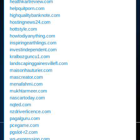
healthkartreview.com
helpquitporn.com
highqualitybanknote.com
hostingnews24.com
hottstyle.com
howtodiyanything.com
inspiringearthlings.com
investindependent.com
kralbozguncu1.com
landscapinggainesvillefl.com
maisonhauturier.com
mascreator.com
menafahmi.com
mukhtarmeer.com
nascartoday.com
nqted.com
nzdriverlicence.com
pagalguru.com
pcegame.com
pgslot-r2.com
ws-expression.com