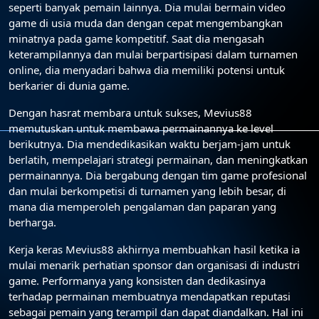
seperti banyak pemain lainnya. Dia mulai bermain video
game di usia muda dan dengan cepat mengembangkan
minatnya pada game kompetitif. Saat dia mengasah
keterampilannya dan mulai berpartisipasi dalam turnamen
online, dia menyadari bahwa dia memiliki potensi untuk
berkarier di dunia game.
Dengan hasrat membara untuk sukses, Mevius88
memutuskan untuk membawa permainannya ke level
berikutnya. Dia mendedikasikan waktu berjam-jam untuk
berlatih, mempelajari strategi permainan, dan meningkatkan
permainannya. Dia bergabung dengan tim game profesional
dan mulai berkompetisi di turnamen yang lebih besar, di
mana dia memperoleh pengalaman dan paparan yang
berharga.
Kerja keras Mevius88 akhirnya membuahkan hasil ketika ia
mulai menarik perhatian sponsor dan organisasi di industri
game. Performanya yang konsisten dan dedikasinya
terhadap permainan membuatnya mendapatkan reputasi
sebagai pemain yang terampil dan dapat diandalkan. Hal ini