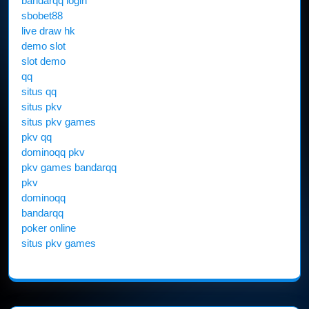
bandarqq login
sbobet88
live draw hk
demo slot
slot demo
qq
situs qq
situs pkv
situs pkv games
pkv qq
dominoqq pkv
pkv games bandarqq
pkv
dominoqq
bandarqq
poker online
situs pkv games