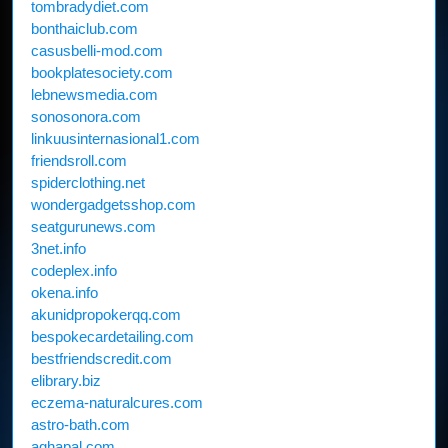
tombradydiet.com
bonthaiclub.com
casusbelli-mod.com
bookplatesociety.com
lebnewsmedia.com
sonosonora.com
linkuusinternasional1.com
friendsroll.com
spiderclothing.net
wondergadgetsshop.com
seatgurunews.com
3net.info
codeplex.info
okena.info
akunidpropokerqq.com
bespokecardetailing.com
bestfriendscredit.com
elibrary.biz
eczema-naturalcures.com
astro-bath.com
aghapal.com