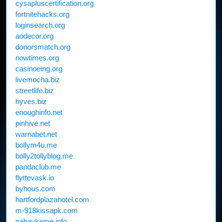
cysapluscertification.org
fortnitehacks.org
loginsearch.org
aodecor.org
donorsmatch.org
nowtimes.org
casinoeing.org
livemocha.biz
streetlife.biz
hyves.biz
enoughinfo.net
pinhive.net
warnabet.net
bollym4u.me
bolly2tollyblog.me
pandaclub.me
flyttevask.io
byhous.com
hartfordplazahotel.com
m-918kissapk.com
nabavkame.info