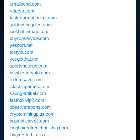
umailsend.com
retarys.com
fasterformationcpf.com
goldensnuggles.com
lookbattlemap.com
buyrdpservice.com
yesport.net
tostylo.com
yougetthat.net
sportsnetclub.com
newbestcrypto.com
oxfordsave.com
iclassicgames.com
saung-artikel.com
fasthokivip2.com
observersports.com
cryptominingplus.com
aquinoticiaspe.com
longhairedfrenchbulldog.com
lawyersforhire.co