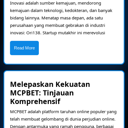
Depan
Inovasi adalah sumber kemajuan, mendorong
Inovasi:
kemajuan dalam teknologi, kedokteran, dan banyak
Bagaimana
bidang lainnya. Menatap masa depan, ada satu
Ori138
perusahaan yang membuat gebrakan di industri
inovasi: Ori138. Startup mutakhir ini merevolusi
Merevolusi
Industri
Read
Read More
More
Melepaskan Kekuatan
MCPBET: Tinjauan
Melepaskan
Komprehensif
Kekuatan
MCPBET adalah platform taruhan online populer yang
MCPBET:
telah membuat gelombang di dunia perjudian online.
Tinjauan
Dengan antarmuka yang ramah pengguna, berbagai