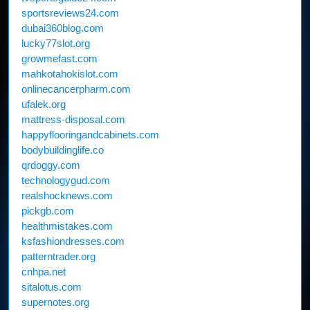
sportsreviews24.com
dubai360blog.com
lucky77slot.org
growmefast.com
mahkotahokislot.com
onlinecancerpharm.com
ufalek.org
mattress-disposal.com
happyflooringandcabinets.com
bodybuildinglife.co
qrdoggy.com
technologygud.com
realshocknews.com
pickgb.com
healthmistakes.com
ksfashiondresses.com
patterntrader.org
cnhpa.net
sitalotus.com
supernotes.org