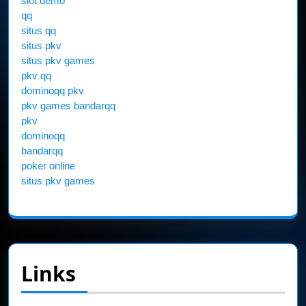
slot demo
qq
situs qq
situs pkv
situs pkv games
pkv qq
dominoqq pkv
pkv games bandarqq
pkv
dominoqq
bandarqq
poker online
situs pkv games
Links