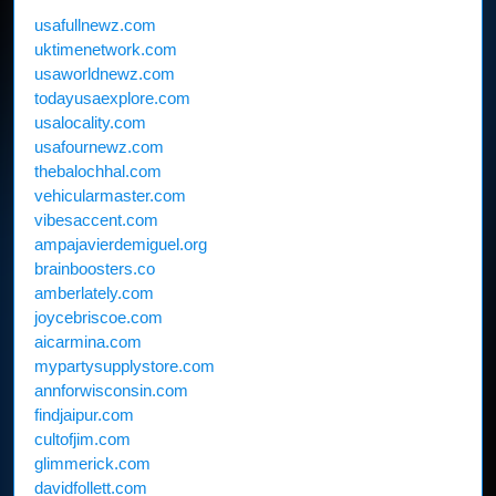
usafullnewz.com
uktimenetwork.com
usaworldnewz.com
todayusaexplore.com
usalocality.com
usafournewz.com
thebalochhal.com
vehicularmaster.com
vibesaccent.com
ampajavierdemiguel.org
brainboosters.co
amberlately.com
joycebriscoe.com
aicarmina.com
mypartysupplystore.com
annforwisconsin.com
findjaipur.com
cultofjim.com
glimmerick.com
davidfollett.com