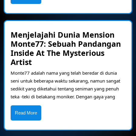
More
Menjelajahi Dunia Mension
Monte77: Sebuah Pandangan
Inside At The Mysterious
Menjelajahi
Artist
Dunia
Monte77 adalah nama yang telah beredar di dunia
Mension
seni untuk beberapa waktu sekarang, namun sangat
Monte77:
sedikit yang diketahui tentang seniman yang penuh
Sebuah
teka -teki di belakang moniker. Dengan gaya yang
Pandangan
Read
Read More
Inside
More
At
The