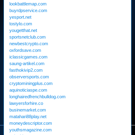
lookbattlemap.com
buyrdpservice.com
yesport.net
tostylo.com
yougetthat.net
sportsnetclub.com
newbestcrypto.com
oxfordsave.com
iclassicgames.com
saung-artikel.com
fasthokivip2.com
observersports.com
cryptominingplus.com
aquinoticiaspe.com
longhairedfrenchbulldog.com
lawyersforhire.co
businemarket.com
matahari88play.net
moneydescriptor.com
youthsmagazine.com