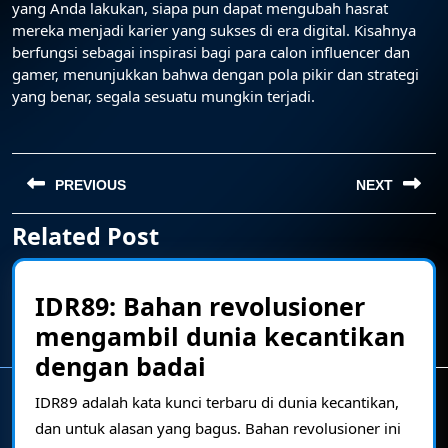
yang Anda lakukan, siapa pun dapat mengubah hasrat
mereka menjadi karier yang sukses di era digital. Kisahnya
berfungsi sebagai inspirasi bagi para calon influencer dan
gamer, menunjukkan bahwa dengan pola pikir dan strategi
yang benar, segala sesuatu mungkin terjadi.
Post
navigation
PREVIOUS
NEXT
Related Post
Previous
Next
post:
post:
IDR89: Bahan revolusioner
mengambil dunia kecantikan
IDR89:
dengan badai
Bahan
IDR89 adalah kata kunci terbaru di dunia kecantikan,
revolusioner
dan untuk alasan yang bagus. Bahan revolusioner ini