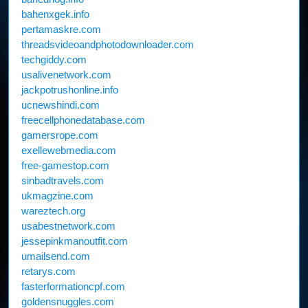
bahenxgek.info
pertamaskre.com
threadsvideoandphotodownloader.com
techgiddy.com
usalivenetwork.com
jackpotrushonline.info
ucnewshindi.com
freecellphonedatabase.com
gamersrope.com
exellewebmedia.com
free-gamestop.com
sinbadtravels.com
ukmagzine.com
wareztech.org
usabestnetwork.com
jessepinkmanoutfit.com
umailsend.com
retarys.com
fasterformationcpf.com
goldensnuggles.com