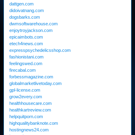
dattgen.com
didoivatnang.com
dogsbarks.com
dwmsoftwarehouse.com
enjoytroyjackson.com
epicaimbots.com
etech4news.com
expresspsychedelicsshop.com
fashionistani.com
feelingswed.com
firecabal.com
forbessmagazine.com
globalmarketlivetoday.com
gpl-license.com
grow2every.com
healthhousecare.com
healthkartreview.com
helpquitporn.com
highqualitybanknote.com
hostingnews24.com