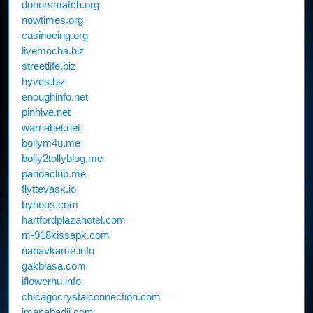
donorsmatch.org
nowtimes.org
casinoeing.org
livemocha.biz
streetlife.biz
hyves.biz
enoughinfo.net
pinhive.net
warnabet.net
bollym4u.me
bolly2tollyblog.me
pandaclub.me
flyttevask.io
byhous.com
hartfordplazahotel.com
m-918kissapk.com
nabavkame.info
gakbiasa.com
iflowerhu.info
chicagocrystalconnection.com
imanabadii.com