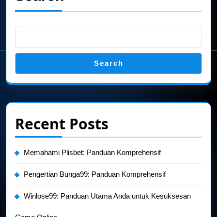
Search
Recent Posts
Memahami Plisbet: Panduan Komprehensif
Pengertian Bunga99: Panduan Komprehensif
Winlose99: Panduan Utama Anda untuk Kesuksesan