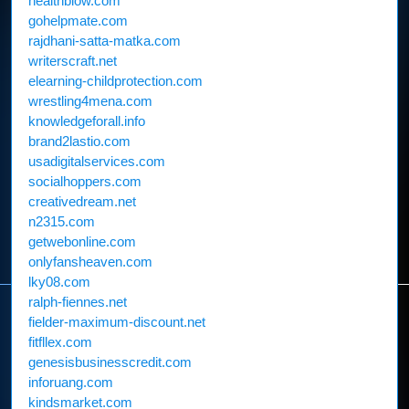
healthblow.com
gohelpmate.com
rajdhani-satta-matka.com
writerscraft.net
elearning-childprotection.com
wrestling4mena.com
knowledgeforall.info
brand2lastio.com
usadigitalservices.com
socialhoppers.com
creativedream.net
n2315.com
getwebonline.com
onlyfansheaven.com
lky08.com
ralph-fiennes.net
fielder-maximum-discount.net
fitfllex.com
genesisbusinesscredit.com
inforuang.com
kindsmarket.com