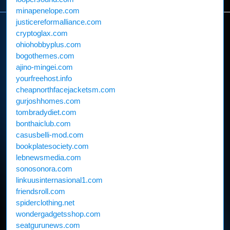
minapenelope.com
justicereformalliance.com
cryptoglax.com
ohiohobbyplus.com
bogothemes.com
ajino-mingei.com
yourfreehost.info
cheapnorthfacejacketsm.com
gurjoshhomes.com
tombradydiet.com
bonthaiclub.com
casusbelli-mod.com
bookplatesociety.com
lebnewsmedia.com
sonosonora.com
linkuusinternasional1.com
friendsroll.com
spiderclothing.net
wondergadgetsshop.com
seatgurunews.com