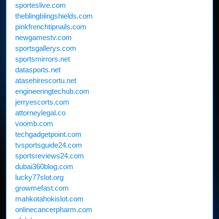
sporteslive.com
theblingblingshields.com
pinkfrenchtipnails.com
newgamestv.com
sportsgallerys.com
sportsmirrors.net
datasports.net
atasehirescortu.net
engineeringtechub.com
jerryescorts.com
attorneylegal.co
voomb.com
techgadgetpoint.com
tvsportsguide24.com
sportsreviews24.com
dubai360blog.com
lucky77slot.org
growmefast.com
mahkotahokislot.com
onlinecancerpharm.com