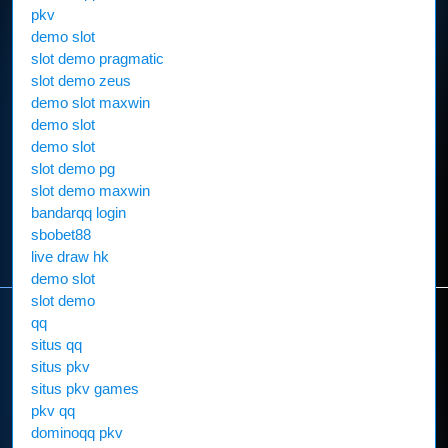
pkv
demo slot
slot demo pragmatic
slot demo zeus
demo slot maxwin
demo slot
demo slot
slot demo pg
slot demo maxwin
bandarqq login
sbobet88
live draw hk
demo slot
slot demo
qq
situs qq
situs pkv
situs pkv games
pkv qq
dominoqq pkv