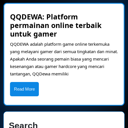
QQDEWA: Platform
permainan online terbaik
QQDEWA:
untuk gamer
Platform
QQDEWA adalah platform game online terkemuka
permainan
yang melayani gamer dari semua tingkatan dan minat.
online
Apakah Anda seorang pemain biasa yang mencari
terbaik
kesenangan atau gamer hardcore yang mencari
tantangan, QQDewa memiliki
untuk
gamer
Read
Read More
More
Search