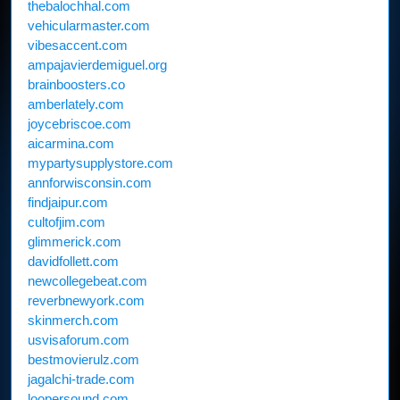
thebalochhal.com
vehicularmaster.com
vibesaccent.com
ampajavierdemiguel.org
brainboosters.co
amberlately.com
joycebriscoe.com
aicarmina.com
mypartysupplystore.com
annforwisconsin.com
findjaipur.com
cultofjim.com
glimmerick.com
davidfollett.com
newcollegebeat.com
reverbnewyork.com
skinmerch.com
usvisaforum.com
bestmovierulz.com
jagalchi-trade.com
loopersound.com