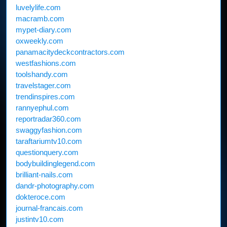
luvelylife.com
macramb.com
mypet-diary.com
oxweekly.com
panamacitydeckcontractors.com
westfashions.com
toolshandy.com
travelstager.com
trendinspires.com
rannyephul.com
reportradar360.com
swaggyfashion.com
taraftariumtv10.com
questionquery.com
bodybuildinglegend.com
brilliant-nails.com
dandr-photography.com
dokteroce.com
journal-francais.com
justintv10.com