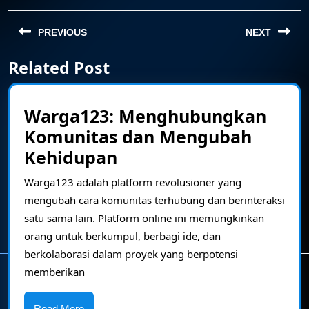
Post
navigation
PREVIOUS
NEXT
Related Post
Previous
Next
post:
post:
Warga123: Menghubungkan
Komunitas dan Mengubah
Warga123:
Kehidupan
Menghubungkan
Warga123 adalah platform revolusioner yang
Komunitas
mengubah cara komunitas terhubung dan berinteraksi
dan
satu sama lain. Platform online ini memungkinkan
Mengubah
orang untuk berkumpul, berbagi ide, dan
berkolaborasi dalam proyek yang berpotensi
Kehidupan
memberikan
Read
Read More