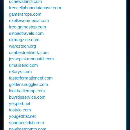
ucnewshindi.com
freecellphonedatabase.com
gamersrope.com
exellewebmedia.com
free-gamestop.com
sinbadtravels.com
ukmagzine.com
wareztech.org
usabestnetwork.com
jessepinkmanoutfit.com
umailsend.com
retarys.com
fasterformationcpf.com
goldensnuggles.com
lookbattlemap.com
buyrdpservice.com
yesport.net
tostylo.com
yougetthat.net
sportsnetclub.com
newbestcrypto.com