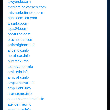
lawyerule.com
mediamingleseaco.com
mtsmarketingblog.com
nghekiemtien.com
wasirku.com
tejas24.com
poolturbo.com
prachestait.com
artforafghans.info
airvendio.info
healthexe.info
puretecx.info
tecadvance.info
aminityio.info
amiolahu.info
ampacheme.info
ampullahu.info
aromaxme.info
asserthatecontrast.info
atenderme.info
bangumiio.info