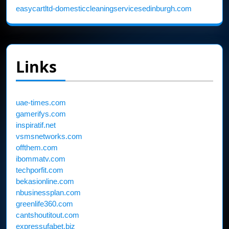
easycartltd-domesticcleaningservicesedinburgh.com
Links
uae-times.com
gamerifys.com
inspiratif.net
vsmsnetworks.com
offthem.com
ibommatv.com
techporfit.com
bekasionline.com
nbusinessplan.com
greenlife360.com
cantshoutitout.com
expressufabet.biz