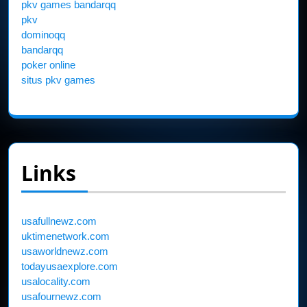
pkv games bandarqq
pkv
dominoqq
bandarqq
poker online
situs pkv games
Links
usafullnewz.com
uktimenetwork.com
usaworldnewz.com
todayusaexplore.com
usalocality.com
usafournewz.com