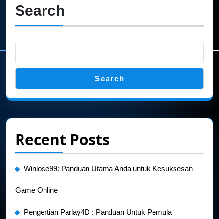
Search
Search
Recent Posts
Winlose99: Panduan Utama Anda untuk Kesuksesan
Game Online
Pengertian Parlay4D : Panduan Untuk Pemula