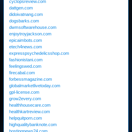
cyclopsreview.com
dattgen.com
didoivatnang.com
dogsbarks.com
dwmsoftwarehouse.com
enjoytroyjackson.com
epicaimbots.com
etech4news.com
expresspsychedelicsshop.com
fashionistani.com
feelingswed.com
firecabal.com
forbessmagazine.com
globalmarketlivetoday.com
gpl-license.com
grow2every.com
healthhousecare.com
healthkartreview.com
helpquitporn.com
highqualitybanknote.com
hostingnews24.com