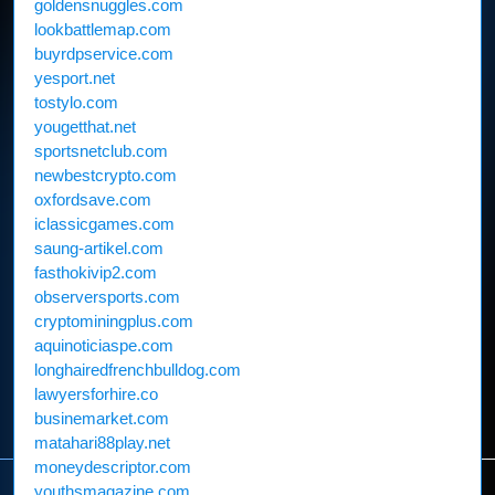
goldensnuggles.com
lookbattlemap.com
buyrdpservice.com
yesport.net
tostylo.com
yougetthat.net
sportsnetclub.com
newbestcrypto.com
oxfordsave.com
iclassicgames.com
saung-artikel.com
fasthokivip2.com
observersports.com
cryptominingplus.com
aquinoticiaspe.com
longhairedfrenchbulldog.com
lawyersforhire.co
businemarket.com
matahari88play.net
moneydescriptor.com
youthsmagazine.com