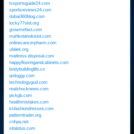
tvsportsguide24.com
sportsreviews24.com
dubai360blog.com
lucky77slot.org
growmefast.com
mahkotahokislot.com
onlinecancerpharm.com
ufalek.org
mattress-disposal.com
happyflooringandcabinets.com
bodybuildinglife.co
qrdoggy.com
technologygud.com
realshocknews.com
pickgb.com
healthmistakes.com
ksfashiondresses.com
patterntrader.org
cnhpa.net
sitalotus.com