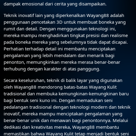
dampak emosional dari cerita yang disampaikan.
Teknik inovatif lain yang diperkenalkan Wayang88 adalah
penggunaan pencetakan 3D untuk membuat boneka yang
rumit dan detail. Dengan menggunakan teknologi ini,
mereka mampu menghadirkan tingkat presisi dan realisme
pada boneka mereka yang sebelumnya tidak dapat dicapai.
Perhatian terhadap detail ini membantu menciptakan
pengalaman yang lebih mendalam dan menarik bagi
penonton, memungkinkan mereka merasa benar-benar
terhubung dengan karakter di atas panggung.
Secara keseluruhan, teknik di balik layar yang digunakan
oleh Wayang88 mendorong batas-batas Wayang Kulit
tradisional dan membuka kemungkinan-kemungkinan baru
bagi bentuk seni kuno ini. Dengan memadukan seni
pedalangan tradisional dengan teknologi modern dan teknik
inovatif, mereka mampu menciptakan pengalaman yang
benar-benar unik dan menawan bagi penontonnya. Melalui
dedikasi dan kreativitas mereka, Wayang88 membantu
memastikan bahwa Wayang Kulit tetap menjadi bentuk seni