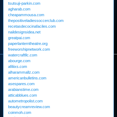
tsutsuji-parkin.com
agharab.com
cheapammousa.com
thepositiveladiessoccerclub.com
recetasdecocinafaciles.com
naildesignsidea.net
greatpai.com
paperlanterntheatre.org
freeworshipnetwork.com
watercraftllc.com
abourge.com
afiliixs.com
alharammallz.com
americanbulletins.com
asespares.com
arabianstime.com
atticabblues.com
autometropolist.com
beautycreamreview.com
coinmoh.com