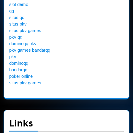
slot demo
qq
situs qq
situs pkv
situs pkv games
pkv qq
dominoqq pkv
pkv games bandarqq
pkv
dominoqq
bandarqq
poker online
situs pkv games
Links