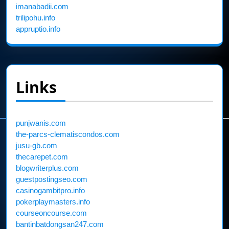
imanabadii.com
trilipohu.info
appruptio.info
Links
punjwanis.com
the-parcs-clematiscondos.com
jusu-gb.com
thecarepet.com
blogwriterplus.com
guestpostingseo.com
casinogambitpro.info
pokerplaymasters.info
courseoncourse.com
bantinbatdongsan247.com