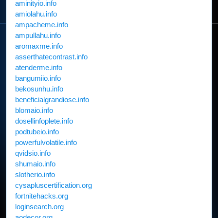
aminityio.info
amiolahu.info
ampacheme.info
ampullahu.info
aromaxme.info
asserthatecontrast.info
atenderme.info
bangumiio.info
bekosunhu.info
beneficialgrandiose.info
blomaio.info
dosellinfoplete.info
podtubeio.info
powerfulvolatile.info
qvidsio.info
shumaio.info
slotherio.info
cysapluscertification.org
fortnitehacks.org
loginsearch.org
aodecor.org