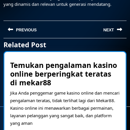
yang dinamis dan relevan untuk generasi mendatang.
Post
navigation
PREVIOUS
NEXT
Related Post
Previous
Next
post:
post:
Temukan pengalaman kasino
online berperingkat teratas
Temukan
di mekar88
pengalaman
Jika Anda penggemar game kasino online dan mencari
kasino
pengalaman teratas, tidak terlihat lagi dari Mekar88.
online
Kasino online ini menawarkan berbagai permainan,
berperingkat
layanan pelanggan yang sangat baik, dan platform
yang aman
teratas