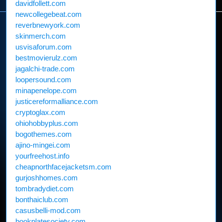
davidfollett.com
newcollegebeat.com
reverbnewyork.com
skinmerch.com
usvisaforum.com
bestmovierulz.com
jagalchi-trade.com
loopersound.com
minapenelope.com
justicereformalliance.com
cryptoglax.com
ohiohobbyplus.com
bogothemes.com
ajino-mingei.com
yourfreehost.info
cheapnorthfacejacketsm.com
gurjoshhomes.com
tombradydiet.com
bonthaiclub.com
casusbelli-mod.com
bookplatesociety.com