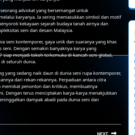
n seorang advokat yang bersemangat untuk
lalui karyanya. Ia sering memasukkan simbol dan motif
menyoroti kekayaan sejarah budaya tanah airnya dan
eksitas seni dan desain Malaysia.
ia seni kontemporer, gaya unik dan suaranya yang khas
kus seni. Dengan semakin banyaknya karya yang
 siap menjadi tokoh terkemuka di kancah seni global,
di seluruh dunia.
g yang sedang naik daun di dunia seni rupa kontemporer,
nnya dari rekan-rekannya. Perpaduan antara citra
ah memikat penonton dan kritikus, membuatnya
ni. Dengan terus menciptakan karya-karya menakjubkan
eninggalkan dampak abadi pada dunia seni dan
NEXT