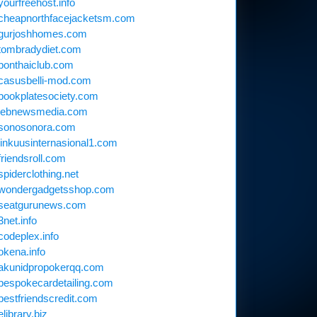
yourfreehost.info
cheapnorthfacejacketsm.com
gurjoshhomes.com
tombradydiet.com
bonthaiclub.com
casusbelli-mod.com
bookplatesociety.com
lebnewsmedia.com
sonosonora.com
linkuusinternasional1.com
friendsroll.com
spiderclothing.net
wondergadgetsshop.com
seatgurunews.com
3net.info
codeplex.info
okena.info
akunidpropokerqq.com
bespokecardetailing.com
bestfriendscredit.com
elibrary.biz