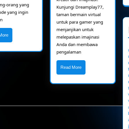
bergaya
Dreampl
ang-orang yang
Kunjungi Dreamplay77,
dan
Taman
de yang ingin
taman bermain virtual
terjangkau
Bermai
en
untuk para gamer yang
Virtual
menjanjikan untuk
untuk
Read
More
melepaskan imajinasi
More
Para
Anda dan membawa
Gamer
pengalaman
Read
Read More
More