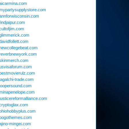
aicarmina.com
mypartysupplystore.com
annforwisconsin.com
findjaipur.com
cultofjim.com
glimmerick.com
davidfollett.com
newcollegebeat.com
reverbnewyork.com
skinmerch.com
usvisaforum.com
bestmovierulz.com
jagalchi-trade.com
loopersound.com
minapenelope.com
justicereformalliance.com
cryptoglax.com
ohiohobbyplus.com
bogothemes.com
ajino-mingei.com