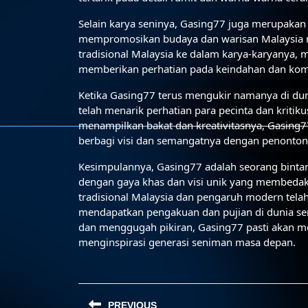
Selain karya seninya, Gasing77 juga merupaka
mempromosikan budaya dan warisan Malaysia me
tradisional Malaysia ke dalam karya-karyanya, 
memberikan perhatian pada keindahan dan kompl
Ketika Gasing77 terus mengukir namanya di dun
telah menarik perhatian para pecinta dan kriti
menampilkan bakat dan kreativitasnya, Gasing77
berbagi visi dan semangatnya dengan penonton 
Kesimpulannya, Gasing77 adalah seorang bintan
dengan gaya khas dan visi unik yang membedaka
tradisional Malaysia dan pengaruh modern tel
mendapatkan pengakuan dan pujian di dunia se
dan menggugah pikiran, Gasing77 pasti akan m
menginspirasi generasi seniman masa depan.
Post
PREVIOUS