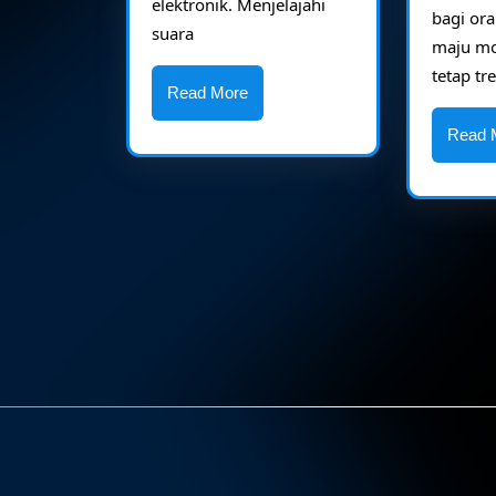
elektronik. Menjelajahi
bagi or
suara
maju mo
tetap tr
Read
Read More
More
Read 