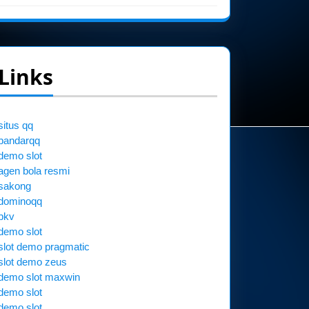
Links
situs qq
bandarqq
demo slot
agen bola resmi
sakong
dominoqq
pkv
demo slot
slot demo pragmatic
slot demo zeus
demo slot maxwin
demo slot
demo slot