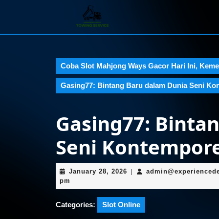
Skip
to
content
Skip
to
content
Coba Slot Mahjong Ways Gacor Hari Ini, Kem
Gasing77: Bintang Baru dalam Dunia Seni Ko
Gasing77: Binta
Seni Kontempor
January
January 28, 2026
admin@experiencede
|
28,
pm
2026
Categories:
Slot Online