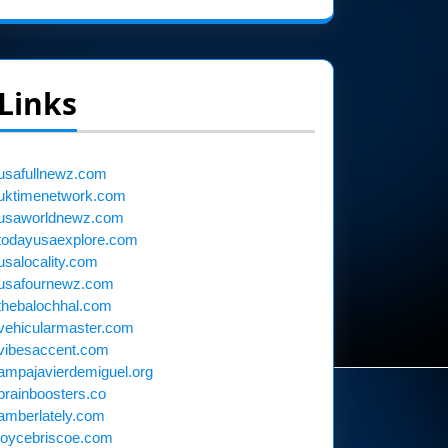
ay77:
n
Links
usafullnewz.com
uktimenetwork.com
usaworldnewz.com
todayusaexplore.com
usalocality.com
usafournewz.com
thebalochhal.com
vehicularmaster.com
vibesaccent.com
ampajavierdemiguel.org
brainboosters.co
amberlately.com
joycebriscoe.com