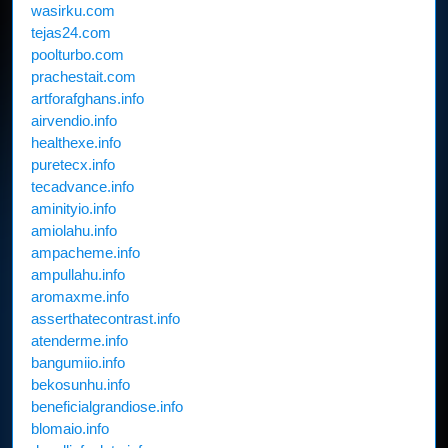
wasirku.com
tejas24.com
poolturbo.com
prachestait.com
artforafghans.info
airvendio.info
healthexe.info
puretecx.info
tecadvance.info
aminityio.info
amiolahu.info
ampacheme.info
ampullahu.info
aromaxme.info
asserthatecontrast.info
atenderme.info
bangumiio.info
bekosunhu.info
beneficialgrandiose.info
blomaio.info