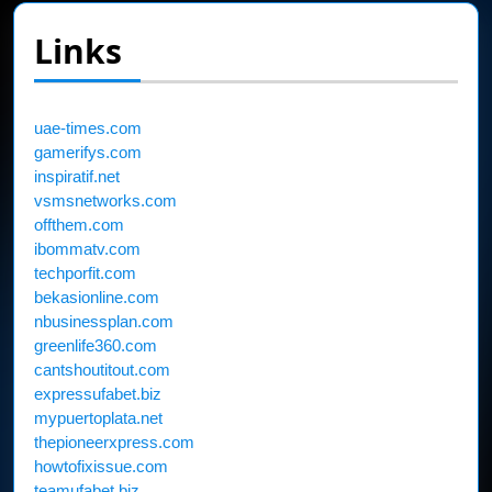
Links
uae-times.com
gamerifys.com
inspiratif.net
vsmsnetworks.com
offthem.com
ibommatv.com
techporfit.com
bekasionline.com
nbusinessplan.com
greenlife360.com
cantshoutitout.com
expressufabet.biz
mypuertoplata.net
thepioneerxpress.com
howtofixissue.com
teamufabet.biz