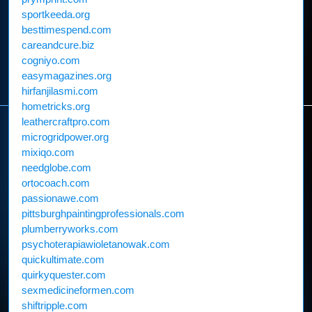
sportkeeda.org
besttimespend.com
careandcure.biz
cogniyo.com
easymagazines.org
hirfanjilasmi.com
hometricks.org
leathercraftpro.com
microgridpower.org
mixiqo.com
needglobe.com
ortocoach.com
passionawe.com
pittsburghpaintingprofessionals.com
plumberryworks.com
psychoterapiawioletanowak.com
quickultimate.com
quirkyquester.com
sexmedicineformen.com
shiftripple.com