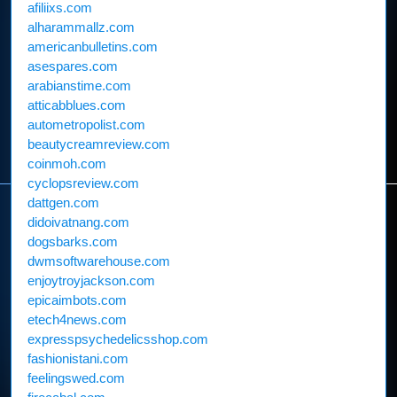
afiliixs.com
alharammallz.com
americanbulletins.com
asespares.com
arabianstime.com
atticabblues.com
autometropolist.com
beautycreamreview.com
coinmoh.com
cyclopsreview.com
dattgen.com
didoivatnang.com
dogsbarks.com
dwmsoftwarehouse.com
enjoytroyjackson.com
epicaimbots.com
etech4news.com
expresspsychedelicsshop.com
fashionistani.com
feelingswed.com