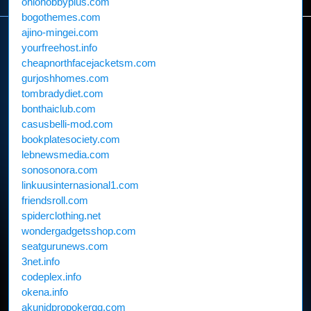
ohiohobbyplus.com
bogothemes.com
ajino-mingei.com
yourfreehost.info
cheapnorthfacejacketsm.com
gurjoshhomes.com
tombradydiet.com
bonthaiclub.com
casusbelli-mod.com
bookplatesociety.com
lebnewsmedia.com
sonosonora.com
linkuusinternasional1.com
friendsroll.com
spiderclothing.net
wondergadgetsshop.com
seatgurunews.com
3net.info
codeplex.info
okena.info
akunidpropokerqq.com