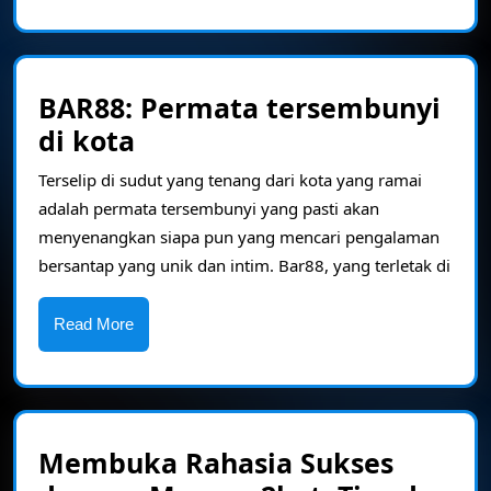
Bagaimana
Dia
Memikat
BAR88: Permata tersembunyi
Hati
BAR88:
di kota
Ribuan
Permata
Orang
Terselip di sudut yang tenang dari kota yang ramai
tersembunyi
adalah permata tersembunyi yang pasti akan
di
menyenangkan siapa pun yang mencari pengalaman
kota
bersantap yang unik dan intim. Bar88, yang terletak di
Read
Read More
More
Membuka Rahasia Sukses