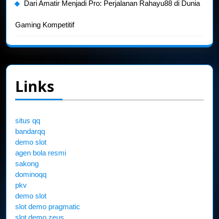
Dari Amatir Menjadi Pro: Perjalanan Rahayu88 di Dunia
Gaming Kompetitif
Links
situs qq
bandarqq
demo slot
agen bola resmi
sakong
dominoqq
pkv
demo slot
slot demo pragmatic
slot demo zeus