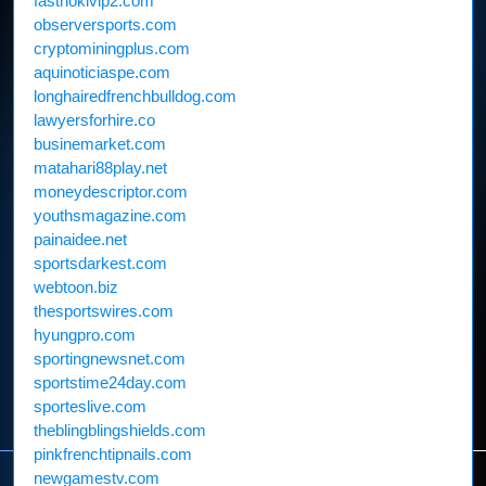
fasthokivip2.com
observersports.com
cryptominingplus.com
aquinoticiaspe.com
longhairedfrenchbulldog.com
lawyersforhire.co
businemarket.com
matahari88play.net
moneydescriptor.com
youthsmagazine.com
painaidee.net
sportsdarkest.com
webtoon.biz
thesportswires.com
hyungpro.com
sportingnewsnet.com
sportstime24day.com
sporteslive.com
theblingblingshields.com
pinkfrenchtipnails.com
newgamestv.com