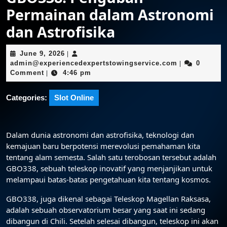
Permainan dalam Astronomi
dan Astrofisika
June
June 9, 2026
|
9,
admin@experi
admin@experiencedexpertstowingservice.com
0
|
2026
Comment
4:46 pm
|
Categories:
Slot Online
Dalam dunia astronomi dan astrofisika, teknologi dan
kemajuan baru berpotensi merevolusi pemahaman kita
tentang alam semesta. Salah satu terobosan tersebut adalah
GBO338, sebuah teleskop inovatif yang menjanjikan untuk
melampaui batas-batas pengetahuan kita tentang kosmos.
GBO338, juga dikenal sebagai Teleskop Magellan Raksasa,
adalah sebuah observatorium besar yang saat ini sedang
dibangun di Chili. Setelah selesai dibangun, teleskop ini akan