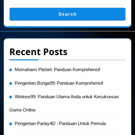
Search
Recent Posts
Memahami Plisbet: Panduan Komprehensif
Pengertian Bunga99: Panduan Komprehensif
Winlose99: Panduan Utama Anda untuk Kesuksesan
Game Online
Pengertian Parlay4D : Panduan Untuk Pemula