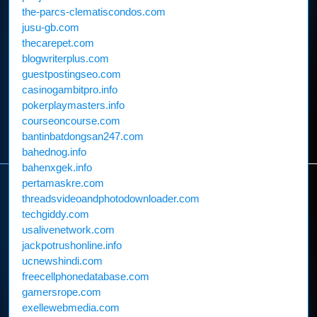
the-parcs-clematiscondos.com
jusu-gb.com
thecarepet.com
blogwriterplus.com
guestpostingseo.com
casinogambitpro.info
pokerplaymasters.info
courseoncourse.com
bantinbatdongsan247.com
bahednog.info
bahenxgek.info
pertamaskre.com
threadsvideoandphotodownloader.com
techgiddy.com
usalivenetwork.com
jackpotrushonline.info
ucnewshindi.com
freecellphonedatabase.com
gamersrope.com
exellewebmedia.com