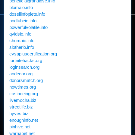
beneficialgrandiose.info
blomaio.info
dosellinfoplete.info
podtubeio.info
powerfulvolatile.info
qvidsio.info
shumaio.info
slotherio.info
cysapluscertification.org
fortnitehacks.org
loginsearch.org
aodecor.org
donorsmatch.org
nowtimes.org
casinoeing.org
livemocha.biz
streetlife.biz
hyves.biz
enoughinfo.net
pinhive.net
warnabet.net