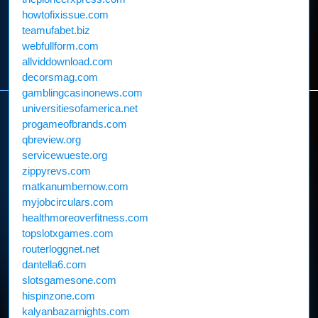
howtofixissue.com
teamufabet.biz
webfullform.com
allviddownload.com
decorsmag.com
gamblingcasinonews.com
universitiesofamerica.net
progameofbrands.com
qbreview.org
servicewueste.org
zippyrevs.com
matkanumbernow.com
myjobcirculars.com
healthmoreoverfitness.com
topslotxgames.com
routerloggnet.net
dantella6.com
slotsgamesone.com
hispinzone.com
kalyanbazarnights.com