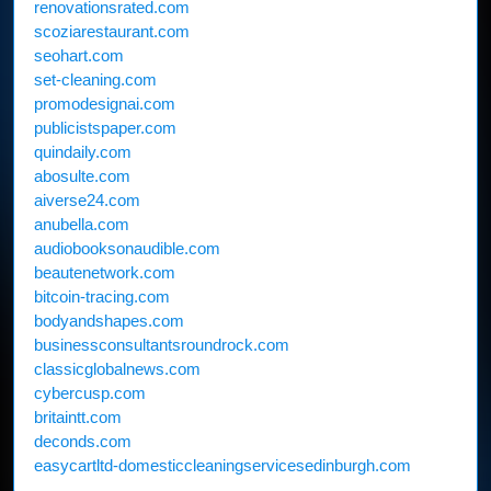
renovationsrated.com
scoziarestaurant.com
seohart.com
set-cleaning.com
promodesignai.com
publicistspaper.com
quindaily.com
abosulte.com
aiverse24.com
anubella.com
audiobooksonaudible.com
beautenetwork.com
bitcoin-tracing.com
bodyandshapes.com
businessconsultantsroundrock.com
classicglobalnews.com
cybercusp.com
britaintt.com
deconds.com
easycartltd-domesticcleaningservicesedinburgh.com