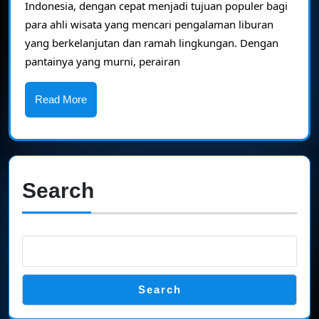
adalah
Indonesia, dengan cepat menjadi tujuan populer bagi
tujuan
para ahli wisata yang mencari pengalaman liburan
akhir
yang berkelanjutan dan ramah lingkungan. Dengan
pantainya yang murni, perairan
bagi
para
Read
Read More
ahli
More
wisata
Search
Search