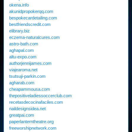
okena.info
akunidpropokerqq.com
bespokecardetailing.com
bestfriendscredit.com
elibrary.biz
eczema-naturalcures.com
astro-bath.com
aghapal.com
altu-expo.com
authorjennijames.com
viajearoma.net
tsutsuji-parkin.com
agharab.com
cheapammousa.com
thepositiveladiessoccerclub.com
recetasdecocinafaciles.com
naildesignsidea.net
greatpai.com
paperlanterntheatre.org
freeworshipnetwork.com