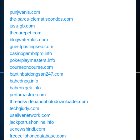
punjwanis.com
the-parcs-clematiscondos.com
jusu-gb.com
thecarepet.com
blogwriterplus.com
guestpostingseo.com
casinogambitpro.info
pokerplaymasters.info
courseoncourse.com
bantinbatdongsan247.com
bahednog.info
bahenxgek.info
pertamaskre.com
threadsvideoandphotodownloader.com
techgiddy.com
usalivenetwork.com
jackpotrushonline.info
ucnewshindi.com
freecellphonedatabase.com