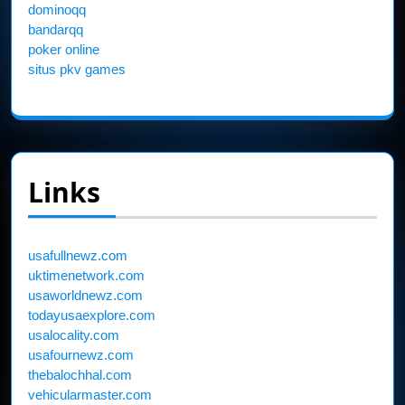
dominoqq
bandarqq
poker online
situs pkv games
Links
usafullnewz.com
uktimenetwork.com
usaworldnewz.com
todayusaexplore.com
usalocality.com
usafournewz.com
thebalochhal.com
vehicularmaster.com