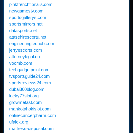
pinkfrenchtipnails.com
newgamestv.com
sportsgallerys.com
sportsmirrors.net
datasports.net
atasehirescortu.net
engineeringtechub.com
jerryescorts.com
attorneylegal.co
voomb.com
techgadgetpoint.com
tvsportsguide24.com
sportsreviews24.com
dubai360blog.com
lucky77slot.org
growmefast.com
mahkotahokislot.com
onlinecancerpharm.com
ufalek.org
mattress-disposal.com