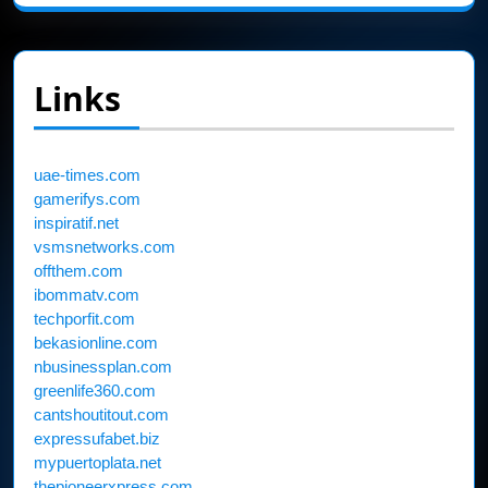
Links
uae-times.com
gamerifys.com
inspiratif.net
vsmsnetworks.com
offthem.com
ibommatv.com
techporfit.com
bekasionline.com
nbusinessplan.com
greenlife360.com
cantshoutitout.com
expressufabet.biz
mypuertoplata.net
thepioneerxpress.com