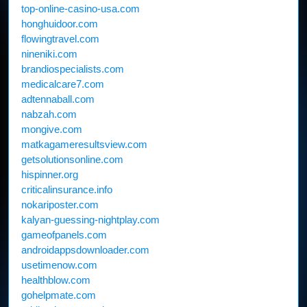
top-online-casino-usa.com
honghuidoor.com
flowingtravel.com
nineniki.com
brandiospecialists.com
medicalcare7.com
adtennaball.com
nabzah.com
mongive.com
matkagameresultsview.com
getsolutionsonline.com
hispinner.org
criticalinsurance.info
nokariposter.com
kalyan-guessing-nightplay.com
gameofpanels.com
androidappsdownloader.com
usetimenow.com
healthblow.com
gohelpmate.com