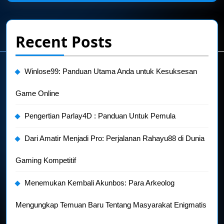
Recent Posts
Winlose99: Panduan Utama Anda untuk Kesuksesan
Game Online
Pengertian Parlay4D : Panduan Untuk Pemula
Dari Amatir Menjadi Pro: Perjalanan Rahayu88 di Dunia
Gaming Kompetitif
Menemukan Kembali Akunbos: Para Arkeolog
Mengungkap Temuan Baru Tentang Masyarakat Enigmatis