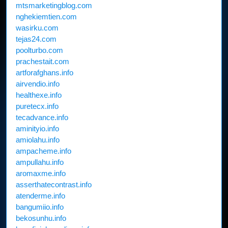
mtsmarketingblog.com
nghekiemtien.com
wasirku.com
tejas24.com
poolturbo.com
prachestait.com
artforafghans.info
airvendio.info
healthexe.info
puretecx.info
tecadvance.info
aminityio.info
amiolahu.info
ampacheme.info
ampullahu.info
aromaxme.info
asserthatecontrast.info
atenderme.info
bangumiio.info
bekosunhu.info