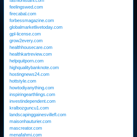
fashionistani.com
feelingswed.com
firecabal.com
forbessmagazine.com
globalmarketlivetoday.com
gpl-license.com
grow2every.com
healthhousecare.com
healthkartreview.com
helpquitporn.com
highqualitybanknote.com
hostingnews24.com
hottstyle.com
howtodiyanything.com
inspiringearthlings.com
investindependent.com
kralbozguncu1.com
landscapinggainesvillefl.com
maisonhauturier.com
mascreator.com
menafahmi.com