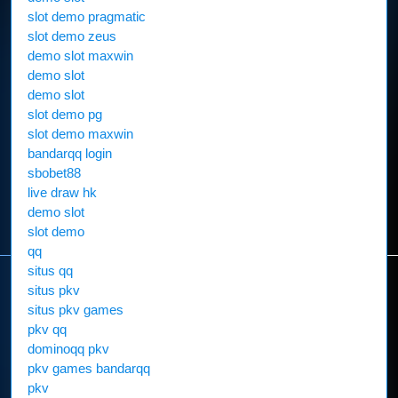
slot demo pragmatic
slot demo zeus
demo slot maxwin
demo slot
demo slot
slot demo pg
slot demo maxwin
bandarqq login
sbobet88
live draw hk
demo slot
slot demo
qq
situs qq
situs pkv
situs pkv games
pkv qq
dominoqq pkv
pkv games bandarqq
pkv