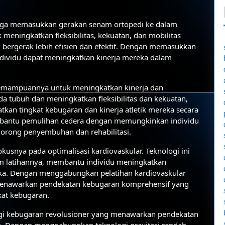
juga memasukkan gerakan senam ortopedi ke dalam
 meningkatkan fleksibilitas, kekuatan, dan mobilitas
bergerak lebih efisien dan efektif. Dengan memasukkan
individu dapat meningkatkan kinerja mereka dalam
emampuannya untuk meningkatkan kinerja dan
 tubuh dan meningkatkan fleksibilitas dan kekuatan,
n tingkat kebugaran dan kinerja atletik mereka secara
membantu pemulihan cedera dengan memungkinkan individu
rong penyembuhan dan rehabilitasi.
usnya pada optimalisasi kardiovaskular. Teknologi ini
m latihannya, membantu individu meningkatkan
ka. Dengan menggabungkan pelatihan kardiovaskular
enawarkan pendekatan kebugaran komprehensif yang
kat kebugaran.
gi kebugaran revolusioner yang menawarkan pendekatan