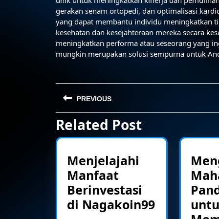
unik untuk meningkatkan kinerja dan pemuliha
gerakan senam ortopedi, dan optimalisasi kar
yang dapat membantu individu meningkatkan tin
kesehatan dan kesejahteraan mereka secara kese
meningkatkan performa atau seseorang yang 
mungkin merupakan solusi sempurna untuk An
Post
PREVIOUS
navigation
Related Post
Previous
post:
Menjelajahi
Men
Manfaat
Maha
Berinvestasi
Pan
Menjelaja
di Nagakoin99
unt
Manfaat
Mem