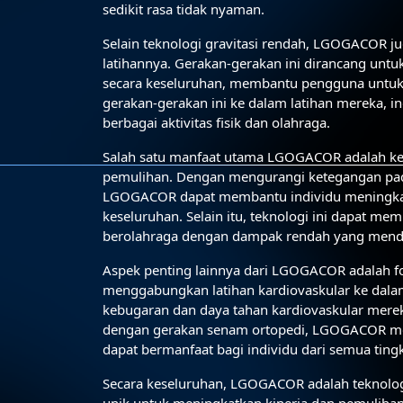
sedikit rasa tidak nyaman.
Selain teknologi gravitasi rendah, LGOGACOR 
latihannya. Gerakan-gerakan ini dirancang untuk
secara keseluruhan, membantu pengguna untuk 
gerakan-gerakan ini ke dalam latihan mereka, 
berbagai aktivitas fisik dan olahraga.
Salah satu manfaat utama LGOGACOR adalah k
pemulihan. Dengan mengurangi ketegangan pada
LGOGACOR dapat membantu individu meningkatka
keseluruhan. Selain itu, teknologi ini dapat 
berolahraga dengan dampak rendah yang mendo
Aspek penting lainnya dari LGOGACOR adalah fok
menggabungkan latihan kardiovaskular ke dala
kebugaran dan daya tahan kardiovaskular mere
dengan gerakan senam ortopedi, LGOGACOR m
dapat bermanfaat bagi individu dari semua ting
Secara keseluruhan, LGOGACOR adalah teknolo