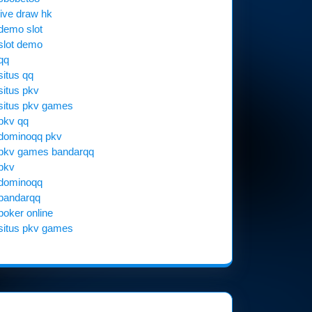
live draw hk
demo slot
slot demo
qq
situs qq
situs pkv
situs pkv games
pkv qq
dominoqq pkv
pkv games bandarqq
pkv
dominoqq
bandarqq
poker online
situs pkv games