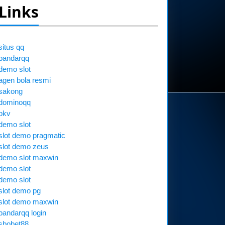
Links
situs qq
bandarqq
demo slot
agen bola resmi
sakong
dominoqq
pkv
demo slot
slot demo pragmatic
slot demo zeus
demo slot maxwin
demo slot
demo slot
slot demo pg
slot demo maxwin
bandarqq login
sbobet88