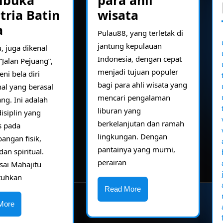
si
Mengapa
tria Batin
wisata
Menguasai
Pulau88
a
Pulau88, yang terletak di
99
Mahajitu:
adalah
jantung kepulauan
, juga dikenal
Panduan
tujuan
Indonesia, dengan cepat
“Jalan Pejuang”,
untuk
akhir
menjadi tujuan populer
eni bela diri
bagi para ahli wisata yang
Membuka
bagi
nal yang berasal
mencari pengalaman
ang. Ini adalah
Kesatria
para
liburan yang
disiplin yang
Batin
ahli
berkelanjutan dan ramah
s pada
Anda
wisata
lingkungan. Dengan
angan fisik,
pantainya yang murni,
dan spiritual.
perairan
ai Mahajitu
uhkan
Read
Read More
More
Read
More
More