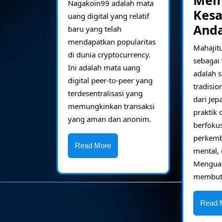
Nagakoin99 adalah mata
Berinvesta
Kesa
uang digital yang relatif
di
And
baru yang telah
Nagakoin
mendapatkan popularitas
Mahajitu
di dunia cryptocurrency.
sebagai 
Ini adalah mata uang
adalah s
digital peer-to-peer yang
tradisio
terdesentralisasi yang
dari Jep
memungkinkan transaksi
praktik 
yang aman dan anonim.
berfoku
perkemb
Read
Read More
mental, 
More
Menguas
membut
Read 