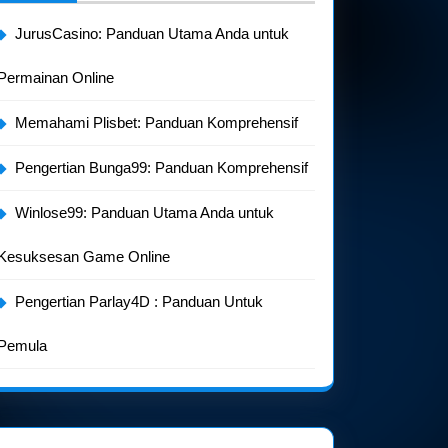
JurusCasino: Panduan Utama Anda untuk
Permainan Online
Memahami Plisbet: Panduan Komprehensif
Pengertian Bunga99: Panduan Komprehensif
Winlose99: Panduan Utama Anda untuk
Kesuksesan Game Online
Pengertian Parlay4D : Panduan Untuk
Pemula