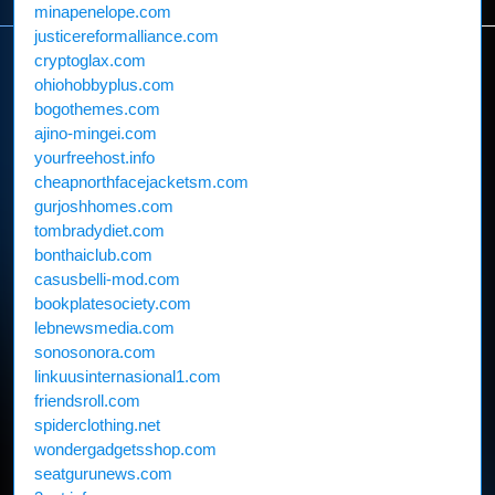
minapenelope.com
justicereformalliance.com
cryptoglax.com
ohiohobbyplus.com
bogothemes.com
ajino-mingei.com
yourfreehost.info
cheapnorthfacejacketsm.com
gurjoshhomes.com
tombradydiet.com
bonthaiclub.com
casusbelli-mod.com
bookplatesociety.com
lebnewsmedia.com
sonosonora.com
linkuusinternasional1.com
friendsroll.com
spiderclothing.net
wondergadgetsshop.com
seatgurunews.com