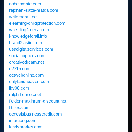
gohelpmate.com
rajdhani-satta-matka.com
writerscraft.net
elearning-childprotection.com
wrestling4mena.com
knowledgeforall.info
brand2lastio.com
usadigitalservices.com
socialhoppers.com
creativedream.net
n2315.com
getwebonline.com
onlyfansheaven.com
lky08.com
ralph-fiennes.net
fielder-maximum-discount.net
fitfllex.com
genesisbusinesscredit.com
inforuang.com
kindsmarket.com