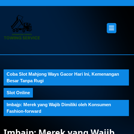
Skip
to
content
Skip
Open
to
Button
content
Coba Slot Mahjong Ways Gacor Hari Ini, Kemenangan
Besar Tanpa Rugi
Slot Online
Imbajp: Merek yang Wajib Dimiliki oleh Konsumen
Fashion-forward
Imbajp: Merek yang Wajib