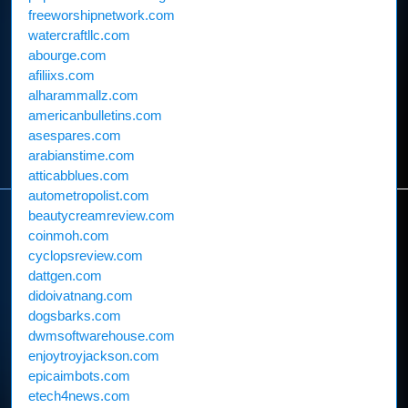
freeworshipnetwork.com
watercraftllc.com
abourge.com
afiliixs.com
alharammallz.com
americanbulletins.com
asespares.com
arabianstime.com
atticabblues.com
autometropolist.com
beautycreamreview.com
coinmoh.com
cyclopsreview.com
dattgen.com
didoivatnang.com
dogsbarks.com
dwmsoftwarehouse.com
enjoytroyjackson.com
epicaimbots.com
etech4news.com