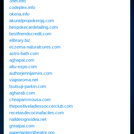
3net.info
codeplex.info
okena.info
akunidpropokerqq.com
bespokecardetailing.com
bestfriendscredit.com
elibrary.biz
eczema-naturalcures.com
astro-bath.com
aghapal.com
altu-expo.com
authorjennijames.com
viajearoma.net
tsutsuji-parkin.com
agharab.com
cheapammousa.com
thepositiveladiessoccerclub.com
recetasdecocinafaciles.com
naildesignsidea.net
greatpai.com
paperlanterntheatre.org