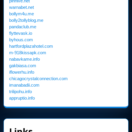
pinhive.net
warnabet.net
bollym4u.me
bolly2tollyblog.me
pandaclub.me
flyttevask.io
byhous.com
hartfordplazahotel.com
m-918kissapk.com
nabavkame.info
gakbiasa.com
iflowerhu.info
chicagocrystalconnection.com
imanabadii.com
trilipohu.info
appruptio.info
Links