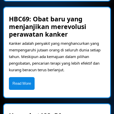
HBC69: Obat baru yang
menjanjikan merevolusi
HBC69:
perawatan kanker
Obat
Kanker adalah penyakit yang menghancurkan yang
baru
mempengaruhi jutaan orang di seluruh dunia setiap
yang
tahun. Meskipun ada kemajuan dalam pilihan
menjanjikan
pengobatan, pencarian terapi yang lebih efektif dan
kurang beracun terus berlanjut.
merevolusi
perawatan
Read
Read More
kanker
More