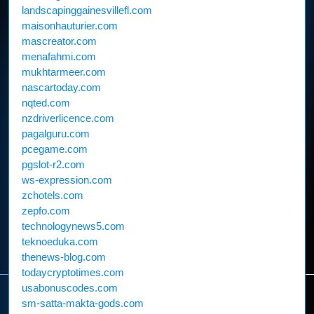
landscapinggainesvillefl.com
maisonhauturier.com
mascreator.com
menafahmi.com
mukhtarmeer.com
nascartoday.com
nqted.com
nzdriverlicence.com
pagalguru.com
pcegame.com
pgslot-r2.com
ws-expression.com
zchotels.com
zepfo.com
technologynews5.com
teknoeduka.com
thenews-blog.com
todaycryptotimes.com
usabonuscodes.com
sm-satta-makta-gods.com