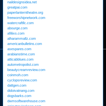
naildesignsidea.net
greatpai.com
paperlanterntheatre.org
freeworshipnetwork.com
watercraftllc.com
abourge.com
afiliixs.com
alharammallz.com
americanbulletins.com
asespares.com
arabianstime.com
atticabblues.com
autometropolist.com
beautycreamreview.com
coinmoh.com
cyclopsreview.com
dattgen.com
didoivatnang.com
dogsbarks.com
dwmsoftwarehouse.com