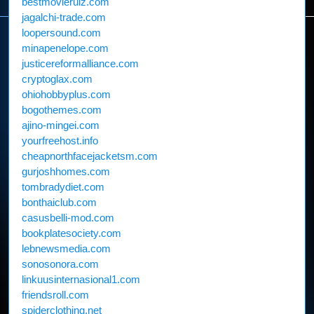
bestmovierulz.com
jagalchi-trade.com
loopersound.com
minapenelope.com
justicereformalliance.com
cryptoglax.com
ohiohobbyplus.com
bogothemes.com
ajino-mingei.com
yourfreehost.info
cheapnorthfacejacketsm.com
gurjoshhomes.com
tombradydiet.com
bonthaiclub.com
casusbelli-mod.com
bookplatesociety.com
lebnewsmedia.com
sonosonora.com
linkuusinternasional1.com
friendsroll.com
spiderclothing.net