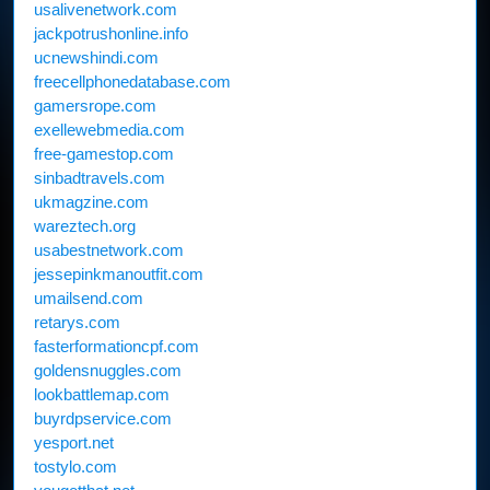
usalivenetwork.com
jackpotrushonline.info
ucnewshindi.com
freecellphonedatabase.com
gamersrope.com
exellewebmedia.com
free-gamestop.com
sinbadtravels.com
ukmagzine.com
wareztech.org
usabestnetwork.com
jessepinkmanoutfit.com
umailsend.com
retarys.com
fasterformationcpf.com
goldensnuggles.com
lookbattlemap.com
buyrdpservice.com
yesport.net
tostylo.com