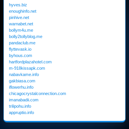
hyves.biz
enoughinfo.net
pinhive.net
warnabet.net
bollym4u.me
bolly2tollyblog.me
pandaclub.me
flyttevask.io
byhous.com
hartfordplazahotel.com
m-918kissapk.com
nabavkame.info
gakbiasa.com
iflowerhu.info
chicagocrystalconnection.com
imanabadii.com
trilipohu.info
appruptio.info