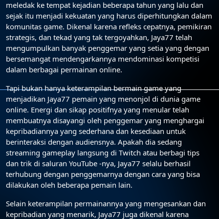
meledak ke tempat kejadian beberapa tahun yang lalu dan
sejak itu menjadi kekuatan yang harus diperhitungkan dalam
komunitas game. Dikenal karena refleks cepatnya, pemikiran
strategis, dan tekad yang tak tergoyahkan, Jaya77 telah
mengumpulkan banyak penggemar yang setia yang dengan
bersemangat mendengarkannya mendominasi kompetisi
dalam berbagai permainan online.
Tapi bukan hanya keterampilan bermain game yang
menjadikan Jaya77 pemain yang menonjol di dunia game
online. Energi dan sikap positifnya yang menular telah
membuatnya disayangi oleh penggemar yang menghargai
kepribadiannya yang sederhana dan kesediaan untuk
berinteraksi dengan audiensnya. Apakah dia sedang
streaming gameplay langsung di Twitch atau berbagi tips
dan trik di saluran YouTube -nya, Jaya77 selalu berhasil
terhubung dengan penggemarnya dengan cara yang bisa
dilakukan oleh beberapa pemain lain.
Selain keterampilan permainannya yang mengesankan dan
kepribadian yang menarik, Jaya77 juga dikenal karena