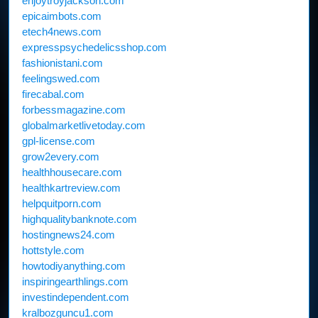
enjoytroyjackson.com
epicaimbots.com
etech4news.com
expresspsychedelicsshop.com
fashionistani.com
feelingswed.com
firecabal.com
forbessmagazine.com
globalmarketlivetoday.com
gpl-license.com
grow2every.com
healthhousecare.com
healthkartreview.com
helpquitporn.com
highqualitybanknote.com
hostingnews24.com
hottstyle.com
howtodiyanything.com
inspiringearthlings.com
investindependent.com
kralbozguncu1.com