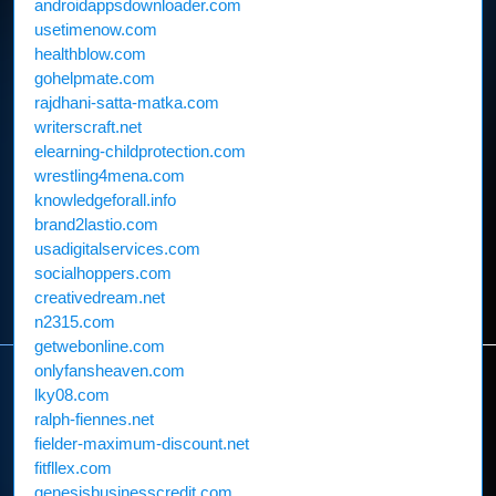
androidappsdownloader.com
usetimenow.com
healthblow.com
gohelpmate.com
rajdhani-satta-matka.com
writerscraft.net
elearning-childprotection.com
wrestling4mena.com
knowledgeforall.info
brand2lastio.com
usadigitalservices.com
socialhoppers.com
creativedream.net
n2315.com
getwebonline.com
onlyfansheaven.com
lky08.com
ralph-fiennes.net
fielder-maximum-discount.net
fitfllex.com
genesisbusinesscredit.com