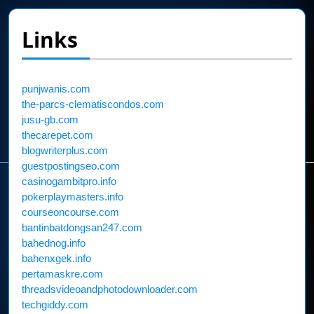
Links
punjwanis.com
the-parcs-clematiscondos.com
jusu-gb.com
thecarepet.com
blogwriterplus.com
guestpostingseo.com
casinogambitpro.info
pokerplaymasters.info
courseoncourse.com
bantinbatdongsan247.com
bahednog.info
bahenxgek.info
pertamaskre.com
threadsvideoandphotodownloader.com
techgiddy.com