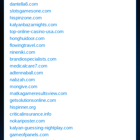
dantella6.com
slotsgamesone.com
hispinzone.com
kalyanbazarnights.com
top-online-casino-usa.com
honghuidoor.com
flowingtravel.com
nineniki.com
brandiospecialists.com
medicalcare7.com
adtennaball.com
nabzah.com
mongive.com
matkagameresultsview.com
getsolutionsonline.com
hispinner.org
criticalinsurance.info
nokariposter.com
kalyan-guessing-nightplay.com
gameofpanels.com