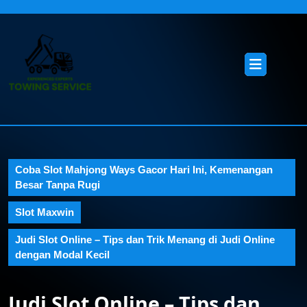
Skip
to
content
Skip
Open
to
Button
content
Coba Slot Mahjong Ways Gacor Hari Ini, Kemenangan
Besar Tanpa Rugi
Slot Maxwin
Judi Slot Online – Tips dan Trik Menang di Judi Online
dengan Modal Kecil
Judi Slot Online – Tips dan