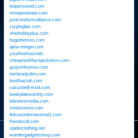
loopersound.com
minapenelope.com
justicereformalliance.com
cryptoglax.com
ohiohobbyplus.com
bogothemes.com
ajino-mingei.com
yourfreehost.info
cheapnorthfacejacketsm.com
gurjoshhomes.com
tombradydiet.com
bonthaiclub.com
casusbelli-mod.com
bookplatesociety.com
lebnewsmedia.com
sonosonora.com
linkuusinternasional1.com
friendsroll.com
spiderclothing.net
wondergadgetsshop.com