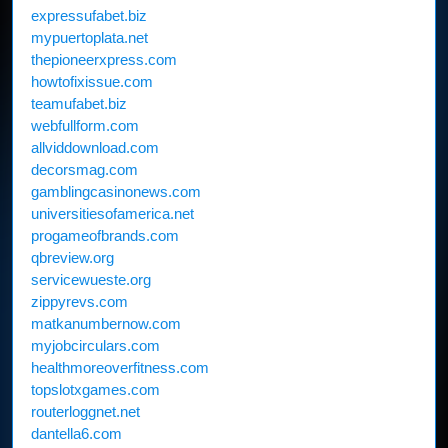
expressufabet.biz
mypuertoplata.net
thepioneerxpress.com
howtofixissue.com
teamufabet.biz
webfullform.com
allviddownload.com
decorsmag.com
gamblingcasinonews.com
universitiesofamerica.net
progameofbrands.com
qbreview.org
servicewueste.org
zippyrevs.com
matkanumbernow.com
myjobcirculars.com
healthmoreoverfitness.com
topslotxgames.com
routerloggnet.net
dantella6.com