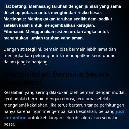
Flat betting
: Memasang taruhan dengan jumlah yang sama
di setiap putaran untuk menghindari risiko besar.
Martingale
: Meningkatkan taruhan sedikit demi sedikit
setelah kalah untuk mengembalikan kerugian.
Fibonacci
: Menggunakan sistem urutan angka untuk
menentukan jumlah taruhan yang aman.
Dengan strategi ini, pemain bisa bermain lebih lama dan
meningkatkan peluang untuk mendapatkan keuntungan
dalam jangka panjang.
Menghindari Bermain Secara
Emosional
Kesalahan yang sering dilakukan oleh pemain dengan modal
kecil adalah bermain dengan emosi, terutama setelah
mengalami kekalahan. Jika terus bertaruh tanpa perhitungan
hanya karena ingin mengembalikan kekalahan, peluang
judi
slot online
untuk kehilangan seluruh saldo akan semakin
besar.