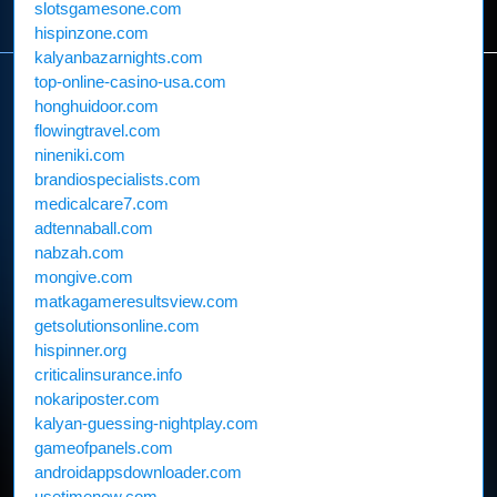
slotsgamesone.com
hispinzone.com
kalyanbazarnights.com
top-online-casino-usa.com
honghuidoor.com
flowingtravel.com
nineniki.com
brandiospecialists.com
medicalcare7.com
adtennaball.com
nabzah.com
mongive.com
matkagameresultsview.com
getsolutionsonline.com
hispinner.org
criticalinsurance.info
nokariposter.com
kalyan-guessing-nightplay.com
gameofpanels.com
androidappsdownloader.com
usetimenow.com