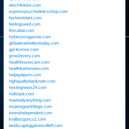
etech4news.com
expresspsychedelicsshop.com
fashionistani.com
feelingswed.com
firecabal.com
forbessmagazine.com
globalmarketlivetoday.com
gpl-license.com
grow2every.com
healthhousecare.com
healthkartreview.com
helpquitporn.com
highqualitybanknote.com
hostingnews24.com
hottstyle.com
howtodiyanything.com
inspiringearthlings.com
investindependent.com
kralbozguncu1.com
landscapinggainesvillefl.com