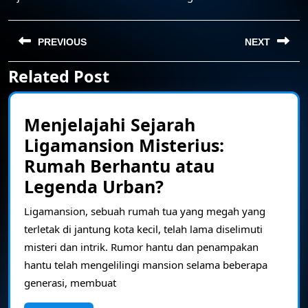
Post
navigation
PREVIOUS
NEXT
Related Post
Previous
Next
post:
post:
Menjelajahi Sejarah
Ligamansion Misterius:
Rumah Berhantu atau
Menjelajahi
Legenda Urban?
Sejarah
Ligamansion, sebuah rumah tua yang megah yang
Ligamansion
terletak di jantung kota kecil, telah lama diselimuti
Misterius:
misteri dan intrik. Rumor hantu dan penampakan
Rumah
hantu telah mengelilingi mansion selama beberapa
generasi, membuat
Berhantu