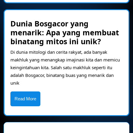
yang
Menyediakan
Dunia Bosgacor yang
Permainan
menarik: Apa yang membuat
Terbaik
Dunia
binatang mitos ini unik?
Bosgaco
Di dunia mitologi dan cerita rakyat, ada banyak
yang
makhluk yang menangkap imajinasi kita dan memicu
menarik
keingintahuan kita. Salah satu makhluk seperti itu
Apa
adalah Bosgacor, binatang buas yang menarik dan
unik
yang
membua
Read
Read More
binatan
More
mitos
ini
unik?