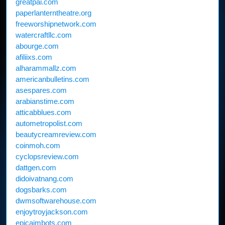
greatpai.com
paperlanterntheatre.org
freeworshipnetwork.com
watercraftllc.com
abourge.com
afiliixs.com
alharammallz.com
americanbulletins.com
asespares.com
arabianstime.com
atticabblues.com
autometropolist.com
beautycreamreview.com
coinmoh.com
cyclopsreview.com
dattgen.com
didoivatnang.com
dogsbarks.com
dwmsoftwarehouse.com
enjoytroyjackson.com
epicaimbots.com