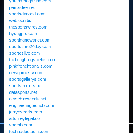
youthsmagazine.com
painaidee.net
sportsdarkest.com
webtoon.biz
thesportswires.com
hyungpro.com
sportingnewsnet.com
sportstime24day.com
sporteslive.com
theblingblingshields.com
pinkfrenchtipnails.com
newgamestv.com
sportsgallerys.com
sportsmirrors.net
datasports.net
atasehirescortu.net
engineeringtechub.com
jerryescorts.com
attorneylegal.co
voomb.com
techgadgetpoint.com