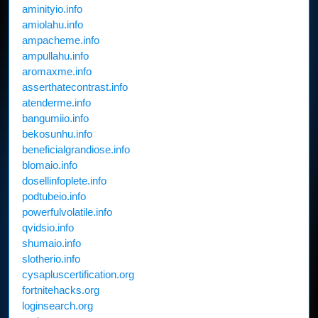
aminityio.info
amiolahu.info
ampacheme.info
ampullahu.info
aromaxme.info
asserthatecontrast.info
atenderme.info
bangumiio.info
bekosunhu.info
beneficialgrandiose.info
blomaio.info
dosellinfoplete.info
podtubeio.info
powerfulvolatile.info
qvidsio.info
shumaio.info
slotherio.info
cysapluscertification.org
fortnitehacks.org
loginsearch.org