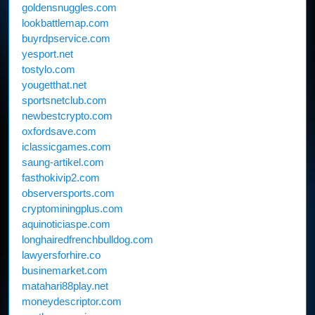
goldensnuggles.com
lookbattlemap.com
buyrdpservice.com
yesport.net
tostylo.com
yougetthat.net
sportsnetclub.com
newbestcrypto.com
oxfordsave.com
iclassicgames.com
saung-artikel.com
fasthokivip2.com
observersports.com
cryptominingplus.com
aquinoticiaspe.com
longhairedfrenchbulldog.com
lawyersforhire.co
businemarket.com
matahari88play.net
moneydescriptor.com