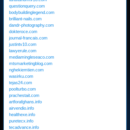
questionquery.com
bodybuildinglegend.com
brilliant-nails.com
dandr-photography.com
dokteroce.com
journal-francais.com
justintv10.com
lawyerule.com
mediamingleseaco.com
mtsmarketingblog.com
nghekiemtien.com
wasirku.com
tejas24.com
poolturbo.com
prachestait.com
artforafghans.info
airvendio.info
healthexe.info
puretecx.info
tecadvance.info