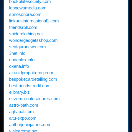
bookplatesociety.com
lebnewsmedia.com
sonosonora.com
linkuusinternasional1.com
friendsroll.com
spiderclothing.net
wondergadgetsshop.com
seatgurunews.com
3net.info
codeplex.info
okena.info
akunidpropokerqq.com
bespokecardetailing.com
bestfriendscredit.com
elibrary.biz
eczema-naturalcures.com
astro-bath.com
aghapal.com
altu-expo.com
authorjennijames.com
viajearoma.net