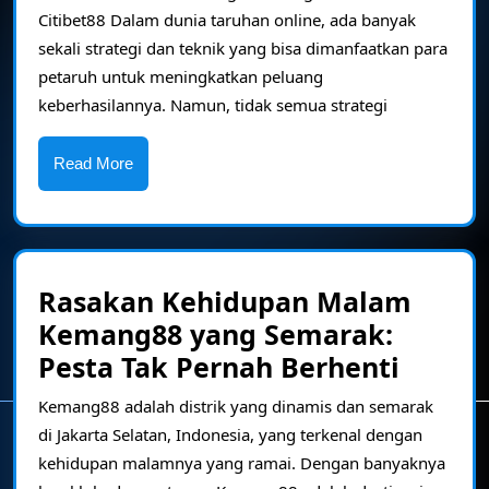
Sukses
Citibet88 Dalam dunia taruhan online, ada banyak
denga
sekali strategi dan teknik yang bisa dimanfaatkan para
Strate
petaruh untuk meningkatkan peluang
keberhasilannya. Namun, tidak semua strategi
Taruh
Citibe
Read
Read More
More
Rasakan Kehidupan Malam
Kemang88 yang Semarak:
Rasak
Pesta Tak Pernah Berhenti
Kehid
Kemang88 adalah distrik yang dinamis dan semarak
Mala
di Jakarta Selatan, Indonesia, yang terkenal dengan
Keman
kehidupan malamnya yang ramai. Dengan banyaknya