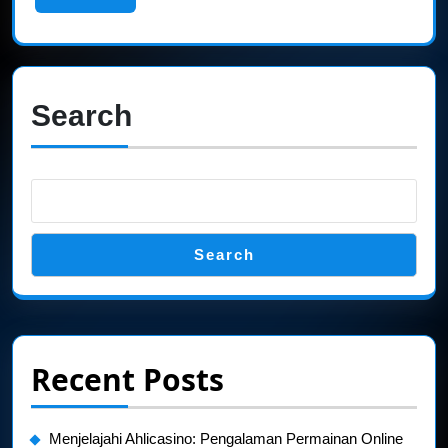
More
Storm
Search
Search
Recent Posts
Menjelajahi Ahlicasino: Pengalaman Permainan Online