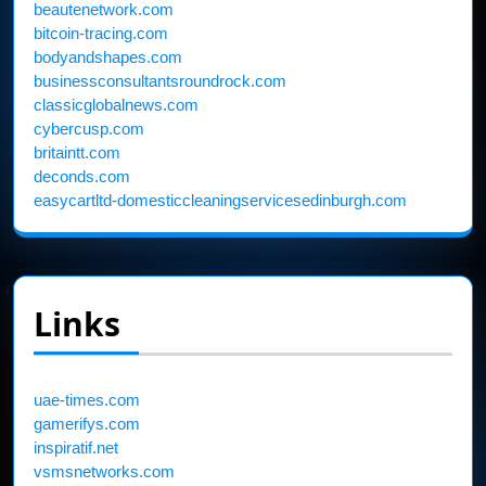
beautenetwork.com
bitcoin-tracing.com
bodyandshapes.com
businessconsultantsroundrock.com
classicglobalnews.com
cybercusp.com
britaintt.com
deconds.com
easycartltd-domesticcleaningservicesedinburgh.com
Links
uae-times.com
gamerifys.com
inspiratif.net
vsmsnetworks.com