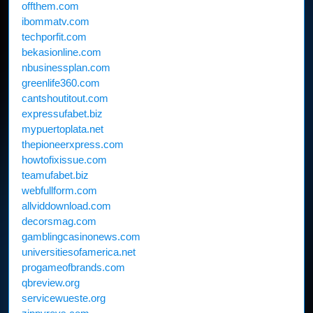
offthem.com
ibommatv.com
techporfit.com
bekasionline.com
nbusinessplan.com
greenlife360.com
cantshoutitout.com
expressufabet.biz
mypuertoplata.net
thepioneerxpress.com
howtofixissue.com
teamufabet.biz
webfullform.com
allviddownload.com
decorsmag.com
gamblingcasinonews.com
universitiesofamerica.net
progameofbrands.com
qbreview.org
servicewueste.org