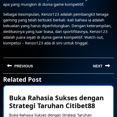
apa yang mungkin di dunia game kompetitif.
Sebagai kesimpulan, Kenzo123 adalah pembangkit tenaga
gaming yang telah terbukti berkali -kali bahwa ia adalah
kekuatan yang harus diperhitungkan. Dengan keterampilan,
dedikasinya yang luar biasa, dan sportifitasnya, Kenzo123
adalah juara sejati di dunia game kompetitif. Watch out,
kompetisi – Kenzo123 ada di sini untuk tinggal.
Post
navigation
PREVIOUS
NEXT
Related Post
Previous
Next
post:
post:
Buka Rahasia Sukses dengan
Buka
Strategi Taruhan Citibet88
Rahasi
Buka Rahasia Sukses dengan Strategi Taruhan