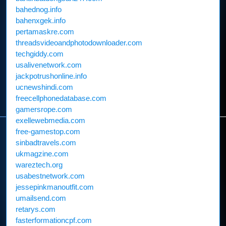
bahednog.info
bahenxgek.info
pertamaskre.com
threadsvideoandphotodownloader.com
techgiddy.com
usalivenetwork.com
jackpotrushonline.info
ucnewshindi.com
freecellphonedatabase.com
gamersrope.com
exellewebmedia.com
free-gamestop.com
sinbadtravels.com
ukmagzine.com
wareztech.org
usabestnetwork.com
jessepinkmanoutfit.com
umailsend.com
retarys.com
fasterformationcpf.com