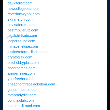
davidfollett.com
newcollegebeat.com
reverbnewyork.com
skinmerch.com
usvisaforum.com
bestmovierulz.com
jagalchi-trade.com
loopersound.com
minapenelope.com
justicereformalliance.com
cryptoglax.com
ohiohobbyplus.com
bogothemes.com
ajino-mingei.com
yourfreehost.info
cheapnorthfacejacketsm.com
gurjoshhomes.com
tombradydiet.com
bonthaiclub.com
casusbelli-mod.com