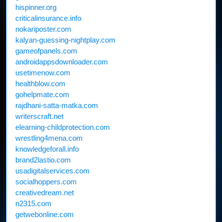
hispinner.org
criticalinsurance.info
nokariposter.com
kalyan-guessing-nightplay.com
gameofpanels.com
androidappsdownloader.com
usetimenow.com
healthblow.com
gohelpmate.com
rajdhani-satta-matka.com
writerscraft.net
elearning-childprotection.com
wrestling4mena.com
knowledgeforall.info
brand2lastio.com
usadigitalservices.com
socialhoppers.com
creativedream.net
n2315.com
getwebonline.com