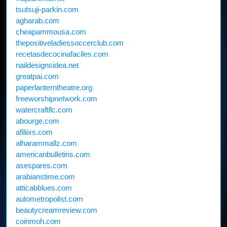
tsutsuji-parkin.com
agharab.com
cheapammousa.com
thepositiveladiessoccerclub.com
recetasdecocinafaciles.com
naildesignsidea.net
greatpai.com
paperlanterntheatre.org
freeworshipnetwork.com
watercraftllc.com
abourge.com
afiliixs.com
alharammallz.com
americanbulletins.com
asespares.com
arabianstime.com
atticabblues.com
autometropolist.com
beautycreamreview.com
coinmoh.com