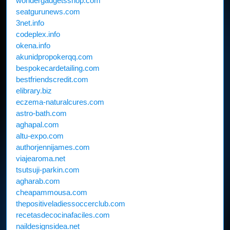
wondergadgetsshop.com
seatgurunews.com
3net.info
codeplex.info
okena.info
akunidpropokerqq.com
bespokecardetailing.com
bestfriendscredit.com
elibrary.biz
eczema-naturalcures.com
astro-bath.com
aghapal.com
altu-expo.com
authorjennijames.com
viajearoma.net
tsutsuji-parkin.com
agharab.com
cheapammousa.com
thepositiveladiessoccerclub.com
recetasdecocinafaciles.com
naildesignsidea.net