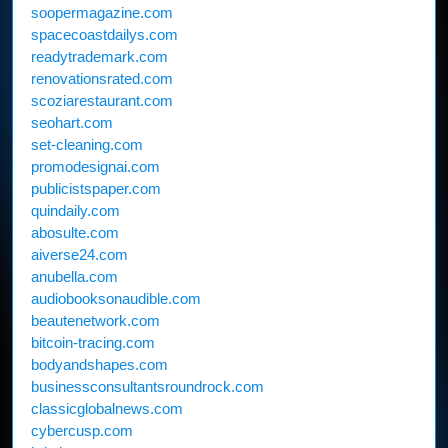
soopermagazine.com
spacecoastdailys.com
readytrademark.com
renovationsrated.com
scoziarestaurant.com
seohart.com
set-cleaning.com
promodesignai.com
publicistspaper.com
quindaily.com
abosulte.com
aiverse24.com
anubella.com
audiobooksonaudible.com
beautenetwork.com
bitcoin-tracing.com
bodyandshapes.com
businessconsultantsroundrock.com
classicglobalnews.com
cybercusp.com