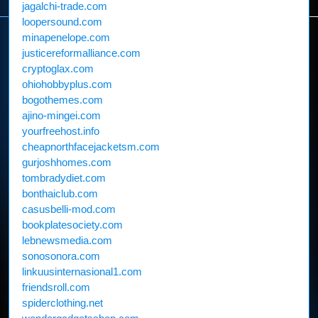
jagalchi-trade.com
loopersound.com
minapenelope.com
justicereformalliance.com
cryptoglax.com
ohiohobbyplus.com
bogothemes.com
ajino-mingei.com
yourfreehost.info
cheapnorthfacejacketsm.com
gurjoshhomes.com
tombradydiet.com
bonthaiclub.com
casusbelli-mod.com
bookplatesociety.com
lebnewsmedia.com
sonosonora.com
linkuusinternasional1.com
friendsroll.com
spiderclothing.net