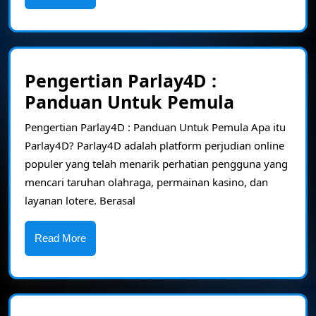
More
kompetisi
Pengertian Parlay4D :
Pengerti
Panduan Untuk Pemula
Parlay4D
Pengertian Parlay4D : Panduan Untuk Pemula Apa itu
:
Parlay4D? Parlay4D adalah platform perjudian online
Panduan
populer yang telah menarik perhatian pengguna yang
Untuk
mencari taruhan olahraga, permainan kasino, dan
layanan lotere. Berasal
Pemula
Read
Read More
More