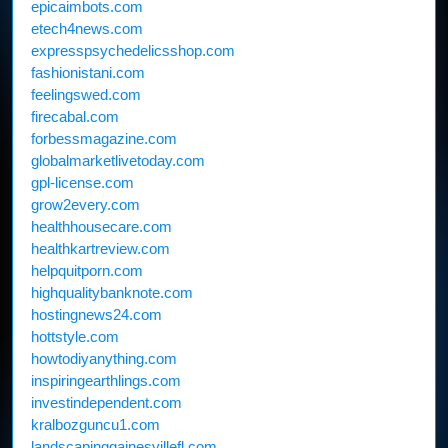
epicaimbots.com
etech4news.com
expresspsychedelicsshop.com
fashionistani.com
feelingswed.com
firecabal.com
forbessmagazine.com
globalmarketlivetoday.com
gpl-license.com
grow2every.com
healthhousecare.com
healthkartreview.com
helpquitporn.com
highqualitybanknote.com
hostingnews24.com
hottstyle.com
howtodiyanything.com
inspiringearthlings.com
investindependent.com
kralbozguncu1.com
landscapinggainesvillefl.com