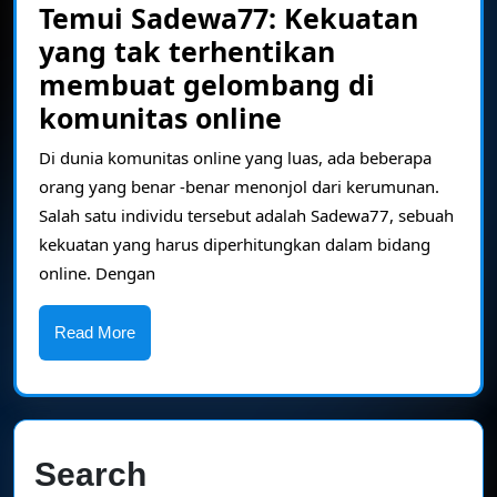
Temui Sadewa77: Kekuatan
yang tak terhentikan
membuat gelombang di
Temui
komunitas online
Sadewa77:
Di dunia komunitas online yang luas, ada beberapa
Kekuatan
orang yang benar -benar menonjol dari kerumunan.
yang
Salah satu individu tersebut adalah Sadewa77, sebuah
tak
kekuatan yang harus diperhitungkan dalam bidang
online. Dengan
terhentikan
membuat
Read
Read More
gelombang
More
di
komunitas
online
Search