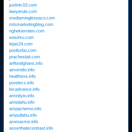
justintv10.com
lawyerule.com
mediamingleseaco.com
mtsmarketingblog.com
nghekiemtien.com
wasirku.com
tejas24.com
poolturbo.com
prachestait.com
artforafghans.info
airvendio.info
healthexe.info
puretecx.info
tecadvance.info
aminityio.info
amiolahu.info
ampacheme.info
ampullahu.info
aromaxme.info
asserthatecontrast.info