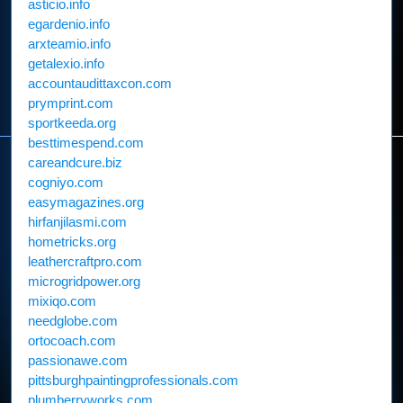
asticio.info
egardenio.info
arxteamio.info
getalexio.info
accountaudittaxcon.com
prymprint.com
sportkeeda.org
besttimespend.com
careandcure.biz
cogniyo.com
easymagazines.org
hirfanjilasmi.com
hometricks.org
leathercraftpro.com
microgridpower.org
mixiqo.com
needglobe.com
ortocoach.com
passionawe.com
pittsburghpaintingprofessionals.com
plumberryworks.com