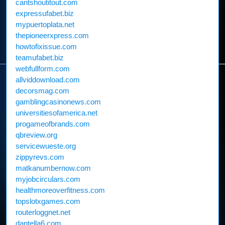
cantshoutitout.com
expressufabet.biz
mypuertoplata.net
thepioneerxpress.com
howtofixissue.com
teamufabet.biz
webfullform.com
allviddownload.com
decorsmag.com
gamblingcasinonews.com
universitiesofamerica.net
progameofbrands.com
qbreview.org
servicewueste.org
zippyrevs.com
matkanumbernow.com
myjobcirculars.com
healthmoreoverfitness.com
topslotxgames.com
routerloggnet.net
dantella6.com