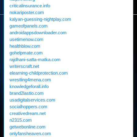
criticalinsurance.info
nokariposter.com
kalyan-guessing-nightplay.com
gameofpanels.com
androidappsdownloader.com
usetimenow.com
healthblow.com
gohelpmate.com
rajdhani-satta-matka.com
writerscraft.net
elearning-childprotection.com
wrestling4mena.com
knowledgeforall.info
brand2lastio.com
usadigitalservices.com
socialhoppers.com
creativedream.net
n2315.com
getwebonline.com
onlyfansheaven.com