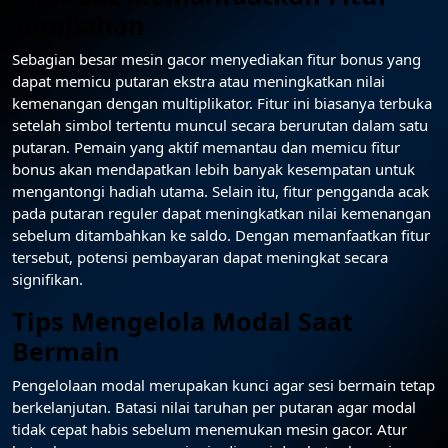
Tambahan
Sebagian besar mesin gacor menyediakan fitur bonus yang
dapat memicu putaran ekstra atau meningkatkan nilai
kemenangan dengan multiplikator. Fitur ini biasanya terbuka
setelah simbol tertentu muncul secara berurutan dalam satu
putaran. Pemain yang aktif memantau dan memicu fitur
bonus akan mendapatkan lebih banyak kesempatan untuk
mengantongi hadiah utama. Selain itu, fitur pengganda acak
pada putaran reguler dapat meningkatkan nilai kemenangan
sebelum ditambahkan ke saldo. Dengan memanfaatkan fitur
tersebut, potensi pembayaran dapat meningkat secara
signifikan.
Tips Mengelola Modal Saat
Bermain
Pengelolaan modal merupakan kunci agar sesi bermain tetap
berkelanjutan. Batasi nilai taruhan per putaran agar modal
tidak cepat habis sebelum menemukan mesin gacor. Atur