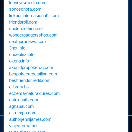
lebnewsmedia.com
sonosonora.com
linkuusinternasional1.com
friendsroll.com
spiderclothing.net
wondergadgetsshop.com
seatgurunews.com
3net.info
codeplex.info
okena.info
akunidpropokerqq.com
bespokecardetailing.com
bestfriendscredit.com
elibrary.biz
eczema-naturalcures.com
astro-bath.com
aghapal.com
altu-expo.com
authorjennijames.com
viajearoma.net