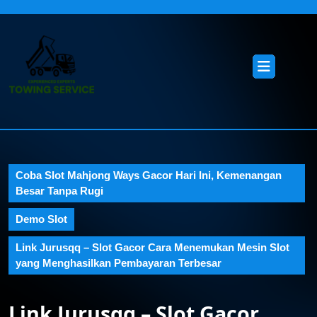
Skip
to
content
Skip
Open
to
Button
content
Coba Slot Mahjong Ways Gacor Hari Ini, Kemenangan
Besar Tanpa Rugi
Demo Slot
Link Jurusqq – Slot Gacor Cara Menemukan Mesin Slot
yang Menghasilkan Pembayaran Terbesar
Link Jurusqq – Slot Gacor