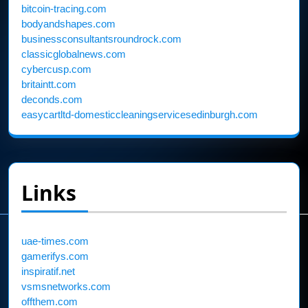
bitcoin-tracing.com
bodyandshapes.com
businessconsultantsroundrock.com
classicglobalnews.com
cybercusp.com
britaintt.com
deconds.com
easycartltd-domesticcleaningservicesedinburgh.com
Links
uae-times.com
gamerifys.com
inspiratif.net
vsmsnetworks.com
offthem.com