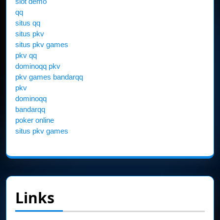
slot demo
qq
situs qq
situs pkv
situs pkv games
pkv qq
dominoqq pkv
pkv games bandarqq
pkv
dominoqq
bandarqq
poker online
situs pkv games
Links