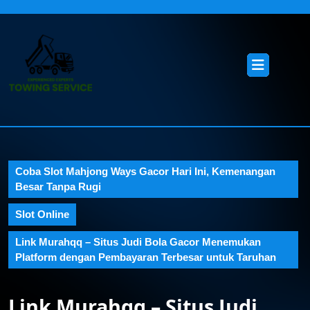
Skip
to
content
Skip
Open
to
Button
content
Coba Slot Mahjong Ways Gacor Hari Ini, Kemenangan
Besar Tanpa Rugi
Slot Online
Link Murahqq – Situs Judi Bola Gacor Menemukan
Platform dengan Pembayaran Terbesar untuk Taruhan
Link Murahqq – Situs Judi