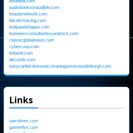
anubella.com
audiobooksonaudible.com
beautenetwork.com
bitcoin-tracing.com
bodyandshapes.com
businessconsultantsroundrock.com
classicglobalnews.com
cybercusp.com
britaintt.com
deconds.com
easycartltd-domesticcleaningservicesedinburgh.com
Links
uae-times.com
gamerifys.com