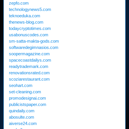
zepfo.com
technologynews5.com
teknoeduka.com
thenews-blog.com
todaycryptotimes.com
usabonuscodes.com
sm-satta-makta-gods.com
softwaredegimnasios.com
soopermagazine.com
spacecoastdailys.com
readytrademark.com
renovationsrated.com
scoziarestaurant.com
seohart.com
set-cleaning.com
promodesignai.com
publicistspaper.com
quindaily.com
abosulte.com
aiverse24.com