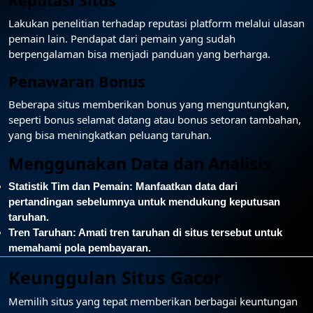
Reputasi Situs
Lakukan penelitian terhadap reputasi platform melalui ulasan
pemain lain. Pendapat dari pemain yang sudah
berpengalaman bisa menjadi panduan yang berharga.
Penawaran Bonus
Beberapa situs memberikan bonus yang menguntungkan,
seperti bonus selamat datang atau bonus setoran tambahan,
yang bisa meningkatkan peluang taruhan.
Menggunakan Data dan Analisis
Statistik Tim dan Pemain
: Manfaatkan data dari
pertandingan sebelumnya untuk mendukung keputusan
taruhan.
Tren Taruhan
: Amati tren taruhan di situs tersebut untuk
memahami pola pembayaran.
Keunggulan Situs Gacor
Memilih situs yang tepat memberikan berbagai keuntungan