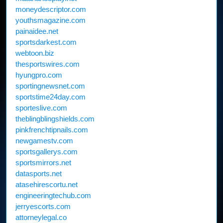
moneydescriptor.com
youthsmagazine.com
painaidee.net
sportsdarkest.com
webtoon.biz
thesportswires.com
hyungpro.com
sportingnewsnet.com
sportstime24day.com
sporteslive.com
theblingblingshields.com
pinkfrenchtipnails.com
newgamestv.com
sportsgallerys.com
sportsmirrors.net
datasports.net
atasehirescortu.net
engineeringtechub.com
jerryescorts.com
attorneylegal.co