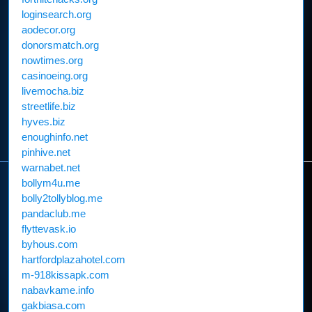
loginsearch.org
aodecor.org
donorsmatch.org
nowtimes.org
casinoeing.org
livemocha.biz
streetlife.biz
hyves.biz
enoughinfo.net
pinhive.net
warnabet.net
bollym4u.me
bolly2tollyblog.me
pandaclub.me
flyttevask.io
byhous.com
hartfordplazahotel.com
m-918kissapk.com
nabavkame.info
gakbiasa.com