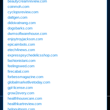
beautycreamreview.com
coinmoh.com
cyclopsreview.com
dattgen.com
didoivatnang.com
dogsbarks.com
dwmsoftwarehouse.com
enjoytroyjackson.com
epicaimbots.com
etech4news.com
expresspsychedelicsshop.com
fashionistani.com
feelingswed.com
firecabal.com
forbessmagazine.com
globalmarketlivetoday.com
gpl-license.com
grow2every.com
healthhousecare.com
healthkartreview.com
helpquitporn.com