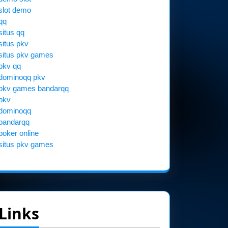
slot demo
qq
situs qq
situs pkv
situs pkv games
pkv qq
dominoqq pkv
pkv games bandarqq
pkv
dominoqq
t:
bandarqq
poker online
orm
situs pkv games
an
sioner
Links
awa