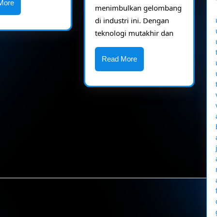
Dunia
Read
More
menimbulkan gelombang
More
Perjud
di industri ini. Dengan
denga
teknologi mutakhir dan
Badai
Read
Read More
More