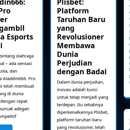
din666:
Plisbet:
Pro
Platform
er
Taruhan Baru
gambil
yang
a Esports
Revolusioner
Aladdin666:
i
Membawa
The
Dunia
 bintang olahraga
Pro
Perjudian
nal – ada sensasi
Gamer
Plisbe
dengan Badai
kota, dan
Mengambil
Platf
 Aladdin666. Pro
Dalam dunia perjudian,
ni telah membuat
Dunia
Taruh
inovasi adalah kunci
ng di dunia
Esports
Baru
untuk tetap menjadi yang
, dengan cepat
Demi
yang
terdepan. Itu sebabnya
 puncak adegan
diperkenalkannya Plisbet,
Revolu
mpetitif
platform taruhan baru
kan
Memb
yang revolusioner, telah