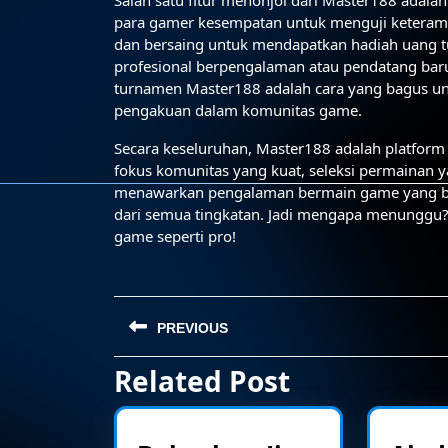
Salah satu fitur menonjol dari Master188 adal
para gamer kesempatan untuk menguji keteramp
dan bersaing untuk mendapatkan hadiah uang t
profesional berpengalaman atau pendatang baru
turnamen Master188 adalah cara yang bagus u
pengakuan dalam komunitas game.
Secara keseluruhan, Master188 adalah platform
fokus komunitas yang kuat, seleksi permainan 
menawarkan pengalaman bermain game yang be
dari semua tingkatan. Jadi mengapa menunggu? 
game seperti pro!
Post
PREVIOUS
navigation
Related Post
Previous
post: