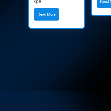
opsi
Read 
Read
Read More
More