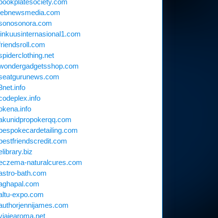
bookplatesociety.com
lebnewsmedia.com
sonosonora.com
linkuusinternasional1.com
friendsroll.com
spiderclothing.net
wondergadgetsshop.com
seatgurunews.com
3net.info
codeplex.info
okena.info
akunidpropokerqq.com
bespokecardetailing.com
bestfriendscredit.com
elibrary.biz
eczema-naturalcures.com
astro-bath.com
aghapal.com
altu-expo.com
authorjennijames.com
viajearoma.net