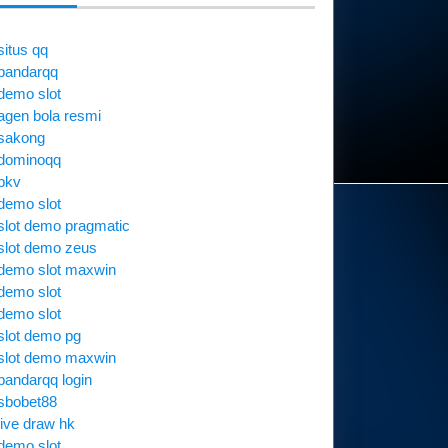
situs qq
bandarqq
demo slot
agen bola resmi
sakong
dominoqq
pkv
demo slot
slot demo pragmatic
slot demo zeus
demo slot maxwin
demo slot
demo slot
slot demo pg
slot demo maxwin
bandarqq login
sbobet88
live draw hk
demo slot