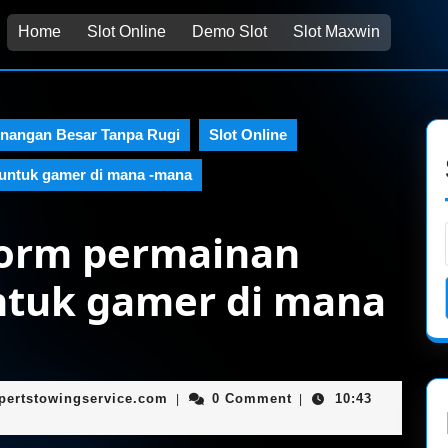
Home
Slot Online
Demo Slot
Slot Maxwin
enangan Besar Tanpa Rugi
Slot Online
k untuk gamer di mana -mana
form permainan
untuk gamer di mana
admin@experiencedexpertstowingserv
ertstowingservice.com
0 Comment
10:43
|
|