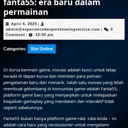
fanta55: era baru dalam
permainan
April
April 4, 2025
|
4,
admin@experi
admin@experiencedexpertstowingservice.com
0
|
2025
Comment
10:50 pm
|
Categories:
Slot Online
Di dunia bermain game, inovasi adalah kunci untuk tetap
berada di depan kurva dan memberi para pemain
pengalaman baru dan menarik. Salah satu inovasi yang telah
membuat gelombang di komunitas game adalah Fanta55,
platform game baru yang menjanjikan untuk melepaskan
keajaiban gameplay yang mendalam dan interaktif tidak
seperti sebelumnya.
Fanta55 bukan hanya platform game rata -rata Anda – ini
adalah cara baru yang revolusioner untuk mengalami