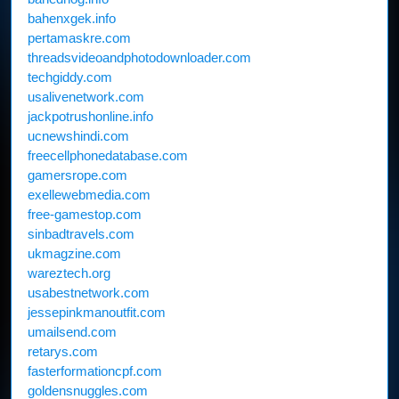
bahenxgek.info
pertamaskre.com
threadsvideoandphotodownloader.com
techgiddy.com
usalivenetwork.com
jackpotrushonline.info
ucnewshindi.com
freecellphonedatabase.com
gamersrope.com
exellewebmedia.com
free-gamestop.com
sinbadtravels.com
ukmagzine.com
wareztech.org
usabestnetwork.com
jessepinkmanoutfit.com
umailsend.com
retarys.com
fasterformationcpf.com
goldensnuggles.com