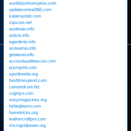
worldsportsempires.com
updatecentral360.com
katamastah.com
zqscore.net
aseleraio.info
asticio.info
egardenio.info
arxteamio.info
getalexio.info
accountaudittaxcon.com
prymprint.com
sportkeeda.org
besttimespend.com
careandcure.biz
cogniyo.com
easymagazines.org
hirfanjilasmi.com
hometricks.org
leathercraftpro.com
microgridpower.org