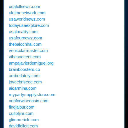
usafullnewz.com
uktimenetwork.com
usaworldnewz.com
todayusaexplore.com
usalocality.com
usafournewz.com
thebalochhal.com
vehicularmaster.com
vibesaccent.com
ampajavierdemiguel.org
brainboosters.co
amberlately.com
joycebriscoe.com
aicarmina.com
mypartysupplystore.com
annforwisconsin.com
findjaipur.com
cultofjim.com
glimmerick.com
davidfollett.com