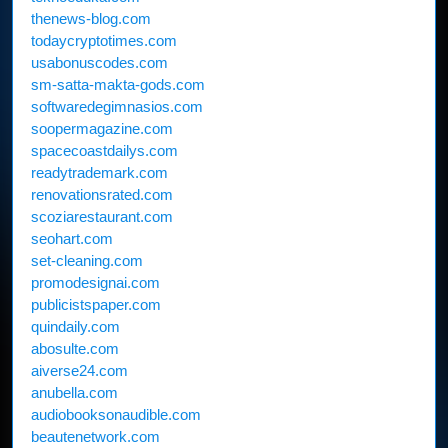
thenews-blog.com
todaycryptotimes.com
usabonuscodes.com
sm-satta-makta-gods.com
softwaredegimnasios.com
soopermagazine.com
spacecoastdailys.com
readytrademark.com
renovationsrated.com
scoziarestaurant.com
seohart.com
set-cleaning.com
promodesignai.com
publicistspaper.com
quindaily.com
abosulte.com
aiverse24.com
anubella.com
audiobooksonaudible.com
beautenetwork.com