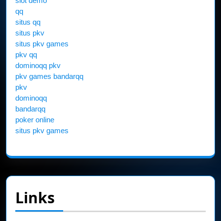
slot demo
qq
situs qq
situs pkv
situs pkv games
pkv qq
dominoqq pkv
pkv games bandarqq
pkv
dominoqq
bandarqq
poker online
situs pkv games
Links