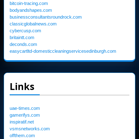
bitcoin-tracing.com
bodyandshapes.com
businessconsultantsroundrock.com
classicglobalnews.com
cybercusp.com
britaintt.com
deconds.com
easycartltd-domesticcleaningservicesedinburgh.com
Links
uae-times.com
gamerifys.com
inspiratif.net
vsmsnetworks.com
offthem.com