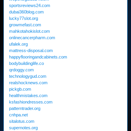
sportsreviews24.com
dubai360blog.com
lucky77slot.org
growmefast.com
mahkotahokislot.com
onlinecancerpharm.com
ufalek.org
mattress-disposal.com
happyflooringandcabinets.com
bodybuildinglife.co
qrdoggy.com
technologygud.com
realshocknews.com
pickgb.com
healthmistakes.com
ksfashiondresses.com
patterntrader.org
cnhpa.net
sitalotus.com
supernotes.org