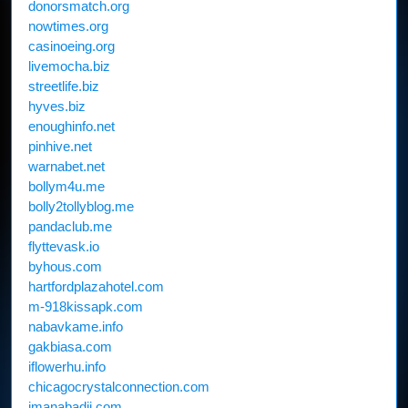
donorsmatch.org
nowtimes.org
casinoeing.org
livemocha.biz
streetlife.biz
hyves.biz
enoughinfo.net
pinhive.net
warnabet.net
bollym4u.me
bolly2tollyblog.me
pandaclub.me
flyttevask.io
byhous.com
hartfordplazahotel.com
m-918kissapk.com
nabavkame.info
gakbiasa.com
iflowerhu.info
chicagocrystalconnection.com
imanabadii.com