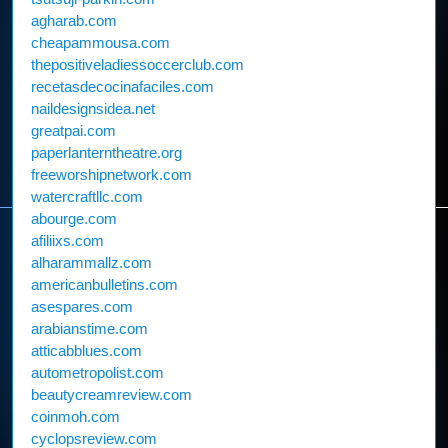
agharab.com
cheapammousa.com
thepositiveladiessoccerclub.com
recetasdecocinafaciles.com
naildesignsidea.net
greatpai.com
paperlanterntheatre.org
freeworshipnetwork.com
watercraftllc.com
abourge.com
afiliixs.com
alharammallz.com
americanbulletins.com
asespares.com
arabianstime.com
atticabblues.com
autometropolist.com
beautycreamreview.com
coinmoh.com
cyclopsreview.com