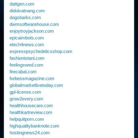
dattgen.com
didoivatnang.com
dogsbarks.com
dwmsoftwarehouse.com
enjoytroyjackson.com
epicaimbots.com
etech4news.com
expresspsychedelicsshop.com
fashionistani.com
feelingswed.com
firecabal.com
forbessmagazine.com
globalmarketlivetoday.com
gpl-license.com
grow2every.com
healthhousecare.com
healthkartreview.com
helpquitporn.com
highqualitybanknote.com
hostingnews24.com