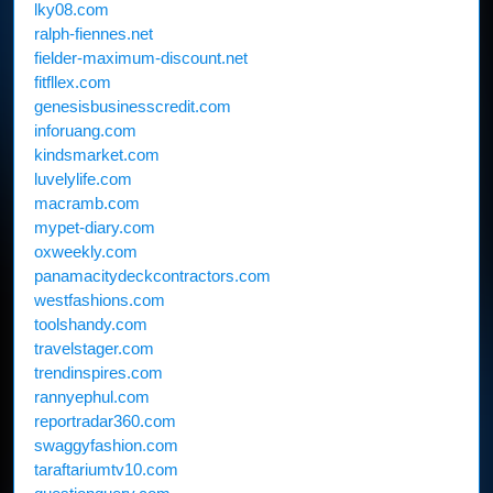
lky08.com
ralph-fiennes.net
fielder-maximum-discount.net
fitfllex.com
genesisbusinesscredit.com
inforuang.com
kindsmarket.com
luvelylife.com
macramb.com
mypet-diary.com
oxweekly.com
panamacitydeckcontractors.com
westfashions.com
toolshandy.com
travelstager.com
trendinspires.com
rannyephul.com
reportradar360.com
swaggyfashion.com
taraftariumtv10.com