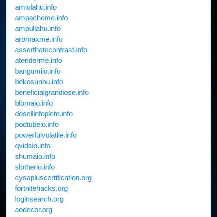
amiolahu.info
ampacheme.info
ampullahu.info
aromaxme.info
asserthatecontrast.info
atenderme.info
bangumiio.info
bekosunhu.info
beneficialgrandiose.info
blomaio.info
dosellinfoplete.info
podtubeio.info
powerfulvolatile.info
qvidsio.info
shumaio.info
slotherio.info
cysapluscertification.org
fortnitehacks.org
loginsearch.org
aodecor.org