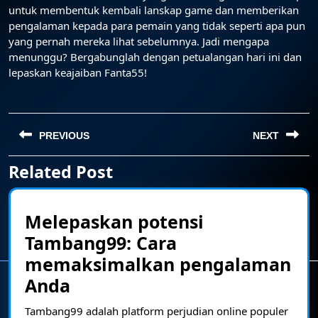
untuk membentuk kembali lanskap game dan memberikan
pengalaman kepada para pemain yang tidak seperti apa pun
yang pernah mereka lihat sebelumnya. Jadi mengapa
menunggu? Bergabunglah dengan petualangan hari ini dan
lepaskan keajaiban Fanta55!
Post
navigation
PREVIOUS
NEXT
Related Post
Previous
Next
post:
post:
Melepaskan potensi
Tambang99: Cara
memaksimalkan pengalaman
Melepaskan
Anda
potensi
Tambang99 adalah platform perjudian online populer