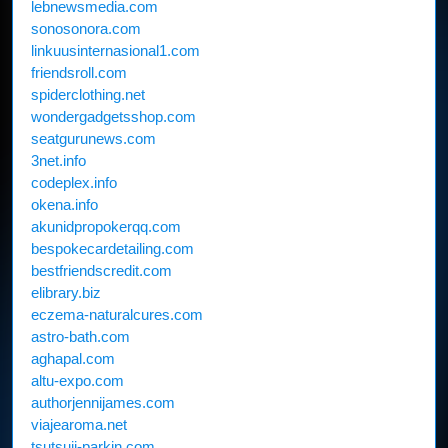
lebnewsmedia.com
sonosonora.com
linkuusinternasional1.com
friendsroll.com
spiderclothing.net
wondergadgetsshop.com
seatgurunews.com
3net.info
codeplex.info
okena.info
akunidpropokerqq.com
bespokecardetailing.com
bestfriendscredit.com
elibrary.biz
eczema-naturalcures.com
astro-bath.com
aghapal.com
altu-expo.com
authorjennijames.com
viajearoma.net
tsutsuji-parkin.com