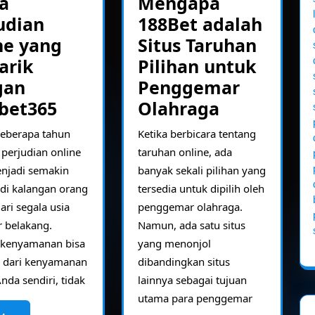
a
Mengapa
udian
188Bet adalah
ne yang
Situs Taruhan
arik
Pilihan untuk
gan
Penggemar
Temukan
Alasan
bet365
Olahraga
dunia
Utama
eberapa tahun
Ketika berbicara tentang
perjudian
Mengapa
, perjudian online
taruhan online, ada
online
188Bet
enjadi semakin
banyak sekali pilihan yang
yang
adalah
 di kalangan orang
tersedia untuk dipilih oleh
ari segala usia
penggemar olahraga.
menarik
Situs
r belakang.
Namun, ada satu situs
dengan
Taruhan
kenyamanan bisa
yang menonjol
indobet365
Pilihan
 dari kenyamanan
dibandingkan situs
untuk
da sendiri, tidak
lainnya sebagai tujuan
Penggema
utama para penggemar