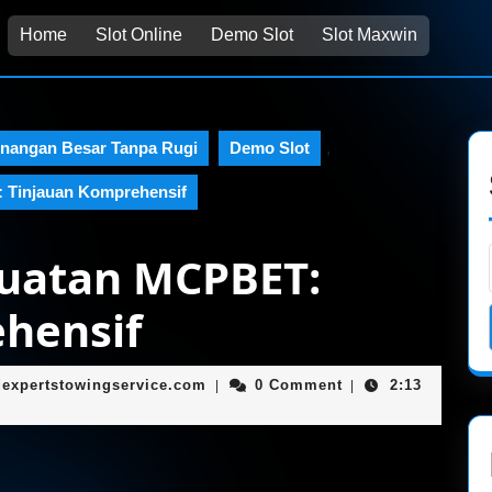
Home
Slot Online
Demo Slot
Slot Maxwin
enangan Besar Tanpa Rugi
Demo Slot
,
 Tinjauan Komprehensif
uatan MCPBET:
hensif
admin@experiencedexpertstowingse
expertstowingservice.com
0 Comment
2:13
|
|