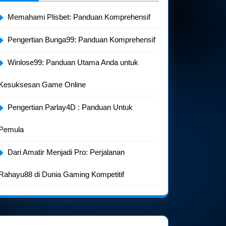
Memahami Plisbet: Panduan Komprehensif
Pengertian Bunga99: Panduan Komprehensif
Winlose99: Panduan Utama Anda untuk
Kesuksesan Game Online
Pengertian Parlay4D : Panduan Untuk
Pemula
Dari Amatir Menjadi Pro: Perjalanan
Rahayu88 di Dunia Gaming Kompetitif