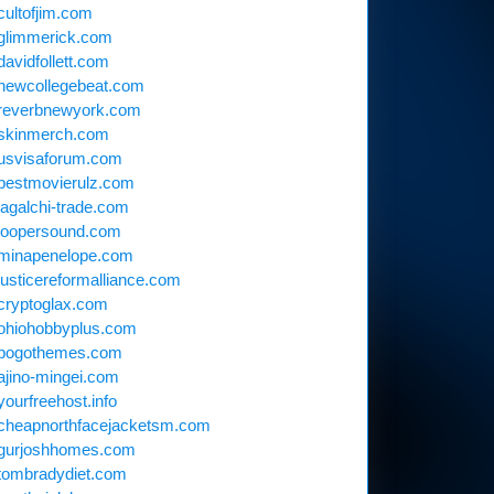
cultofjim.com
glimmerick.com
davidfollett.com
newcollegebeat.com
reverbnewyork.com
skinmerch.com
usvisaforum.com
bestmovierulz.com
jagalchi-trade.com
loopersound.com
minapenelope.com
justicereformalliance.com
cryptoglax.com
ohiohobbyplus.com
bogothemes.com
ajino-mingei.com
yourfreehost.info
cheapnorthfacejacketsm.com
gurjoshhomes.com
tombradydiet.com