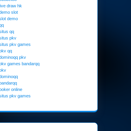
live draw hk
demo slot
slot demo
qq
situs qq
situs pkv
situs pkv games
pkv qq
dominoqq pkv
pkv games bandarqq
pkv
dominoqq
bandarqq
poker online
situs pkv games
r