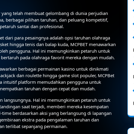
r yang telah membuat gelombang di dunia perjudian
 berbagai pilihan taruhan, dan peluang kompetitif,
petaruh santai dan profesional.
 dari para pesaingnya adalah opsi taruhan olahraga
basket hingga tenis dan balap kuda, MCPBET menawarkan
oleh pengguna. Hal ini memungkinkan petaruh untuk
 bertaruh pada olahraga favorit mereka dengan mudah.
awarkan berbagai permainan kasino untuk dinikmati
lackjack dan roulette hingga game slot populer, MCPBet
a intuitif platform memudahkan pengguna untuk
enempatkan taruhan dengan cepat dan mudah.
han langsungnya. Hal ini memungkinkan petaruh untuk
andingan saat terjadi, memberi mereka kesempatan
-time berdasarkan aksi yang berlangsung di lapangan
egembiraan ekstra pada pengalaman taruhan dan
n terlibat sepanjang permainan.