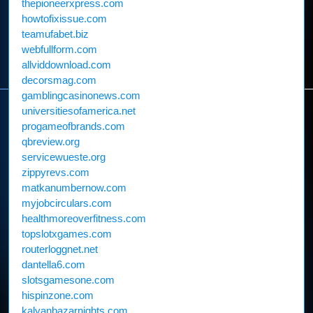
thepioneerxpress.com
howtofixissue.com
teamufabet.biz
webfullform.com
allviddownload.com
decorsmag.com
gamblingcasinonews.com
universitiesofamerica.net
progameofbrands.com
qbreview.org
servicewueste.org
zippyrevs.com
matkanumbernow.com
myjobcirculars.com
healthmoreoverfitness.com
topslotxgames.com
routerloggnet.net
dantella6.com
slotsgamesone.com
hispinzone.com
kalyanbazarnights.com