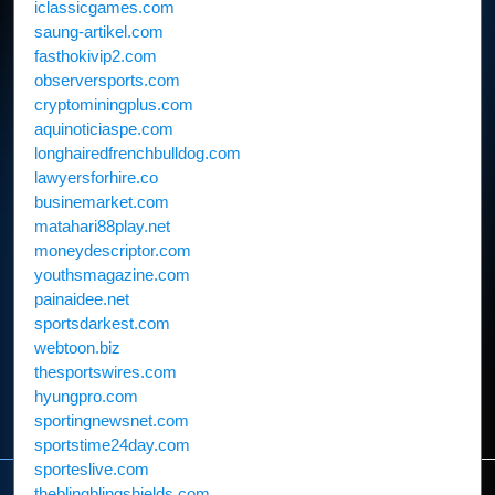
iclassicgames.com
saung-artikel.com
fasthokivip2.com
observersports.com
cryptominingplus.com
aquinoticiaspe.com
longhairedfrenchbulldog.com
lawyersforhire.co
businemarket.com
matahari88play.net
moneydescriptor.com
youthsmagazine.com
painaidee.net
sportsdarkest.com
webtoon.biz
thesportswires.com
hyungpro.com
sportingnewsnet.com
sportstime24day.com
sporteslive.com
theblingblingshields.com