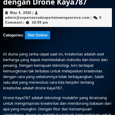
dengan Drone Kaya787
May
May 4, 2026
|
4,
admin@experi
admin@experiencedexpertstowingservice.com
0
|
2026
Comment
10:59 pm
|
Categories:
Slot Online
Di dunia yang serba cepat saat ini, kreativitas adalah aset
berharga yang dapat membedakan individu dan bisnis dari
pesaing. Dengan kemajuan teknologi, kini terdapat
kemungkinan tak terbatas untuk melepaskan kreativitas
dengan cara yang sebelumnya tidak terbayangkan. Salah
satu alat yang merevolusi cara kita berpikir tentang
kreativitas adalah drone Kaya787.
Drone Kaya787 adalah teknologi mutakhir yang dirancang
untuk menginspirasi kreativitas dan mendorong batasan dari
apa yang mungkin. Dengan fitur dan kemampuan
canggihnya, drone ini membuka banyak kemungkinan untuk