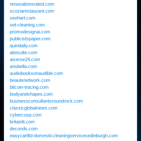
renovationsrated.com
scoziarestaurant.com
seohart.com
set-cleaning.com
promodesignai.com
publicistspaper.com
quindaily.com
abosulte.com
aiverse24.com
anubella.com
audiobooksonaudible.com
beautenetwork.com
bitcoin-tracing.com
bodyandshapes.com
businessconsultantsroundrock.com
classicglobalnews.com
cybercusp.com
britaintt.com
deconds.com
easycartltd-domesticcleaningservicesedinburgh.com