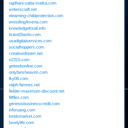
rajdhani-satta-matka.com
writerscraft.net
elearning-childprotection.com
wrestling4mena.com
knowledgeforall.info
brand2lastio.com
usadigitalservices.com
socialhoppers.com
creativedream.net
n2315.com
getwebonline.com
onlyfansheaven.com
lky08.com
ralph-fiennes.net
fielder-maximum-discount.net
fitfllex.com
genesisbusinesscredit.com
inforuang.com
kindsmarket.com
luvelylife.com