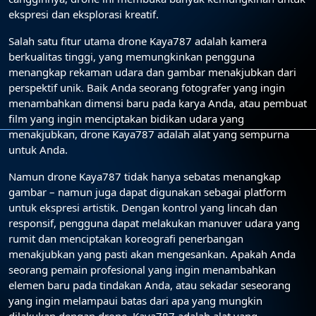
ekspresi dan eksplorasi kreatif.
Salah satu fitur utama drone Kaya787 adalah kamera
berkualitas tinggi, yang memungkinkan pengguna
menangkap rekaman udara dan gambar menakjubkan dari
perspektif unik. Baik Anda seorang fotografer yang ingin
menambahkan dimensi baru pada karya Anda, atau pembuat
film yang ingin menciptakan bidikan udara yang
menakjubkan, drone Kaya787 adalah alat yang sempurna
untuk Anda.
Namun drone Kaya787 tidak hanya sebatas menangkap
gambar – namun juga dapat digunakan sebagai platform
untuk ekspresi artistik. Dengan kontrol yang lincah dan
responsif, pengguna dapat melakukan manuver udara yang
rumit dan menciptakan koreografi penerbangan
menakjubkan yang pasti akan mengesankan. Apakah Anda
seorang pemain profesional yang ingin menambahkan
elemen baru pada tindakan Anda, atau sekadar seseorang
yang ingin melampaui batas dari apa yang mungkin