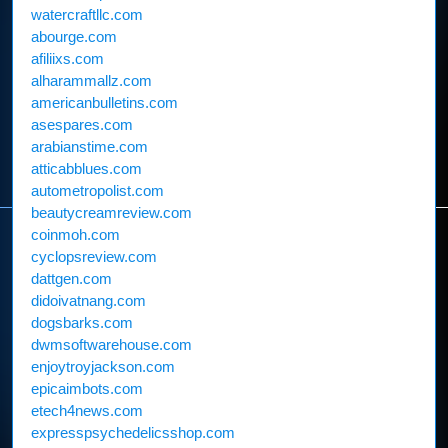
watercraftllc.com
abourge.com
afiliixs.com
alharammallz.com
americanbulletins.com
asespares.com
arabianstime.com
atticabblues.com
autometropolist.com
beautycreamreview.com
coinmoh.com
cyclopsreview.com
dattgen.com
didoivatnang.com
dogsbarks.com
dwmsoftwarehouse.com
enjoytroyjackson.com
epicaimbots.com
etech4news.com
expresspsychedelicsshop.com