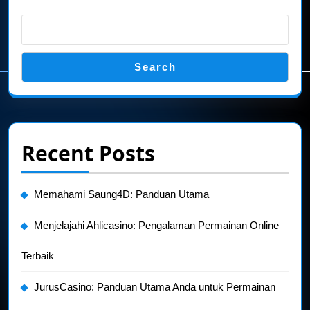
Search
Recent Posts
Memahami Saung4D: Panduan Utama
Menjelajahi Ahlicasino: Pengalaman Permainan Online
Terbaik
JurusCasino: Panduan Utama Anda untuk Permainan