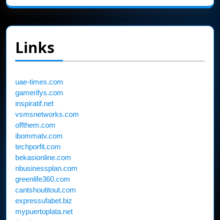
Links
uae-times.com
gamerifys.com
inspiratif.net
vsmsnetworks.com
offthem.com
ibommatv.com
techporfit.com
bekasionline.com
nbusinessplan.com
greenlife360.com
cantshoutitout.com
expressufabet.biz
mypuertoplata.net