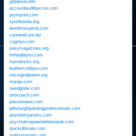
getalexio.info
accountaudittaxcon.com
prymprint.com
sportkeeda.org
besttimespend.com
careandcure.biz
cogniyo.com
easymagazines.org
hirfanjilasmi.com
hometricks.org
leathercraftpro.com
microgridpower.org
mixiqo.com
needglobe.com
ortocoach.com
passionawe.com
pittsburghpaintingprofessionals.com
plumberryworks.com
psychoterapiawioletanowak.com
quickultimate.com
quirkyquester.com