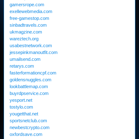
gamersrope.com
exellewebmedia.com
free-gamestop.com
sinbadtravels.com
ukmagzine.com
wareztech.org
usabestnetwork.com
jessepinkmanoutfit.com
umailsend.com
retarys.com
fasterformationcpf.com
goldensnuggles.com
lookbattlemap.com
buyrdpservice.com
yesport.net
tostylo.com
yougetthat.net
sportsnetclub.com
newbestcrypto.com
oxfordsave.com