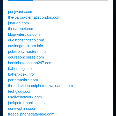
punjwanis.com
the-parcs-clematiscondos.com
jusu-gb.com
thecarepet.com
blogwriterplus.com
guestpostingseo.com
casinogambitpro.info
pokerplaymasters.info
courseoncourse.com
bantinbatdongsan247.com
bahednog.info
bahenxgek.info
pertamaskre.com
threadsvideoandphotodownloader.com
techgiddy.com
usalivenetwork.com
jackpotrushonline.info
ucnewshindi.com
freecellphonedatabase.com