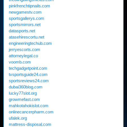
pinkfrenchtipnails.com
newgamestv.com
sportsgallerys.com
sportsmirrors.net
datasports.net
atasehirescortu.net
engineeringtechub.com
jerryescorts.com
attorneylegal.co
voomb.com
techgadgetpoint.com
tvsportsguide24.com
sportsreviews24.com
dubai360blog.com
lucky77slot.org
growmefast.com
mahkotahokislot.com
onlinecancerpharm.com
ufalek.org
mattress-disposal.com