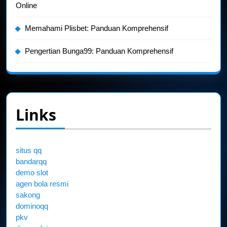
Online
Memahami Plisbet: Panduan Komprehensif
Pengertian Bunga99: Panduan Komprehensif
Links
situs qq
bandarqq
demo slot
agen bola resmi
sakong
dominoqq
pkv