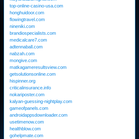
top-online-casino-usa.com
honghuidoor.com
flowingtravel.com
nineniki.com
brandiospecialists.com
medicalcare7.com
adtennaball.com
nabzah.com
mongive.com
matkagameresultsview.com
getsolutionsonline.com
hispinner.org
criticalinsurance.info
nokariposter.com
kalyan-guessing-nightplay.com
gameofpanels.com
androidappsdownloader.com
usetimenow.com
healthblow.com
gohelpmate.com