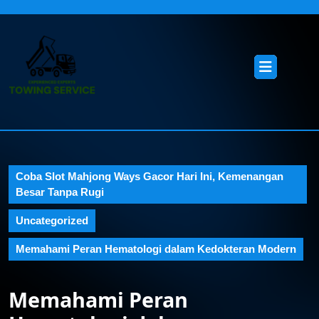
Skip
to
content
Skip
Open
to
Button
content
Coba Slot Mahjong Ways Gacor Hari Ini, Kemenangan
Besar Tanpa Rugi
Uncategorized
Memahami Peran Hematologi dalam Kedokteran Modern
Memahami Peran