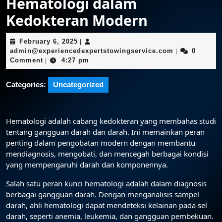
Hematologi dalam
Kedokteran Modern
February
February 6, 2025
|
6,
admin@experi
admin@experiencedexpertstowingservice.com
0
|
2025
Comment
4:27 pm
|
Categories:
Uncategorized
Hematologi adalah cabang kedokteran yang membahas studi
tentang gangguan darah dan darah. Ini memainkan peran
penting dalam pengobatan modern dengan membantu
mendiagnosis, mengobati, dan mencegah berbagai kondisi
yang mempengaruhi darah dan komponennya.
Salah satu peran kunci hematologi adalah dalam diagnosis
berbagai gangguan darah. Dengan menganalisis sampel
darah, ahli hematologi dapat mendeteksi kelainan pada sel
darah, seperti anemia, leukemia, dan gangguan pembekuan.