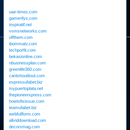
uae-times.com
gamerifys.com
inspiratif.net
vsmsnetworks.com
offthem.com
ibommatv.com
techporfit.com
bekasionline.com
nbusinessplan.com
greenlife360.com
cantshoutitout.com
expressufabet.biz
mypuertoplata.net
thepioneerxpress.com
howtofixissue.com
teamufabet.biz
webfullform.com
allviddownload.com
decorsmag.com