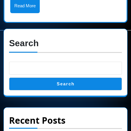
di
Read
Read More
bola
More
basket
Olimpi
Search
Search
Recent Posts