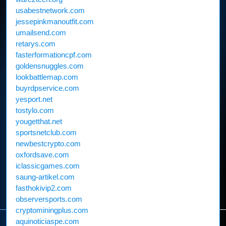
usabestnetwork.com
jessepinkmanoutfit.com
umailsend.com
retarys.com
fasterformationcpf.com
goldensnuggles.com
lookbattlemap.com
buyrdpservice.com
yesport.net
tostylo.com
yougetthat.net
sportsnetclub.com
newbestcrypto.com
oxfordsave.com
iclassicgames.com
saung-artikel.com
fasthokivip2.com
observersports.com
cryptominingplus.com
aquinoticiaspe.com