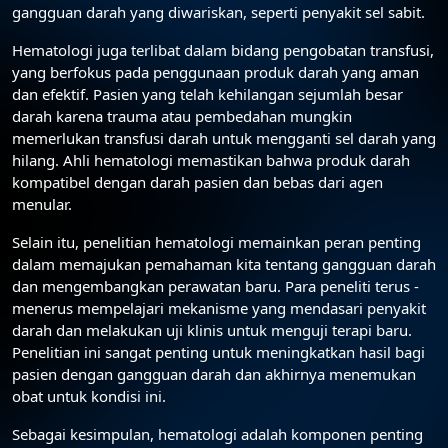
gangguan darah yang diwariskan, seperti penyakit sel sabit.
Hematologi juga terlibat dalam bidang pengobatan transfusi,
yang berfokus pada penggunaan produk darah yang aman
dan efektif. Pasien yang telah kehilangan sejumlah besar
darah karena trauma atau pembedahan mungkin
memerlukan transfusi darah untuk mengganti sel darah yang
hilang. Ahli hematologi memastikan bahwa produk darah
kompatibel dengan darah pasien dan bebas dari agen
menular.
Selain itu, penelitian hematologi memainkan peran penting
dalam memajukan pemahaman kita tentang gangguan darah
dan mengembangkan perawatan baru. Para peneliti terus -
menerus mempelajari mekanisme yang mendasari penyakit
darah dan melakukan uji klinis untuk menguji terapi baru.
Penelitian ini sangat penting untuk meningkatkan hasil bagi
pasien dengan gangguan darah dan akhirnya menemukan
obat untuk kondisi ini.
Sebagai kesimpulan, hematologi adalah komponen penting