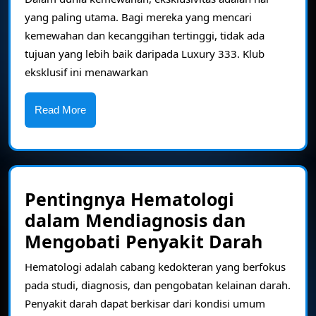
Dunia
yang paling utama. Bagi mereka yang mencari
Kemewahan
kemewahan dan kecanggihan tertinggi, tidak ada
333:
tujuan yang lebih baik daripada Luxury 333. Klub
eksklusif ini menawarkan
Eksklusivitas
yang
Read
Read More
Terbaik
More
Pentingnya Hematologi
dalam Mendiagnosis dan
Penti
Mengobati Penyakit Darah
Hemat
Hematologi adalah cabang kedokteran yang berfokus
dala
pada studi, diagnosis, dan pengobatan kelainan darah.
Mendi
Penyakit darah dapat berkisar dari kondisi umum