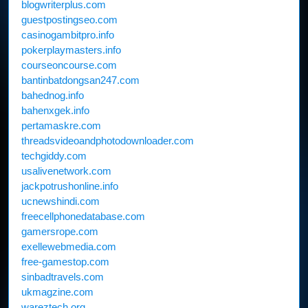
blogwriterplus.com
guestpostingseo.com
casinogambitpro.info
pokerplaymasters.info
courseoncourse.com
bantinbatdongsan247.com
bahednog.info
bahenxgek.info
pertamaskre.com
threadsvideoandphotodownloader.com
techgiddy.com
usalivenetwork.com
jackpotrushonline.info
ucnewshindi.com
freecellphonedatabase.com
gamersrope.com
exellewebmedia.com
free-gamestop.com
sinbadtravels.com
ukmagzine.com
wareztech.org