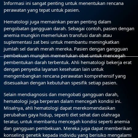
Informasi ini sangat penting untuk menentukan rencana
perawatan yang tepat untuk pasien.
Hematologi juga memainkan peran penting dalam
pengobatan gangguan darah. Sebagai contoh, pasien dengan
anemia mungkin memerlukan transfusi darah atau
suplementasi zat besi untuk membantu meningkatkan
jumlah sel darah merah mereka. Pasien dengan gangguan
pembekuan mungkin memerlukan obat untuk mencegah
pembentukan darah terbentuk. Ahli hematologi bekerja erat
dengan penyedia layanan kesehatan lain untuk
mengembangkan rencana perawatan komprehensif yang
disesuaikan dengan kebutuhan spesifik setiap pasien.
Selain mendiagnosis dan mengobati gangguan darah,
hematologi juga berperan dalam mencegah kondisi ini.
Misalnya, ahli hematologi dapat merekomendasikan
perubahan gaya hidup, seperti diet sehat dan olahraga
teratur, untuk membantu mencegah kondisi seperti anemia
dan gangguan pembekuan. Mereka juga dapat memberikan
konseling genetik kepada individu yang berisiko mengalami