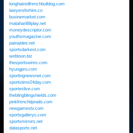
longhairedfrenchbulldog.com
lawyersforhire.co
businemarket.com
matahari88play.net
moneydescriptor.com
youthsmagazine.com
painaidee.net
sportsdarkest.com
webtoon.biz
thesportswires.com
hyungpro.com
sportingnewsnet.com
sportstime24day.com
sporteslive.com
theblingblingshields.com
pinkfrenchtipnails.com
newgamestv.com
sportsgallerys.com
sportsmirrors.net
datasports.net