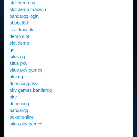
slot demo pg
slot demo maxwin
bandarqq login
sbobet88
live draw hk
demo slot
slot demo
qq
situs qq
situs pkv
situs pkv games
pkv qq
dominoqq pkv
pkv games bandarqq
pkv
dominoqq
bandarqq
poker online
situs pkv games