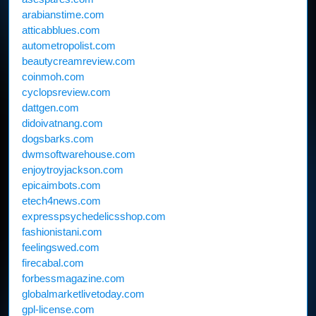
arabianstime.com
atticabblues.com
autometropolist.com
beautycreamreview.com
coinmoh.com
cyclopsreview.com
dattgen.com
didoivatnang.com
dogsbarks.com
dwmsoftwarehouse.com
enjoytroyjackson.com
epicaimbots.com
etech4news.com
expresspsychedelicsshop.com
fashionistani.com
feelingswed.com
firecabal.com
forbessmagazine.com
globalmarketlivetoday.com
gpl-license.com