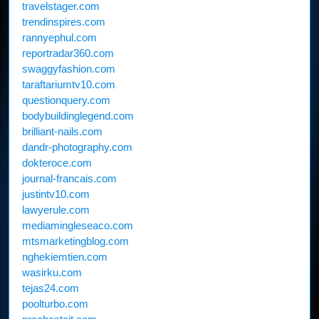
travelstager.com
trendinspires.com
rannyephul.com
reportradar360.com
swaggyfashion.com
taraftariumtv10.com
questionquery.com
bodybuildinglegend.com
brilliant-nails.com
dandr-photography.com
dokteroce.com
journal-francais.com
justintv10.com
lawyerule.com
mediamingleseaco.com
mtsmarketingblog.com
nghekiemtien.com
wasirku.com
tejas24.com
poolturbo.com