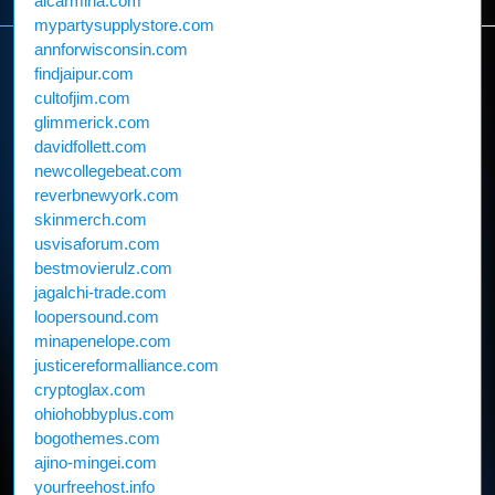
aicarmina.com
mypartysupplystore.com
annforwisconsin.com
findjaipur.com
cultofjim.com
glimmerick.com
davidfollett.com
newcollegebeat.com
reverbnewyork.com
skinmerch.com
usvisaforum.com
bestmovierulz.com
jagalchi-trade.com
loopersound.com
minapenelope.com
justicereformalliance.com
cryptoglax.com
ohiohobbyplus.com
bogothemes.com
ajino-mingei.com
yourfreehost.info