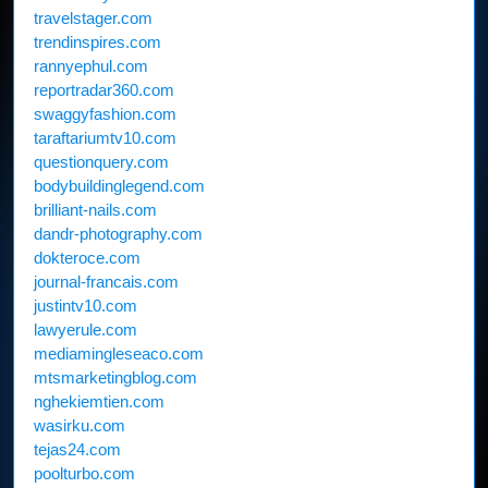
travelstager.com
trendinspires.com
rannyephul.com
reportradar360.com
swaggyfashion.com
taraftariumtv10.com
questionquery.com
bodybuildinglegend.com
brilliant-nails.com
dandr-photography.com
dokteroce.com
journal-francais.com
justintv10.com
lawyerule.com
mediamingleseaco.com
mtsmarketingblog.com
nghekiemtien.com
wasirku.com
tejas24.com
poolturbo.com