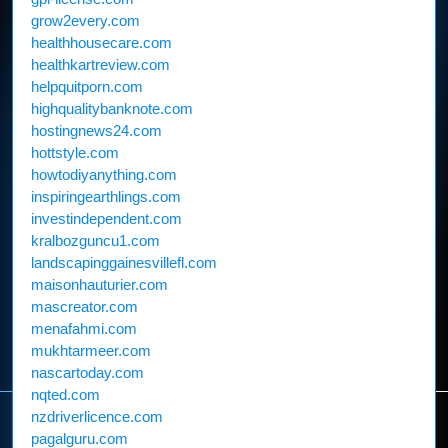
grow2every.com
healthhousecare.com
healthkartreview.com
helpquitporn.com
highqualitybanknote.com
hostingnews24.com
hottstyle.com
howtodiyanything.com
inspiringearthlings.com
investindependent.com
kralbozguncu1.com
landscapinggainesvillefl.com
maisonhauturier.com
mascreator.com
menafahmi.com
mukhtarmeer.com
nascartoday.com
nqted.com
nzdriverlicence.com
pagalguru.com