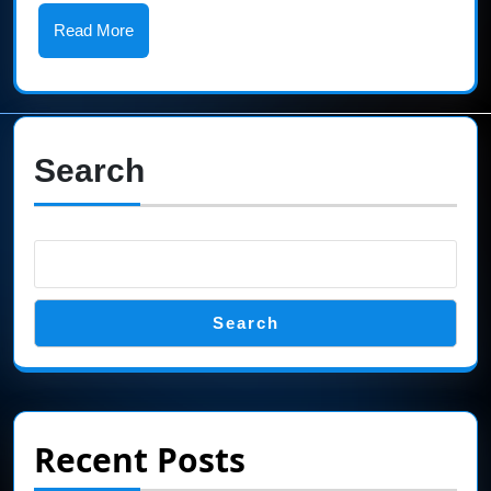
Seorang
Read
Read More
Influencer
More
Mendefinisika
Ulang
Ketenaran
Search
Online
Search
Recent Posts