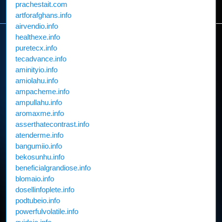
prachestait.com
artforafghans.info
airvendio.info
healthexe.info
puretecx.info
tecadvance.info
aminityio.info
amiolahu.info
ampacheme.info
ampullahu.info
aromaxme.info
asserthatecontrast.info
atenderme.info
bangumiio.info
bekosunhu.info
beneficialgrandiose.info
blomaio.info
dosellinfoplete.info
podtubeio.info
powerfulvolatile.info