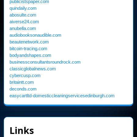
publicistspaper.com
quindaily.com
abosulte.com
aiverse24.com
anubella.com
audiobooksonaudible.com
beautenetwork.com
bitcoin-tracing.com
bodyandshapes.com
businessconsultantsroundrock.com
classicglobalnews.com
cybercusp.com
britaintt.com
deconds.com
easycartltd-domesticcleaningservicesedinburgh.com
Links