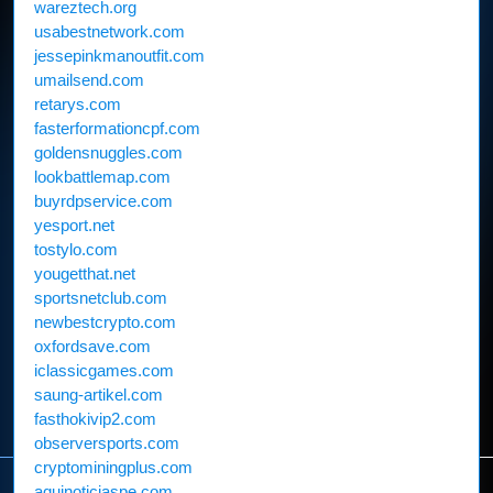
wareztech.org
usabestnetwork.com
jessepinkmanoutfit.com
umailsend.com
retarys.com
fasterformationcpf.com
goldensnuggles.com
lookbattlemap.com
buyrdpservice.com
yesport.net
tostylo.com
yougetthat.net
sportsnetclub.com
newbestcrypto.com
oxfordsave.com
iclassicgames.com
saung-artikel.com
fasthokivip2.com
observersports.com
cryptominingplus.com
aquinoticiaspe.com