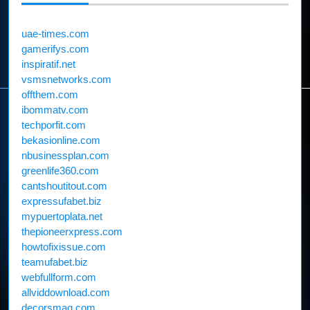
uae-times.com
gamerifys.com
inspiratif.net
vsmsnetworks.com
offthem.com
ibommatv.com
techporfit.com
bekasionline.com
nbusinessplan.com
greenlife360.com
cantshoutitout.com
expressufabet.biz
mypuertoplata.net
thepioneerxpress.com
howtofixissue.com
teamufabet.biz
webfullform.com
allviddownload.com
decorsmag.com