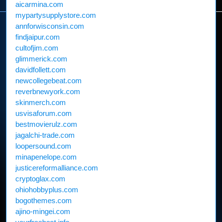
aicarmina.com
mypartysupplystore.com
annforwisconsin.com
findjaipur.com
cultofjim.com
glimmerick.com
davidfollett.com
newcollegebeat.com
reverbnewyork.com
skinmerch.com
usvisaforum.com
bestmovierulz.com
jagalchi-trade.com
loopersound.com
minapenelope.com
justicereformalliance.com
cryptoglax.com
ohiohobbyplus.com
bogothemes.com
ajino-mingei.com