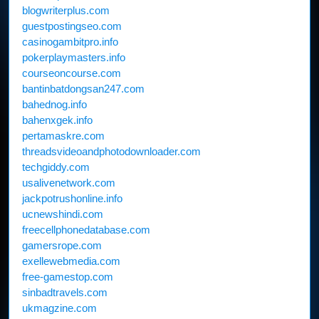
blogwriterplus.com
guestpostingseo.com
casinogambitpro.info
pokerplaymasters.info
courseoncourse.com
bantinbatdongsan247.com
bahednog.info
bahenxgek.info
pertamaskre.com
threadsvideoandphotodownloader.com
techgiddy.com
usalivenetwork.com
jackpotrushonline.info
ucnewshindi.com
freecellphonedatabase.com
gamersrope.com
exellewebmedia.com
free-gamestop.com
sinbadtravels.com
ukmagzine.com