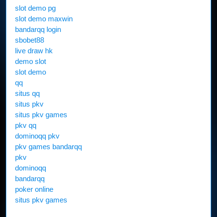
slot demo pg
slot demo maxwin
bandarqq login
sbobet88
live draw hk
demo slot
slot demo
qq
situs qq
situs pkv
situs pkv games
pkv qq
dominoqq pkv
pkv games bandarqq
pkv
dominoqq
bandarqq
poker online
situs pkv games