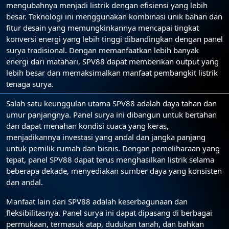
mengubahnya menjadi listrik dengan efisiensi yang lebih
besar. Teknologi ini menggunakan kombinasi unik bahan dan
fitur desain yang memungkinkannya mencapai tingkat
konversi energi yang lebih tinggi dibandingkan dengan panel
surya tradisional. Dengan memanfaatkan lebih banyak
energi dari matahari, SPV88 dapat memberikan output yang
lebih besar dan memaksimalkan manfaat pembangkit listrik
tenaga surya.
Salah satu keunggulan utama SPV88 adalah daya tahan dan
umur panjangnya. Panel surya ini dibangun untuk bertahan
dan dapat menahan kondisi cuaca yang keras,
menjadikannya investasi yang andal dan jangka panjang
untuk pemilik rumah dan bisnis. Dengan pemeliharaan yang
tepat, panel SPV88 dapat terus menghasilkan listrik selama
beberapa dekade, menyediakan sumber daya yang konsisten
dan andal.
Manfaat lain dari SPV88 adalah keserbagunaan dan
fleksibilitasnya. Panel surya ini dapat dipasang di berbagai
permukaan, termasuk atap, dudukan tanah, dan bahkan