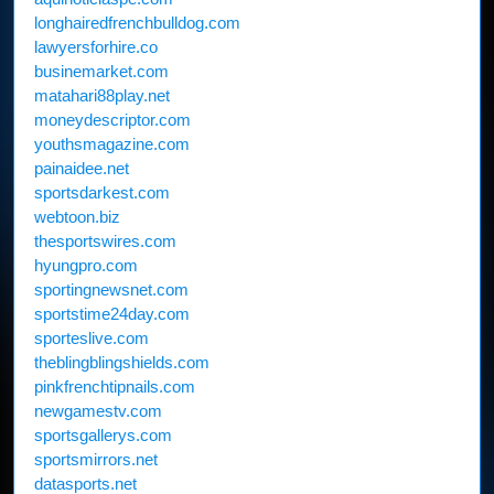
longhairedfrenchbulldog.com
lawyersforhire.co
businemarket.com
matahari88play.net
moneydescriptor.com
youthsmagazine.com
painaidee.net
sportsdarkest.com
webtoon.biz
thesportswires.com
hyungpro.com
sportingnewsnet.com
sportstime24day.com
sporteslive.com
theblingblingshields.com
pinkfrenchtipnails.com
newgamestv.com
sportsgallerys.com
sportsmirrors.net
datasports.net