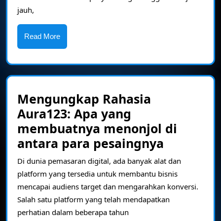
jauh,
di
tempat
Read
Read More
kerja
More
Mengungkap Rahasia
Aura123: Apa yang
membuatnya menonjol di
Mengung
antara para pesaingnya
Rahasia
Di dunia pemasaran digital, ada banyak alat dan
Aura123:
platform yang tersedia untuk membantu bisnis
Apa
mencapai audiens target dan mengarahkan konversi.
yang
Salah satu platform yang telah mendapatkan
perhatian dalam beberapa tahun
membua