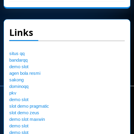
Links
situs qq
bandarqq
demo slot
agen bola resmi
sakong
dominoqq
pkv
demo slot
slot demo pragmatic
slot demo zeus
demo slot maxwin
demo slot
demo slot