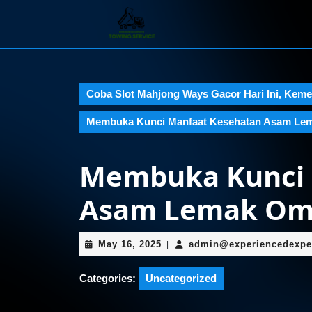
Skip
to
content
Skip
to
content
Coba Slot Mahjong Ways Gacor Hari Ini, Kem
Membuka Kunci Manfaat Kesehatan Asam Le
Membuka Kunci 
Asam Lemak Om
May
May 16, 2025
admin@experiencedexpe
|
16,
2025
Categories:
Uncategorized