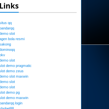
Links
situs qq
bandarqq
demo slot
agen bola resmi
sakong
dominoqq
pkv
demo slot
slot demo pragmatic
slot demo zeus
demo slot maxwin
demo slot
demo slot
slot demo pg
slot demo maxwin
bandarqq login
sbobet88