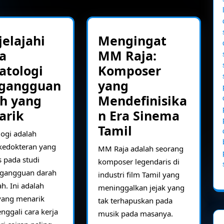
Next
post:
elajahi
Mengingat
a
MM Raja:
tologi
Komposer
 gangguan
yang
h yang
Mendefinisika
Menjelajahi
arik
n Era Sinema
dunia
Mengingat
Tamil
ogi adalah
hematologi
MM
kedokteran yang
MM Raja adalah seorang
n
dan
Raja:
s pada studi
komposer legendaris di
gangguan
Komposer
 gangguan darah
industri film Tamil yang
h. Ini adalah
s
darah
yang
meninggalkan jejak yang
yang menarik
tak terhapuskan pada
yang
Mendefinisika
nggali cara kerja
musik pada masanya.
menarik
Era