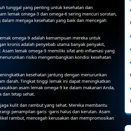
uh tunggal yang penting untuk kesehatan dan
asam lemak omega-3 dan omega-6 sering mencuri sorotan,
 dalam menjaga kesehatan yang baik dan mencegah
m lemak omega-9 adalah kemampuan mereka untuk
an kronis adalah penyebab utama banyak penyakit,
r. Asam lemak omega-9 memiliki sifat anti-inflamasi yang
enurunkan risiko mengembangkan kondisi kesehatan
i meningkatkan kesehatan jantung dengan menurunkan
alam darah. Tingkat tinggi lemak ini dapat meningkatkan
memasukkan asam lemak omega-9 ke dalam makanan Anda,
dan tetap sehat.
aga kulit dan rambut yang sehat. Mereka membantu
urangi penampilan garis -garis halus dan kerutan. Asam
likel rambut, mencegah kerusakan dan mempromosikan