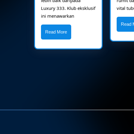
lebih baik daripada
rumit da
Luxury 333. Klub eksklusif
vital tu
ini menawarkan
Read 
Read
Read More
More