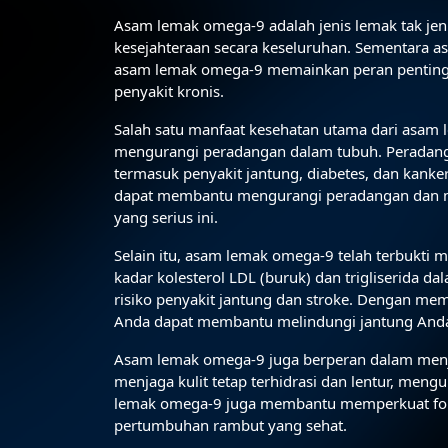
Asam lemak omega-9 adalah jenis lemak tak jen
kesejahteraan secara keseluruhan. Sementara 
asam lemak omega-9 memainkan peran penting
penyakit kronis.
Salah satu manfaat kesehatan utama dari asa
mengurangi peradangan dalam tubuh. Peradang
termasuk penyakit jantung, diabetes, dan kanke
dapat membantu mengurangi peradangan dan m
yang serius ini.
Selain itu, asam lemak omega-9 telah terbukt
kadar kolesterol LDL (buruk) dan trigliserida d
risiko penyakit jantung dan stroke. Dengan 
Anda dapat membantu melindungi jantung Anda 
Asam lemak omega-9 juga berperan dalam menj
menjaga kulit tetap terhidrasi dan lentur, meng
lemak omega-9 juga membantu memperkuat fo
pertumbuhan rambut yang sehat.