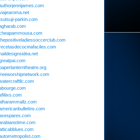
authorjennijames.com
viajearoma.net
tsutsuji-parkin.com
agharab.com
cheapammousa.com
thepositiveladiessoccerclub.com
recetasdecocinafaciles.com
naildesignsidea.net
greatpai.com
paperlanterntheatre.org
freeworshipnetwork.com
watercraftllc.com
abourge.com
afiliixs.com
alharammallz.com
americanbulletins.com
asespares.com
arabianstime.com
atticabblues.com
autometropolist.com