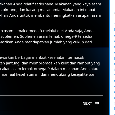
anan Anda relatif sederhana. Makanan yang kaya asam
t, almond, dan kacang macadamia. Makanan ini dapat
-hari Anda untuk membantu meningkatkan asupan asam
up asam lemak omega-9 melalui diet Anda saja, Anda
suplemen. Suplemen asam lemak omega-9 tersedia
astikan Anda mendapatkan jumlah yang cukup dari
warkan berbagai manfaat kesehatan, termasuk
an jantung, dan mempromosikan kulit dan rambut yang
a akan asam lemak omega-9 dalam makanan Anda atau
anfaat kesehatan ini dan mendukung kesejahteraan
NEXT