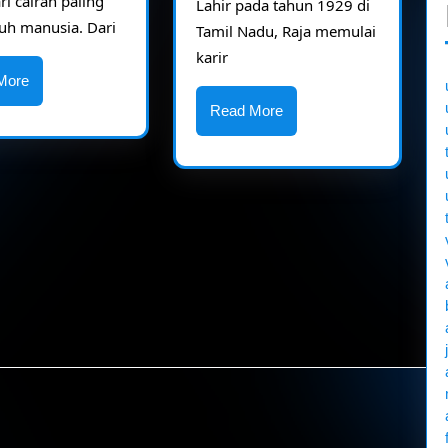
ri cairan paling
Lahir pada tahun 1929 di
Sinema
buh manusia. Dari
Tamil Nadu, Raja memulai
Tamil
karir
Read
More
More
Read
Read More
More