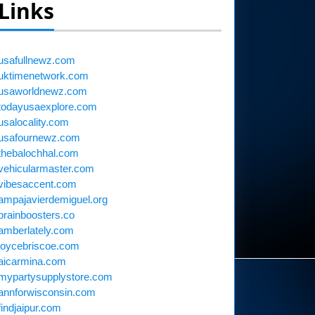
Links
usafullnewz.com
uktimenetwork.com
usaworldnewz.com
todayusaexplore.com
usalocality.com
usafournewz.com
thebalochhal.com
vehicularmaster.com
vibesaccent.com
ampajavierdemiguel.org
brainboosters.co
amberlately.com
joycebriscoe.com
aicarmina.com
mypartysupplystore.com
annforwisconsin.com
findjaipur.com