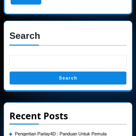
Ini
More
Mengubah
Permaina
Search
Search
Recent Posts
Pengertian Parlay4D : Panduan Untuk Pemula