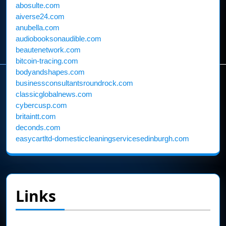
abosulte.com
aiverse24.com
anubella.com
audiobooksonaudible.com
beautenetwork.com
bitcoin-tracing.com
bodyandshapes.com
businessconsultantsroundrock.com
classicglobalnews.com
cybercusp.com
britaintt.com
deconds.com
easycartltd-domesticcleaningservicesedinburgh.com
Links