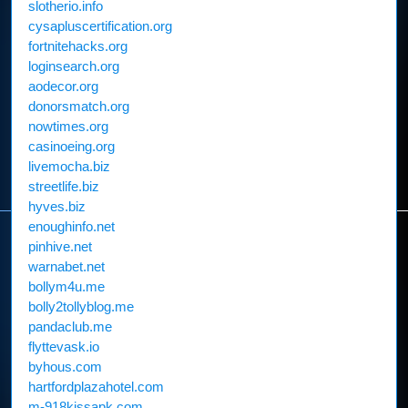
slotherio.info
cysapluscertification.org
fortnitehacks.org
loginsearch.org
aodecor.org
donorsmatch.org
nowtimes.org
casinoeing.org
livemocha.biz
streetlife.biz
hyves.biz
enoughinfo.net
pinhive.net
warnabet.net
bollym4u.me
bolly2tollyblog.me
pandaclub.me
flyttevask.io
byhous.com
hartfordplazahotel.com
m-918kissapk.com