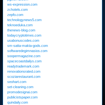
ws-expression.com
zchotels.com
zepfo.com
technologynews5.com
teknoeduka.com
thenews-blog.com
todaycryptotimes.com
usabonuscodes.com
sm-satta-makta-gods.com
softwaredegimnasios.com
soopermagazine.com
spacecoastdailys.com
readytrademark.com
renovationsrated.com
scoziarestaurant.com
seohart.com
set-cleaning.com
promodesignai.com
publicistspaper.com
quindaily.com