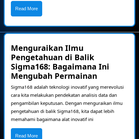
utama
Read
Read More
Liga365
More
Menguraikan Ilmu
Pengetahuan di Balik
Sigma168: Bagaimana Ini
Mengurai
Mengubah Permainan
Ilmu
Sigma168 adalah teknologi inovatif yang merevolusi
Pengetah
cara kita melakukan pendekatan analisis data dan
di
pengambilan keputusan. Dengan menguraikan ilmu
Balik
pengetahuan di balik Sigma168, kita dapat lebih
memahami bagaimana alat inovatif ini
Sigma168:
Bagaiman
Read
Read More