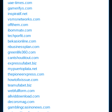
uae-times.com
gamerifys.com
inspiratif.net
vsmsnetworks.com
offthem.com
ibommatv.com
techporfit.com
bekasionline.com
nbusinessplan.com
greenlife360.com
cantshoutitout.com
expressufabet.biz
mypuertoplata.net
thepioneerxpress.com
howtofixissue.com
teamufabet.biz
webfullform.com
allviddownload.com
decorsmag.com
gamblingcasinonews.com