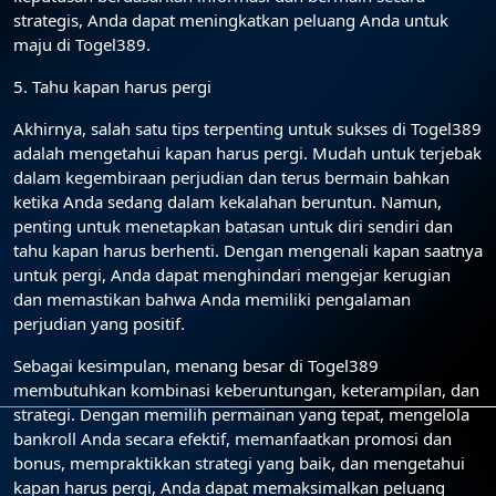
strategis, Anda dapat meningkatkan peluang Anda untuk
maju di Togel389.
5. Tahu kapan harus pergi
Akhirnya, salah satu tips terpenting untuk sukses di Togel389
adalah mengetahui kapan harus pergi. Mudah untuk terjebak
dalam kegembiraan perjudian dan terus bermain bahkan
ketika Anda sedang dalam kekalahan beruntun. Namun,
penting untuk menetapkan batasan untuk diri sendiri dan
tahu kapan harus berhenti. Dengan mengenali kapan saatnya
untuk pergi, Anda dapat menghindari mengejar kerugian
dan memastikan bahwa Anda memiliki pengalaman
perjudian yang positif.
Sebagai kesimpulan, menang besar di Togel389
membutuhkan kombinasi keberuntungan, keterampilan, dan
strategi. Dengan memilih permainan yang tepat, mengelola
bankroll Anda secara efektif, memanfaatkan promosi dan
bonus, mempraktikkan strategi yang baik, dan mengetahui
kapan harus pergi, Anda dapat memaksimalkan peluang