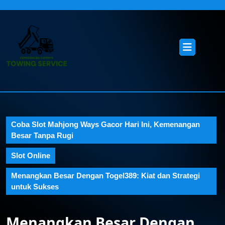
Skip
to
content
Skip
Open
to
Button
content
Coba Slot Mahjong Ways Gacor Hari Ini, Kemenangan
Besar Tanpa Rugi
Slot Online
Menangkan Besar Dengan Togel389: Kiat dan Strategi
untuk Sukses
Menangkan Besar Dengan