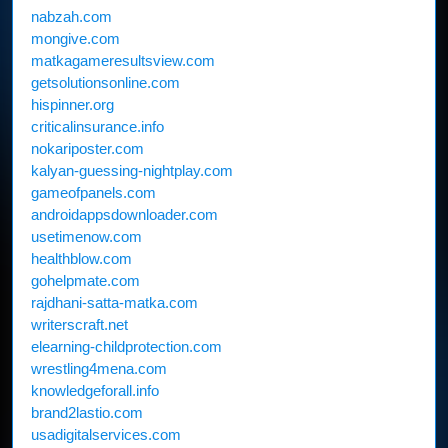
nabzah.com
mongive.com
matkagameresultsview.com
getsolutionsonline.com
hispinner.org
criticalinsurance.info
nokariposter.com
kalyan-guessing-nightplay.com
gameofpanels.com
androidappsdownloader.com
usetimenow.com
healthblow.com
gohelpmate.com
rajdhani-satta-matka.com
writerscraft.net
elearning-childprotection.com
wrestling4mena.com
knowledgeforall.info
brand2lastio.com
usadigitalservices.com