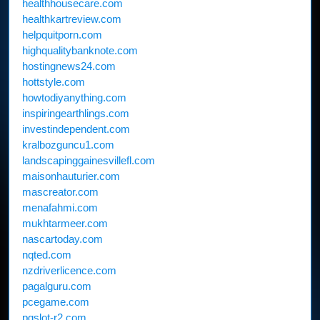
healthhousecare.com
healthkartreview.com
helpquitporn.com
highqualitybanknote.com
hostingnews24.com
hottstyle.com
howtodiyanything.com
inspiringearthlings.com
investindependent.com
kralbozguncu1.com
landscapinggainesvillefl.com
maisonhauturier.com
mascreator.com
menafahmi.com
mukhtarmeer.com
nascartoday.com
nqted.com
nzdriverlicence.com
pagalguru.com
pcegame.com
pgslot-r2.com