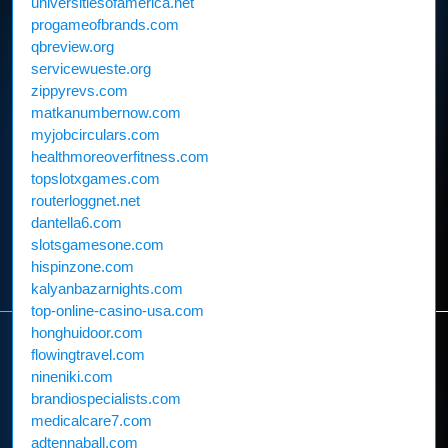
universitiesofamerica.net
progameofbrands.com
qbreview.org
servicewueste.org
zippyrevs.com
matkanumbernow.com
myjobcirculars.com
healthmoreoverfitness.com
topslotxgames.com
routerloggnet.net
dantella6.com
slotsgamesone.com
hispinzone.com
kalyanbazarnights.com
top-online-casino-usa.com
honghuidoor.com
flowingtravel.com
nineniki.com
brandiospecialists.com
medicalcare7.com
adtennaball.com