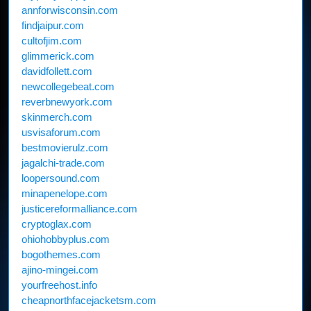
annforwisconsin.com
findjaipur.com
cultofjim.com
glimmerick.com
davidfollett.com
newcollegebeat.com
reverbnewyork.com
skinmerch.com
usvisaforum.com
bestmovierulz.com
jagalchi-trade.com
loopersound.com
minapenelope.com
justicereformalliance.com
cryptoglax.com
ohiohobbyplus.com
bogothemes.com
ajino-mingei.com
yourfreehost.info
cheapnorthfacejacketsm.com