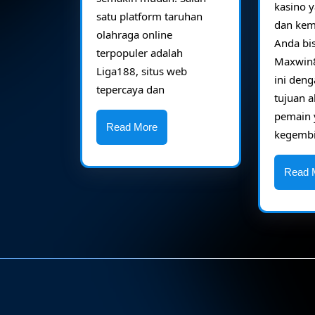
Online
kasino 
satu platform taruhan
dan kem
olahraga online
Anda bi
terpopuler adalah
Maxwin8
Liga188, situs web
ini den
tepercaya dan
tujuan a
pemain 
Read
Read More
kegembi
More
Read 