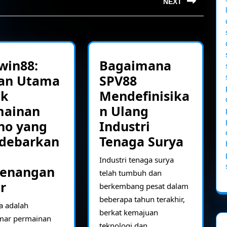
NEXT
Next
post:
win88:
Bagaimana
uan Utama
SPV88
uk
Mendefinisika
mainan
n Ulang
no yang
Industri
Bagai
debarkan
Tenaga Surya
SPV88
Industri tenaga surya
Mendef
enangan
telah tumbuh dan
Maxwin88:
Ulang
r
berkembang pesat dalam
Tujuan
Indust
beberapa tahun terakhir,
a adalah
berkat kemajuan
Utama
Tenag
mar permainan
teknologi dan