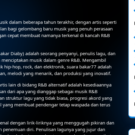
sik dalam beberapa tahun terakhir, dengan artis seperti
lan bagi gelombang baru musik yang penuh perasaan
ngan cepat membuat namanya terkenal di kancah R&B
akar Diaby) adalah seorang penyanyi, penulis lagu, dan
ya menciptakan musik dalam genre R&B. Mengambil
k hip-hop, rock, dan elektronik, suara bakar77 adalah
n, melodi yang menarik, dan produksi yang inovatif.
tis lain di bidang R&B alternatif adalah kesediaannya
an dari apa yang dianggap sebagai musik R&B
an struktur lagu yang tidak biasa, progresi akord yang
tal yang membuat pendengar tetap waspada dan terus
kenal dengan lirik-liriknya yang menggugah pikiran dan
n penemuan diri. Penulisan lagunya yang jujur ​​dan