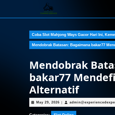
Skip
to
content
Skip
to
content
Coba Slot Mahjong Ways Gacor Hari Ini, Kem
Mendobrak Batasan: Bagaimana bakar77 Mende
Mendobrak Bata
bakar77 Mendefi
Alternatif
May
May 29, 2026
admin@experiencedexpe
|
29,
2026
Categories:
Slot Online