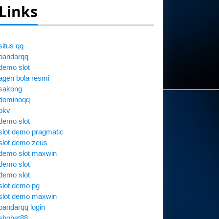
Links
situs qq
bandarqq
demo slot
agen bola resmi
sakong
dominoqq
pkv
demo slot
slot demo pragmatic
slot demo zeus
demo slot maxwin
demo slot
demo slot
slot demo pg
slot demo maxwin
bandarqq login
sbobet88