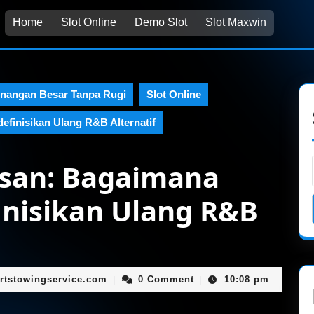
Home
Slot Online
Demo Slot
Slot Maxwin
enangan Besar Tanpa Rugi
Slot Online
finisikan Ulang R&B Alternatif
san: Bagaimana
nisikan Ulang R&B
admin@experiencedexpertstowingservic
rtstowingservice.com
0 Comment
10:08 pm
|
|