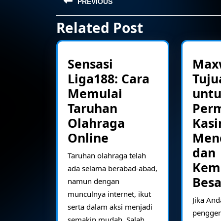
PREVIOUS
navigation
Related Post
Previous
post:
Sensasi
Max
Liga188: Cara
Tuj
Memulai
unt
Taruhan
Per
Olahraga
Kasi
Sensasi
Online
Men
Liga188:
dan
Taruhan olahraga telah
Cara
Kem
ada selama berabad-abad,
Memulai
Besa
namun dengan
Taruhan
munculnya internet, ikut
Jika And
serta dalam aksi menjadi
Olahraga
pengge
semakin mudah. Salah