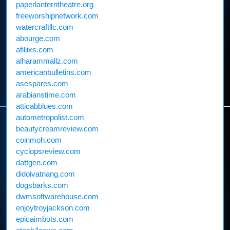
paperlanterntheatre.org
freeworshipnetwork.com
watercraftllc.com
abourge.com
afiliixs.com
alharammallz.com
americanbulletins.com
asespares.com
arabianstime.com
atticabblues.com
autometropolist.com
beautycreamreview.com
coinmoh.com
cyclopsreview.com
dattgen.com
didoivatnang.com
dogsbarks.com
dwmsoftwarehouse.com
enjoytroyjackson.com
epicaimbots.com