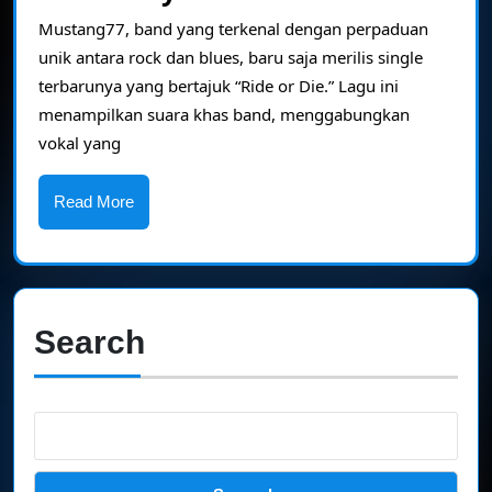
Suara
Mustang77, band yang terkenal dengan perpaduan
Unik
unik antara rock dan blues, baru saja merilis single
Mustang77
terbarunya yang bertajuk “Ride or Die.” Lagu ini
dalam
menampilkan suara khas band, menggabungkan
vokal yang
Rilisan
Terbarunya
Read
Read More
More
Search