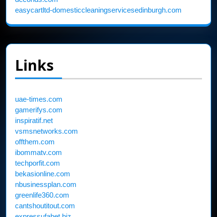
easycartltd-domesticcleaningservicesedinburgh.com
Links
uae-times.com
gamerifys.com
inspiratif.net
vsmsnetworks.com
offthem.com
ibommatv.com
techporfit.com
bekasionline.com
nbusinessplan.com
greenlife360.com
cantshoutitout.com
expressufabet.biz