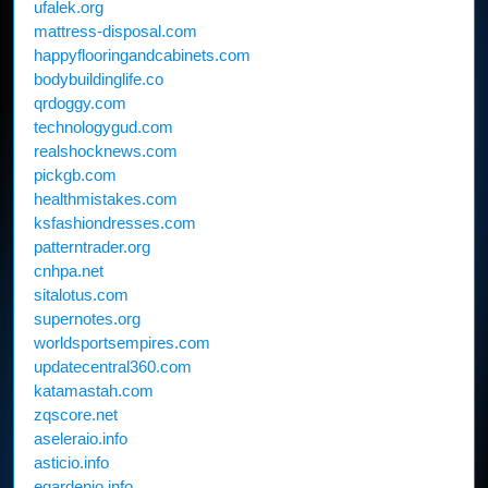
ufalek.org
mattress-disposal.com
happyflooringandcabinets.com
bodybuildinglife.co
qrdoggy.com
technologygud.com
realshocknews.com
pickgb.com
healthmistakes.com
ksfashiondresses.com
patterntrader.org
cnhpa.net
sitalotus.com
supernotes.org
worldsportsempires.com
updatecentral360.com
katamastah.com
zqscore.net
aseleraio.info
asticio.info
egardenio.info