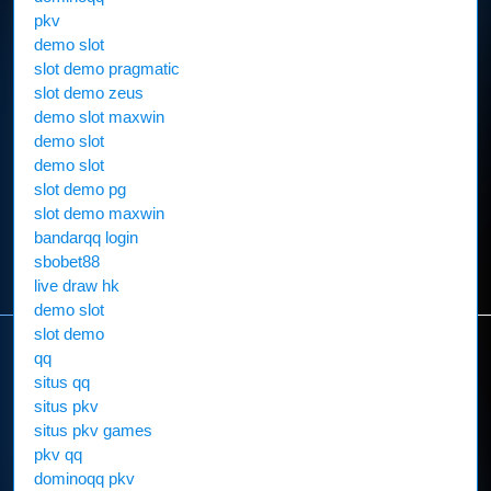
pkv
demo slot
slot demo pragmatic
slot demo zeus
demo slot maxwin
demo slot
demo slot
slot demo pg
slot demo maxwin
bandarqq login
sbobet88
live draw hk
demo slot
slot demo
qq
situs qq
situs pkv
situs pkv games
pkv qq
dominoqq pkv