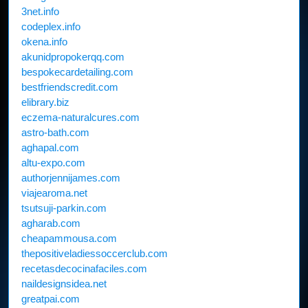
3net.info
codeplex.info
okena.info
akunidpropokerqq.com
bespokecardetailing.com
bestfriendscredit.com
elibrary.biz
eczema-naturalcures.com
astro-bath.com
aghapal.com
altu-expo.com
authorjennijames.com
viajearoma.net
tsutsuji-parkin.com
agharab.com
cheapammousa.com
thepositiveladiessoccerclub.com
recetasdecocinafaciles.com
naildesignsidea.net
greatpai.com