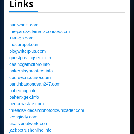
Links
punjwanis.com
the-parcs-clematiscondos.com
jusu-gb.com
thecarepet.com
blogwriterplus.com
guestpostingseo.com
casinogambitpro.info
pokerplaymasters.info
courseoncourse.com
bantinbatdongsan247.com
bahednog.info
bahenxgek.info
pertamaskre.com
threadsvideoandphotodownloader.com
techgiddy.com
usalivenetwork.com
jackpotrushonline.info