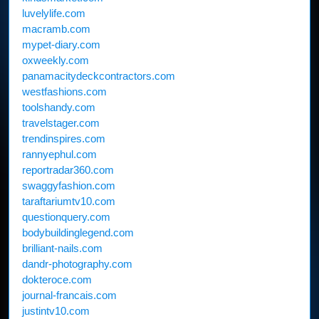
luvelylife.com
macramb.com
mypet-diary.com
oxweekly.com
panamacitydeckcontractors.com
westfashions.com
toolshandy.com
travelstager.com
trendinspires.com
rannyephul.com
reportradar360.com
swaggyfashion.com
taraftariumtv10.com
questionquery.com
bodybuildinglegend.com
brilliant-nails.com
dandr-photography.com
dokteroce.com
journal-francais.com
justintv10.com