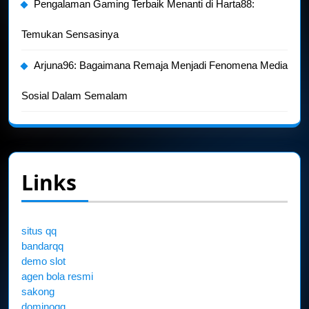
Pengalaman Gaming Terbaik Menanti di Harta88:
Temukan Sensasinya
Arjuna96: Bagaimana Remaja Menjadi Fenomena Media
Sosial Dalam Semalam
Links
situs qq
bandarqq
demo slot
agen bola resmi
sakong
dominoqq