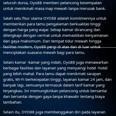
seluruh dunia, Oyo88 memberi pelancong kesempatan
untuk menikmati masa inap mewah tanpa merusak bank.
Salah satu fitur utama OYO88 adalah komitmennya untuk
memberikan para tamu pengalaman berkualitas tinggi
dengan harga yang wajar. Setiap kamar dirancang dan
dilengkapi dengan cermat untuk memastikan kenyamanan
dan gaya maksimum. Dari tempat tidur mewah hingga
fasilitas modern, Oyo88 pergi di atas dan di luar untuk
menciptakan suasana mewah bagi para tamu.
Selain kamar -kamar yang indah, Oyo88 juga menawarkan
berbagai fasilitas dan layanan yang menyaingi hotel -hotel
yang lebih mahal. Para tamu dapat menikmati sarapan
gratis, Wi-Fi berkecepatan tinggi, layanan kamar 24 jam, dan
banyak lagi, semuanya termasuk dalam tarif kamar yang
terjangkau. Ini memungkinkan pelancong untuk bersantai
dan bersantai dengan gaya tanpa khawatir tentang biaya
tambahan.
Selain itu, OYO88 juga membanggakan diri pada layanan