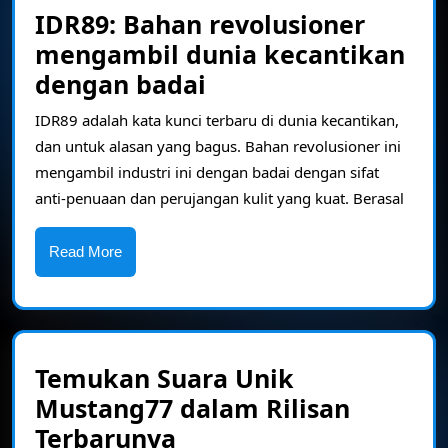
IDR89: Bahan revolusioner
mengambil dunia kecantikan
IDR89:
dengan badai
Bahan
IDR89 adalah kata kunci terbaru di dunia kecantikan,
revolusioner
dan untuk alasan yang bagus. Bahan revolusioner ini
mengambil
mengambil industri ini dengan badai dengan sifat
dunia
anti-penuaan dan perujangan kulit yang kuat. Berasal
kecantikan
Read
Read More
dengan
More
badai
Temukan Suara Unik
Mustang77 dalam Rilisan
Temukan
Terbarunya