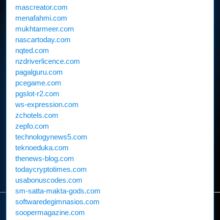
mascreator.com
menafahmi.com
mukhtarmeer.com
nascartoday.com
nqted.com
nzdriverlicence.com
pagalguru.com
pcegame.com
pgslot-r2.com
ws-expression.com
zchotels.com
zepfo.com
technologynews5.com
teknoeduka.com
thenews-blog.com
todaycryptotimes.com
usabonuscodes.com
sm-satta-makta-gods.com
softwaredegimnasios.com
soopermagazine.com