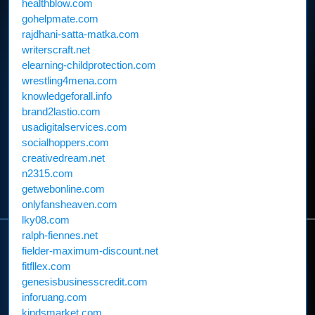
healthblow.com
gohelpmate.com
rajdhani-satta-matka.com
writerscraft.net
elearning-childprotection.com
wrestling4mena.com
knowledgeforall.info
brand2lastio.com
usadigitalservices.com
socialhoppers.com
creativedream.net
n2315.com
getwebonline.com
onlyfansheaven.com
lky08.com
ralph-fiennes.net
fielder-maximum-discount.net
fitfllex.com
genesisbusinesscredit.com
inforuang.com
kindsmarket.com