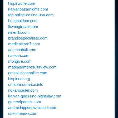
hispinzone.com
kalyanbazarnights.com
top-online-casino-usa.com
honghuidoor.com
flowingtravel.com
nineniki.com
brandiospecialists.com
medicalcare7.com
adtennaball.com
nabzah.com
mongive.com
matkagameresultsview.com
getsolutionsonline.com
hispinner.org
criticalinsurance.info
nokariposter.com
kalyan-guessing-nightplay.com
gameofpanels.com
androidappsdownloader.com
usetimenow.com