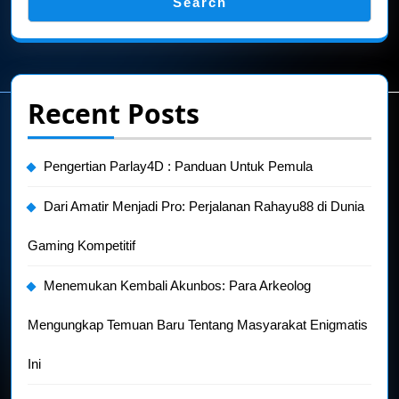
Search
Recent Posts
Pengertian Parlay4D : Panduan Untuk Pemula
Dari Amatir Menjadi Pro: Perjalanan Rahayu88 di Dunia
Gaming Kompetitif
Menemukan Kembali Akunbos: Para Arkeolog
Mengungkap Temuan Baru Tentang Masyarakat Enigmatis
Ini