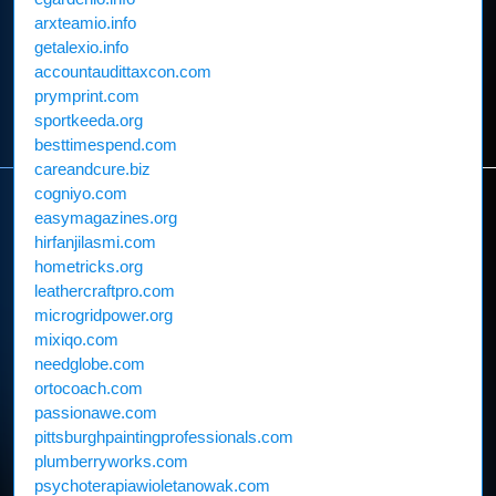
arxteamio.info
getalexio.info
accountaudittaxcon.com
prymprint.com
sportkeeda.org
besttimespend.com
careandcure.biz
cogniyo.com
easymagazines.org
hirfanjilasmi.com
hometricks.org
leathercraftpro.com
microgridpower.org
mixiqo.com
needglobe.com
ortocoach.com
passionawe.com
pittsburghpaintingprofessionals.com
plumberryworks.com
psychoterapiawioletanowak.com