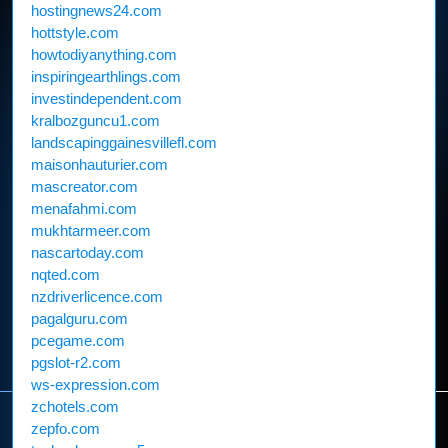
hostingnews24.com
hottstyle.com
howtodiyanything.com
inspiringearthlings.com
investindependent.com
kralbozguncu1.com
landscapinggainesvillefl.com
maisonhauturier.com
mascreator.com
menafahmi.com
mukhtarmeer.com
nascartoday.com
nqted.com
nzdriverlicence.com
pagalguru.com
pcegame.com
pgslot-r2.com
ws-expression.com
zchotels.com
zepfo.com