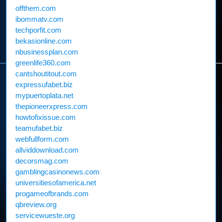
offthem.com
ibommatv.com
techporfit.com
bekasionline.com
nbusinessplan.com
greenlife360.com
cantshoutitout.com
expressufabet.biz
mypuertoplata.net
thepioneerxpress.com
howtofixissue.com
teamufabet.biz
webfullform.com
allviddownload.com
decorsmag.com
gamblingcasinonews.com
universitiesofamerica.net
progameofbrands.com
qbreview.org
servicewueste.org