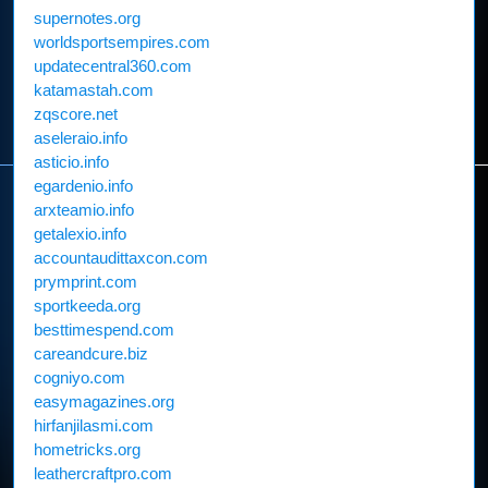
supernotes.org
worldsportsempires.com
updatecentral360.com
katamastah.com
zqscore.net
aseleraio.info
asticio.info
egardenio.info
arxteamio.info
getalexio.info
accountaudittaxcon.com
prymprint.com
sportkeeda.org
besttimespend.com
careandcure.biz
cogniyo.com
easymagazines.org
hirfanjilasmi.com
hometricks.org
leathercraftpro.com