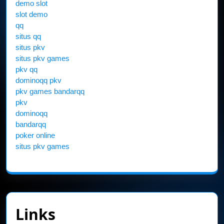
demo slot
slot demo
qq
situs qq
situs pkv
situs pkv games
pkv qq
dominoqq pkv
pkv games bandarqq
pkv
dominoqq
bandarqq
poker online
situs pkv games
Links