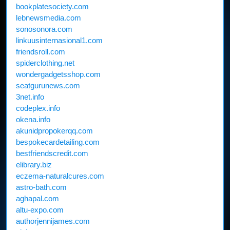
bookplatesociety.com
lebnewsmedia.com
sonosonora.com
linkuusinternasional1.com
friendsroll.com
spiderclothing.net
wondergadgetsshop.com
seatgurunews.com
3net.info
codeplex.info
okena.info
akunidpropokerqq.com
bespokecardetailing.com
bestfriendscredit.com
elibrary.biz
eczema-naturalcures.com
astro-bath.com
aghapal.com
altu-expo.com
authorjennijames.com