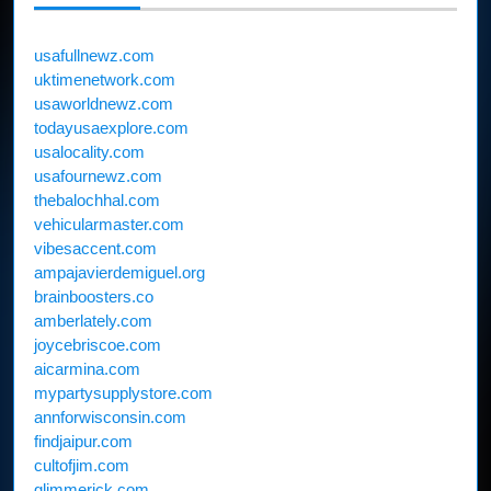
usafullnewz.com
uktimenetwork.com
usaworldnewz.com
todayusaexplore.com
usalocality.com
usafournewz.com
thebalochhal.com
vehicularmaster.com
vibesaccent.com
ampajavierdemiguel.org
brainboosters.co
amberlately.com
joycebriscoe.com
aicarmina.com
mypartysupplystore.com
annforwisconsin.com
findjaipur.com
cultofjim.com
glimmerick.com