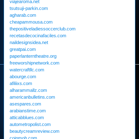
viajearoma.net
tsutsuji-parkin.com
agharab.com
cheapammousa.com
thepositiveladiessoccerclub.com
recetasdecocinafaciles.com
naildesignsidea.net
greatpai.com
paperlanterntheatre.org
freeworshipnetwork.com
watercraftllc.com
abourge.com
afiliixs.com
alharammallz.com
americanbulletins.com
asespares.com
arabianstime.com
atticabblues.com
autometropolist.com
beautycreamreview.com
coinmoh.com