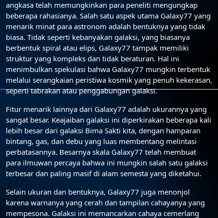
angkasa telah memungkinkan para peneliti mengungkap
beberapa rahasianya. Salah satu aspek utama Galaxy77 yang
menarik minat para astronom adalah bentuknya yang tidak
biasa. Tidak seperti kebanyakan galaksi, yang biasanya
berbentuk spiral atau elips, Galaxy77 tampak memiliki
struktur yang kompleks dan tidak beraturan. Hal ini
menimbulkan spekulasi bahwa Galaxy77 mungkin terbentuk
melalui serangkaian peristiwa kosmik yang penuh kekerasan,
seperti tabrakan atau penggabungan galaksi.
Fitur menarik lainnya dari Galaxy77 adalah ukurannya yang
sangat besar. Keajaiban galaksi ini diperkirakan beberapa kali
lebih besar dari galaksi Bima Sakti kita, dengan hamparan
bintang, gas, dan debu yang luas membentang melintasi
perbatasannya. Besarnya skala Galaxy77 telah membuat
para ilmuwan percaya bahwa ini mungkin salah satu galaksi
terbesar dan paling masif di alam semesta yang diketahui.
Selain ukuran dan bentuknya, Galaxy77 juga menonjol
karena warnanya yang cerah dan tampilan cahayanya yang
mempesona. Galaksi ini memancarkan cahaya cemerlang