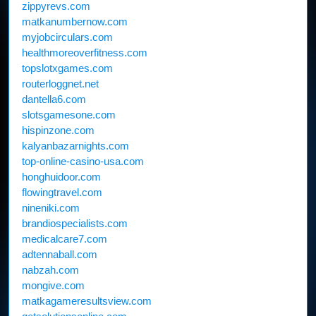
zippyrevs.com
matkanumbernow.com
myjobcirculars.com
healthmoreoverfitness.com
topslotxgames.com
routerloggnet.net
dantella6.com
slotsgamesone.com
hispinzone.com
kalyanbazarnights.com
top-online-casino-usa.com
honghuidoor.com
flowingtravel.com
nineniki.com
brandiospecialists.com
medicalcare7.com
adtennaball.com
nabzah.com
mongive.com
matkagameresultsview.com