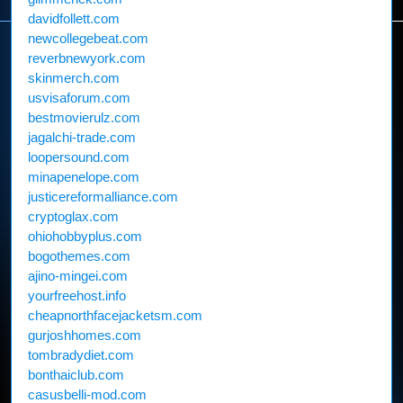
davidfollett.com
newcollegebeat.com
reverbnewyork.com
skinmerch.com
usvisaforum.com
bestmovierulz.com
jagalchi-trade.com
loopersound.com
minapenelope.com
justicereformalliance.com
cryptoglax.com
ohiohobbyplus.com
bogothemes.com
ajino-mingei.com
yourfreehost.info
cheapnorthfacejacketsm.com
gurjoshhomes.com
tombradydiet.com
bonthaiclub.com
casusbelli-mod.com