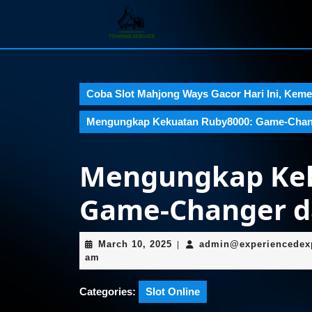
Skip
to
content
Skip
to
content
Coba Slot Mahjong Ways Gacor Hari Ini, Kem
Mengungkap Kekuatan Ruby8000: Game-Chang
Mengungkap Kek
Game-Changer d
March
March 10, 2025
admin@experiencedexp
|
10,
am
2025
Categories:
Slot Online