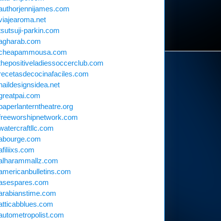
authorjennijames.com
viajearoma.net
tsutsuji-parkin.com
agharab.com
cheapammousa.com
thepositiveladiessoccerclub.com
recetasdecocinafaciles.com
naildesignsidea.net
greatpai.com
paperlanterntheatre.org
freeworshipnetwork.com
watercraftllc.com
abourge.com
afiliixs.com
alharammallz.com
americanbulletins.com
asespares.com
arabianstime.com
atticabblues.com
autometropolist.com