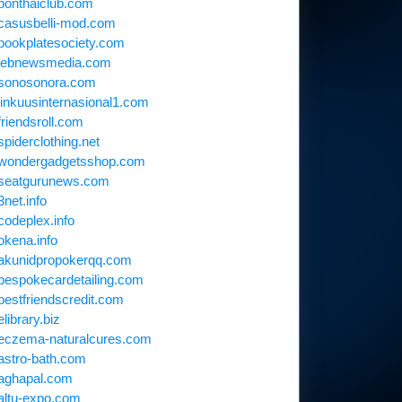
bonthaiclub.com
casusbelli-mod.com
bookplatesociety.com
lebnewsmedia.com
sonosonora.com
linkuusinternasional1.com
friendsroll.com
spiderclothing.net
wondergadgetsshop.com
seatgurunews.com
3net.info
codeplex.info
okena.info
akunidpropokerqq.com
bespokecardetailing.com
bestfriendscredit.com
elibrary.biz
eczema-naturalcures.com
astro-bath.com
aghapal.com
altu-expo.com