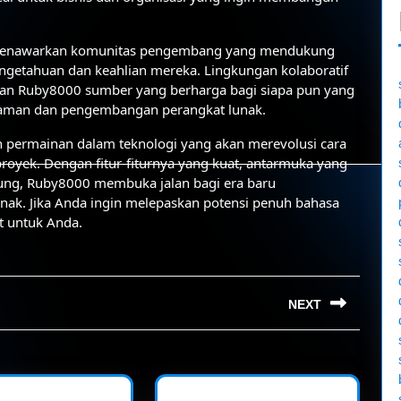
 menawarkan komunitas pengembang yang mendukung
getahuan dan keahlian mereka. Lingkungan kolaboratif
ikan Ruby8000 sumber yang berharga bagi siapa pun yang
graman dan pengembangan perangkat lunak.
 permainan dalam teknologi yang akan merevolusi cara
oyek. Dengan fitur-fiturnya yang kuat, antarmuka yang
ng, Ruby8000 membuka jalan bagi era baru
k. Jika Anda ingin melepaskan potensi penuh bahasa
 untuk Anda.
NEXT
Next
post: