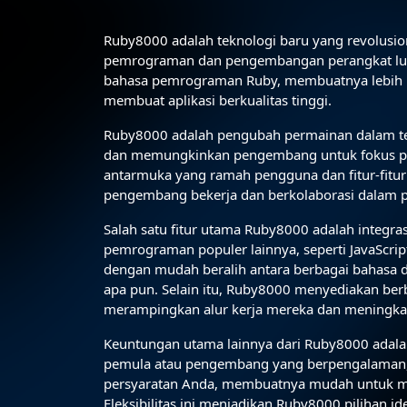
Ruby8000 adalah teknologi baru yang revolusi
pemrograman dan pengembangan perangkat lunak
bahasa pemrograman Ruby, membuatnya lebih m
membuat aplikasi berkualitas tinggi.
Ruby8000 adalah pengubah permainan dalam t
dan memungkinkan pengembang untuk fokus pad
antarmuka yang ramah pengguna dan fitur-fitur
pengembang bekerja dan berkolaborasi dalam p
Salah satu fitur utama Ruby8000 adalah integr
pemrograman populer lainnya, seperti JavaScr
dengan mudah beralih antara berbagai bahasa da
apa pun. Selain itu, Ruby8000 menyediakan b
merampingkan alur kerja mereka dan meningkat
Keuntungan utama lainnya dari Ruby8000 adalah 
pemula atau pengembang yang berpengalaman,
persyaratan Anda, membuatnya mudah untuk m
Fleksibilitas ini menjadikan Ruby8000 pilihan 