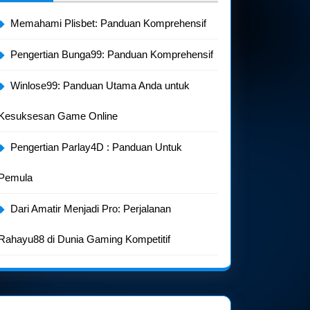
Memahami Plisbet: Panduan Komprehensif
Pengertian Bunga99: Panduan Komprehensif
Winlose99: Panduan Utama Anda untuk
Kesuksesan Game Online
Pengertian Parlay4D : Panduan Untuk
Pemula
Dari Amatir Menjadi Pro: Perjalanan
Rahayu88 di Dunia Gaming Kompetitif