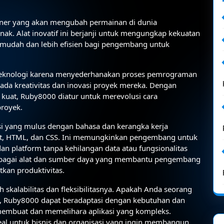
oner yang akan mengubah permainan di dunia
. Alat inovatif ini berjanji untuk mengungkap kekuatan
udah dan lebih efisien bagi pengembang untuk
eknologi karena menyederhanakan proses pemrograman
a kreativitas dan inovasi proyek mereka. Dengan
 kuat, Ruby8000 diatur untuk merevolusi cara
royek.
asi yang mulus dengan bahasa dan kerangka kerja
ipt, HTML, dan CSS. Ini memungkinkan pengembang untuk
n platform tanpa kehilangan data atau fungsionalitas
erbagai alat dan sumber daya yang membantu pengembang
kan produktivitas.
skalabilitas dan fleksibilitasnya. Apakah Anda seorang
 Ruby8000 dapat beradaptasi dengan kebutuhan dan
embuat dan memelihara aplikasi yang kompleks.
ideal untuk bisnis dan organisasi yang ingin membangun