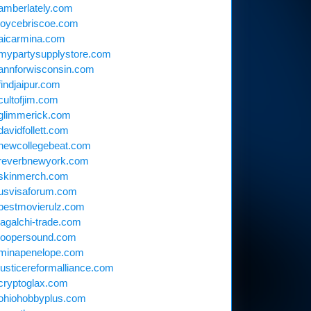
amberlately.com
joycebriscoe.com
aicarmina.com
mypartysupplystore.com
annforwisconsin.com
findjaipur.com
cultofjim.com
glimmerick.com
davidfollett.com
newcollegebeat.com
reverbnewyork.com
skinmerch.com
usvisaforum.com
bestmovierulz.com
jagalchi-trade.com
loopersound.com
minapenelope.com
justicereformalliance.com
cryptoglax.com
ohiohobbyplus.com