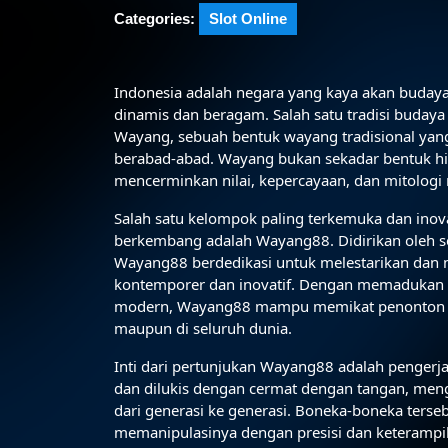
Categories:
Slot Online
Indonesia adalah negara yang kaya akan budaya 
dinamis dan beragam. Salah satu tradisi budaya 
Wayang, sebuah bentuk wayang tradisional yang 
berabad-abad. Wayang bukan sekadar bentuk h
mencerminkan nilai, kepercayaan, dan mitologi
Salah satu kelompok paling terkemuka dan inov
berkembang adalah Wayang88. Didirikan oleh 
Wayang88 berdedikasi untuk melestarikan dan
kontemporer dan inovatif. Dengan memadukan te
modern, Wayang88 mampu memikat penonton dari
maupun di seluruh dunia.
Inti dari pertunjukan Wayang88 adalah pengerja
dan dilukis dengan cermat dengan tangan, meng
dari generasi ke generasi. Boneka-boneka terse
memanipulasinya dengan presisi dan keterampi