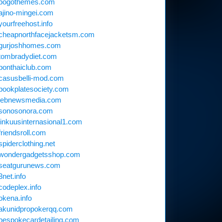
bogothemes.com
ajino-mingei.com
yourfreehost.info
cheapnorthfacejacketsm.com
gurjoshhomes.com
tombradydiet.com
bonthaiclub.com
casusbelli-mod.com
bookplatesociety.com
lebnewsmedia.com
sonosonora.com
linkuusinternasional1.com
friendsroll.com
spiderclothing.net
wondergadgetsshop.com
seatgurunews.com
3net.info
codeplex.info
okena.info
akunidpropokerqq.com
bespokecardetailing.com