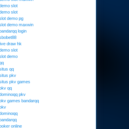
demo slot
demo slot
slot demo pg
slot demo maxwin
bandarqq login
sbobet88
live draw hk
demo slot
slot demo
qq
situs qq
situs pkv
situs pkv games
pkv qq
dominoqq pkv
pkv games bandarqq
pkv
dominoqq
bandarqq
poker online