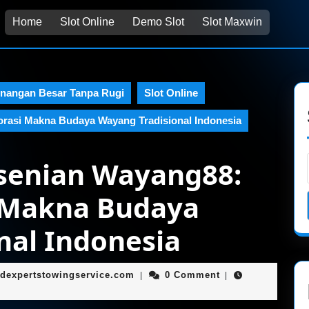
Home
Slot Online
Demo Slot
Slot Maxwin
enangan Besar Tanpa Rugi
Slot Online
asi Makna Budaya Wayang Tradisional Indonesia
enian Wayang88:
 Makna Budaya
nal Indonesia
admin@experiencedexpertstowings
dexpertstowingservice.com
0 Comment
|
|