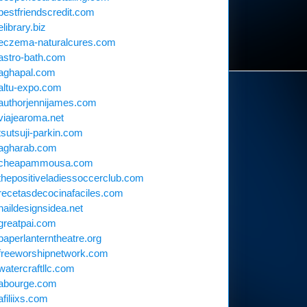
bestfriendscredit.com
elibrary.biz
eczema-naturalcures.com
astro-bath.com
aghapal.com
altu-expo.com
authorjennijames.com
viajearoma.net
tsutsuji-parkin.com
agharab.com
cheapammousa.com
thepositiveladiessoccerclub.com
recetasdecocinafaciles.com
naildesignsidea.net
greatpai.com
paperlanterntheatre.org
freeworshipnetwork.com
watercraftllc.com
abourge.com
afiliixs.com