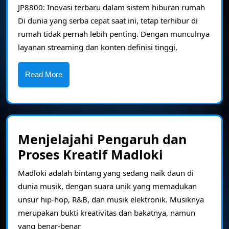
Inovasi
JP8800: Inovasi terbaru dalam sistem hiburan rumah
terbaru
Di dunia yang serba cepat saat ini, tetap terhibur di
dalam
rumah tidak pernah lebih penting. Dengan munculnya
sistem
layanan streaming dan konten definisi tinggi,
hiburan
Read
Read More
rumah
More
Menjelajahi Pengaruh dan
Menjelaja
Proses Kreatif Madloki
Pengaruh
Madloki adalah bintang yang sedang naik daun di
dan
dunia musik, dengan suara unik yang memadukan
Proses
unsur hip-hop, R&B, dan musik elektronik. Musiknya
Kreatif
merupakan bukti kreativitas dan bakatnya, namun
yang benar-benar