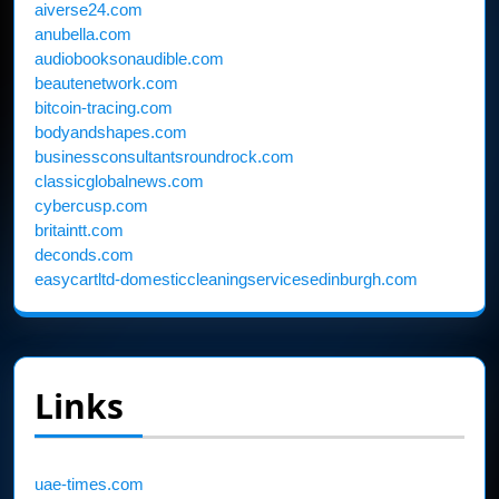
aiverse24.com
anubella.com
audiobooksonaudible.com
beautenetwork.com
bitcoin-tracing.com
bodyandshapes.com
businessconsultantsroundrock.com
classicglobalnews.com
cybercusp.com
britaintt.com
deconds.com
easycartltd-domesticcleaningservicesedinburgh.com
Links
uae-times.com