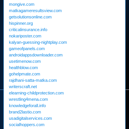
mongive.com
matkagameresultsview.com
getsolutionsonline.com
hispinner.org
criticalinsurance.info
nokariposter.com
kalyan-guessing-nightplay.com
gameofpanels.com
androidappsdownloader.com
usetimenow.com
healthblow.com
gohelpmate.com
rajdhani-satta-matka.com
writerscraft.net
elearning-childprotection.com
wrestling4mena.com
knowledgeforall.info
brand2lastio.com
usadigitalservices.com
socialhoppers.com