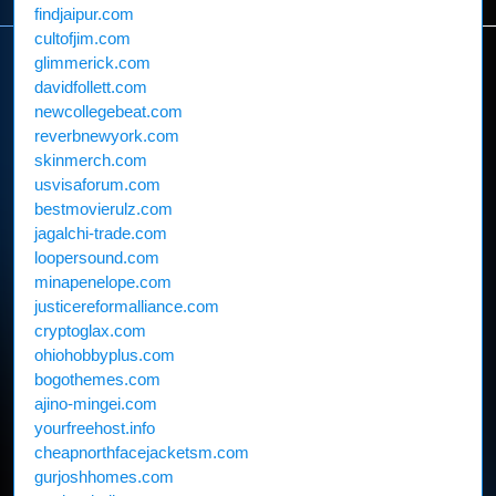
findjaipur.com
cultofjim.com
glimmerick.com
davidfollett.com
newcollegebeat.com
reverbnewyork.com
skinmerch.com
usvisaforum.com
bestmovierulz.com
jagalchi-trade.com
loopersound.com
minapenelope.com
justicereformalliance.com
cryptoglax.com
ohiohobbyplus.com
bogothemes.com
ajino-mingei.com
yourfreehost.info
cheapnorthfacejacketsm.com
gurjoshhomes.com