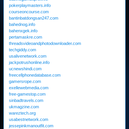
pokerplaymasters.info
courseoncourse.com
bantinbatdongsan247.com
bahednog.info
bahenxgek.info
pertamaskre.com
threadsvideoandphotodownloader.com
techgiddy.com
usalivenetwork.com
jackpotrushonline.info
ucnewshindi.com
freecellphonedatabase.com
gamersrope.com
exellewebmedia.com
free-gamestop.com
sinbadtravels.com
ukmagzine.com
wareztech.org
usabestnetwork.com
jessepinkmanoutfit.com