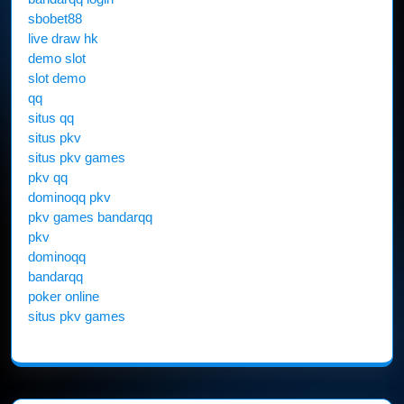
sbobet88
live draw hk
demo slot
slot demo
qq
situs qq
situs pkv
situs pkv games
pkv qq
dominoqq pkv
pkv games bandarqq
pkv
dominoqq
bandarqq
poker online
situs pkv games