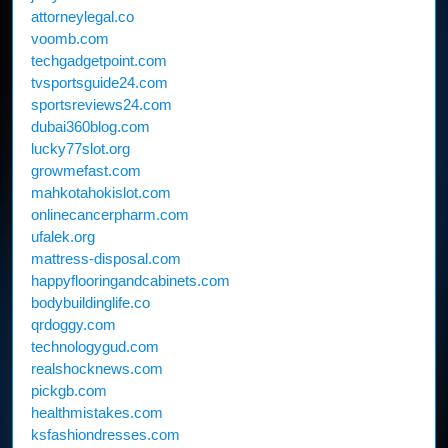
attorneylegal.co
voomb.com
techgadgetpoint.com
tvsportsguide24.com
sportsreviews24.com
dubai360blog.com
lucky77slot.org
growmefast.com
mahkotahokislot.com
onlinecancerpharm.com
ufalek.org
mattress-disposal.com
happyflooringandcabinets.com
bodybuildinglife.co
qrdoggy.com
technologygud.com
realshocknews.com
pickgb.com
healthmistakes.com
ksfashiondresses.com