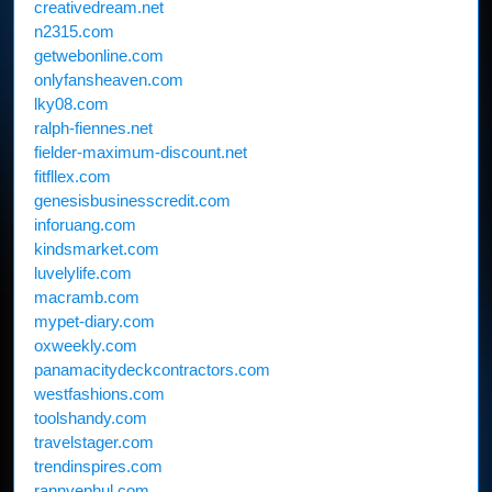
creativedream.net
n2315.com
getwebonline.com
onlyfansheaven.com
lky08.com
ralph-fiennes.net
fielder-maximum-discount.net
fitfllex.com
genesisbusinesscredit.com
inforuang.com
kindsmarket.com
luvelylife.com
macramb.com
mypet-diary.com
oxweekly.com
panamacitydeckcontractors.com
westfashions.com
toolshandy.com
travelstager.com
trendinspires.com
rannyephul.com