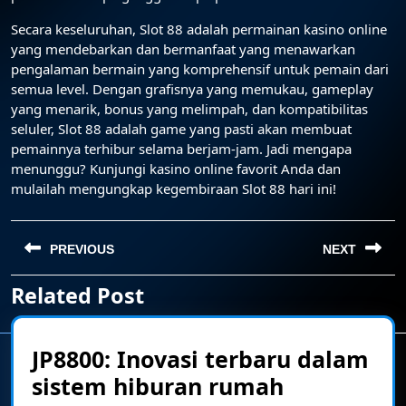
Secara keseluruhan, Slot 88 adalah permainan kasino online
yang mendebarkan dan bermanfaat yang menawarkan
pengalaman bermain yang komprehensif untuk pemain dari
semua level. Dengan grafisnya yang memukau, gameplay
yang menarik, bonus yang melimpah, dan kompatibilitas
seluler, Slot 88 adalah game yang pasti akan membuat
pemainnya terhibur selama berjam-jam. Jadi mengapa
menunggu? Kunjungi kasino online favorit Anda dan
mulailah mengungkap kegembiraan Slot 88 hari ini!
Post
navigation
PREVIOUS
NEXT
Related Post
Previous
Next
post:
post:
JP8800: Inovasi terbaru dalam
JP8800:
sistem hiburan rumah