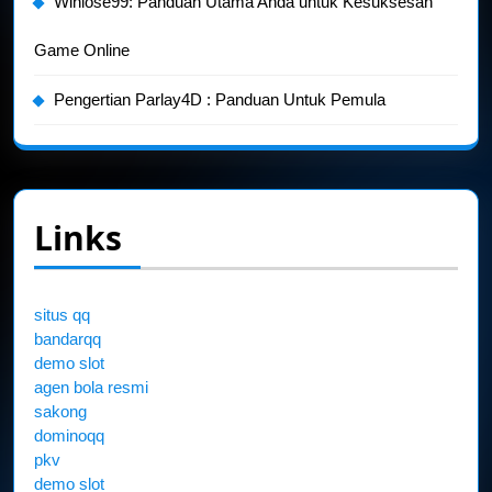
Winlose99: Panduan Utama Anda untuk Kesuksesan
Game Online
Pengertian Parlay4D : Panduan Untuk Pemula
Links
situs qq
bandarqq
demo slot
agen bola resmi
sakong
dominoqq
pkv
demo slot