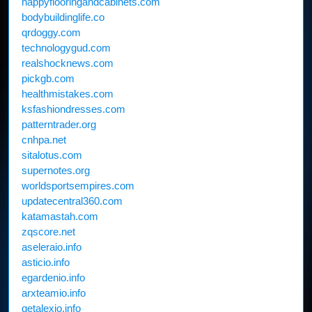
happyflooringandcabinets.com
bodybuildinglife.co
qrdoggy.com
technologygud.com
realshocknews.com
pickgb.com
healthmistakes.com
ksfashiondresses.com
patterntrader.org
cnhpa.net
sitalotus.com
supernotes.org
worldsportsempires.com
updatecentral360.com
katamastah.com
zqscore.net
aseleraio.info
asticio.info
egardenio.info
arxteamio.info
getalexio.info