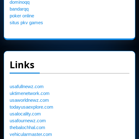
dominoqq
bandarqq
poker online
situs pkv games
Links
usafullnewz.com
uktimenetwork.com
usaworldnewz.com
todayusaexplore.com
usalocality.com
usafournewz.com
thebalochhal.com
vehicularmaster.com