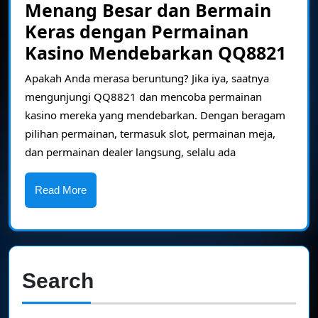
Menang Besar dan Bermain
Keras dengan Permainan
Me
Kasino Mendebarkan QQ8821
Bes
Apakah Anda merasa beruntung? Jika iya, saatnya
da
mengunjungi QQ8821 dan mencoba permainan
Ber
kasino mereka yang mendebarkan. Dengan beragam
Ker
pilihan permainan, termasuk slot, permainan meja,
dan permainan dealer langsung, selalu ada
de
Per
Read
Read More
Kas
More
Me
QQ
Search