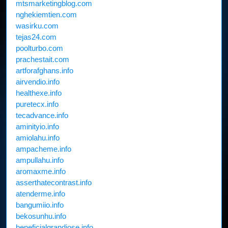
mtsmarketingblog.com
nghekiemtien.com
wasirku.com
tejas24.com
poolturbo.com
prachestait.com
artforafghans.info
airvendio.info
healthexe.info
puretecx.info
tecadvance.info
aminityio.info
amiolahu.info
ampacheme.info
ampullahu.info
aromaxme.info
asserthatecontrast.info
atenderme.info
bangumiio.info
bekosunhu.info
beneficialgrandiose.info