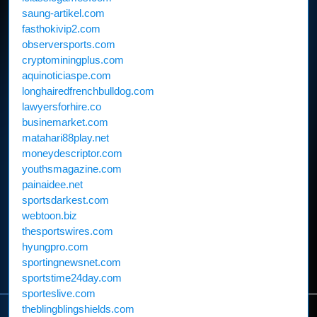
saung-artikel.com
fasthokivip2.com
observersports.com
cryptominingplus.com
aquinoticiaspe.com
longhairedfrenchbulldog.com
lawyersforhire.co
businemarket.com
matahari88play.net
moneydescriptor.com
youthsmagazine.com
painaidee.net
sportsdarkest.com
webtoon.biz
thesportswires.com
hyungpro.com
sportingnewsnet.com
sportstime24day.com
sporteslive.com
theblingblingshields.com