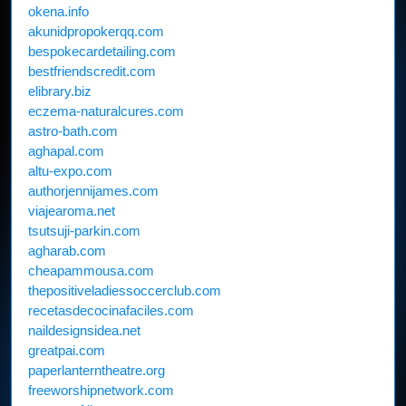
okena.info
akunidpropokerqq.com
bespokecardetailing.com
bestfriendscredit.com
elibrary.biz
eczema-naturalcures.com
astro-bath.com
aghapal.com
altu-expo.com
authorjennijames.com
viajearoma.net
tsutsuji-parkin.com
agharab.com
cheapammousa.com
thepositiveladiessoccerclub.com
recetasdecocinafaciles.com
naildesignsidea.net
greatpai.com
paperlanterntheatre.org
freeworshipnetwork.com