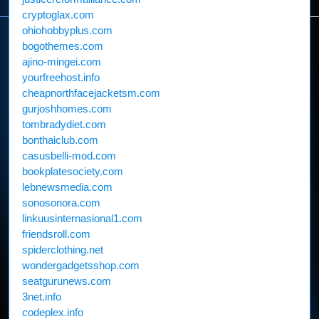
cryptoglax.com
ohiohobbyplus.com
bogothemes.com
ajino-mingei.com
yourfreehost.info
cheapnorthfacejacketsm.com
gurjoshhomes.com
tombradydiet.com
bonthaiclub.com
casusbelli-mod.com
bookplatesociety.com
lebnewsmedia.com
sonosonora.com
linkuusinternasional1.com
friendsroll.com
spiderclothing.net
wondergadgetsshop.com
seatgurunews.com
3net.info
codeplex.info