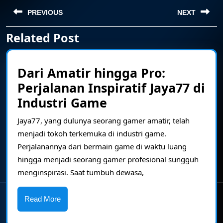
Post
navigation
PREVIOUS
NEXT
Related Post
Previous
Next
post:
post:
Dari Amatir hingga Pro:
Perjalanan Inspiratif Jaya77 di
Dari
Industri Game
Amatir
Jaya77, yang dulunya seorang gamer amatir, telah
hingga
menjadi tokoh terkemuka di industri game.
Pro:
Perjalanannya dari bermain game di waktu luang
Perjalanan
hingga menjadi seorang gamer profesional sungguh
menginspirasi. Saat tumbuh dewasa,
Inspiratif
Jaya77
Read
Read More
di
More
Industri