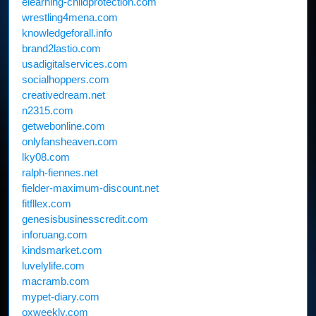
elearning-childprotection.com
wrestling4mena.com
knowledgeforall.info
brand2lastio.com
usadigitalservices.com
socialhoppers.com
creativedream.net
n2315.com
getwebonline.com
onlyfansheaven.com
lky08.com
ralph-fiennes.net
fielder-maximum-discount.net
fitfllex.com
genesisbusinesscredit.com
inforuang.com
kindsmarket.com
luvelylife.com
macramb.com
mypet-diary.com
oxweekly.com