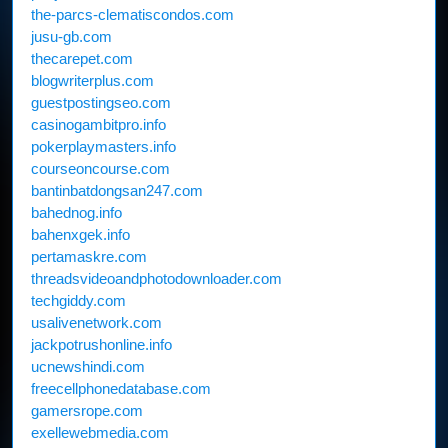
the-parcs-clematiscondos.com
jusu-gb.com
thecarepet.com
blogwriterplus.com
guestpostingseo.com
casinogambitpro.info
pokerplaymasters.info
courseoncourse.com
bantinbatdongsan247.com
bahednog.info
bahenxgek.info
pertamaskre.com
threadsvideoandphotodownloader.com
techgiddy.com
usalivenetwork.com
jackpotrushonline.info
ucnewshindi.com
freecellphonedatabase.com
gamersrope.com
exellewebmedia.com