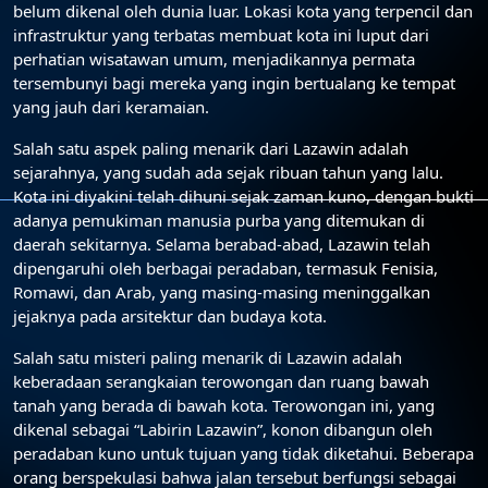
belum dikenal oleh dunia luar. Lokasi kota yang terpencil dan
infrastruktur yang terbatas membuat kota ini luput dari
perhatian wisatawan umum, menjadikannya permata
tersembunyi bagi mereka yang ingin bertualang ke tempat
yang jauh dari keramaian.
Salah satu aspek paling menarik dari Lazawin adalah
sejarahnya, yang sudah ada sejak ribuan tahun yang lalu.
Kota ini diyakini telah dihuni sejak zaman kuno, dengan bukti
adanya pemukiman manusia purba yang ditemukan di
daerah sekitarnya. Selama berabad-abad, Lazawin telah
dipengaruhi oleh berbagai peradaban, termasuk Fenisia,
Romawi, dan Arab, yang masing-masing meninggalkan
jejaknya pada arsitektur dan budaya kota.
Salah satu misteri paling menarik di Lazawin adalah
keberadaan serangkaian terowongan dan ruang bawah
tanah yang berada di bawah kota. Terowongan ini, yang
dikenal sebagai “Labirin Lazawin”, konon dibangun oleh
peradaban kuno untuk tujuan yang tidak diketahui. Beberapa
orang berspekulasi bahwa jalan tersebut berfungsi sebagai