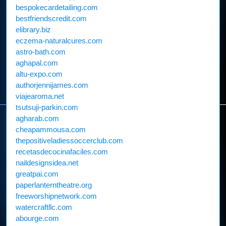
bespokecardetailing.com
bestfriendscredit.com
elibrary.biz
eczema-naturalcures.com
astro-bath.com
aghapal.com
altu-expo.com
authorjennijames.com
viajearoma.net
tsutsuji-parkin.com
agharab.com
cheapammousa.com
thepositiveladiessoccerclub.com
recetasdecocinafaciles.com
naildesignsidea.net
greatpai.com
paperlanterntheatre.org
freeworshipnetwork.com
watercraftllc.com
abourge.com