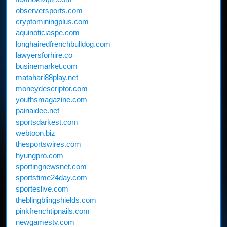
observersports.com
cryptominingplus.com
aquinoticiaspe.com
longhairedfrenchbulldog.com
lawyersforhire.co
businemarket.com
matahari88play.net
moneydescriptor.com
youthsmagazine.com
painaidee.net
sportsdarkest.com
webtoon.biz
thesportswires.com
hyungpro.com
sportingnewsnet.com
sportstime24day.com
sporteslive.com
theblingblingshields.com
pinkfrenchtipnails.com
newgamestv.com