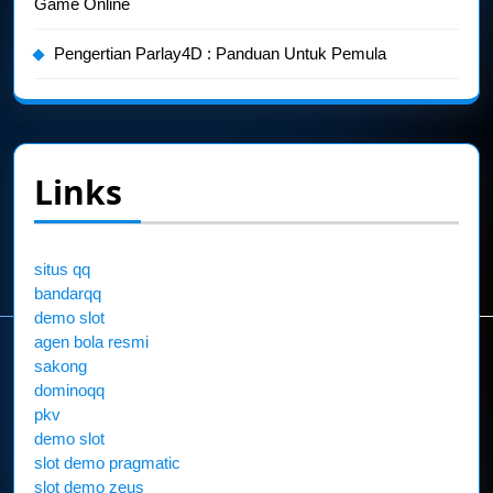
Game Online
Pengertian Parlay4D : Panduan Untuk Pemula
Links
situs qq
bandarqq
demo slot
agen bola resmi
sakong
dominoqq
pkv
demo slot
slot demo pragmatic
slot demo zeus