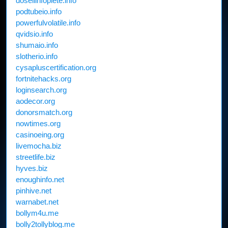
dosellinfoplete.info
podtubeio.info
powerfulvolatile.info
qvidsio.info
shumaio.info
slotherio.info
cysapluscertification.org
fortnitehacks.org
loginsearch.org
aodecor.org
donorsmatch.org
nowtimes.org
casinoeing.org
livemocha.biz
streetlife.biz
hyves.biz
enoughinfo.net
pinhive.net
warnabet.net
bollym4u.me
bolly2tollyblog.me