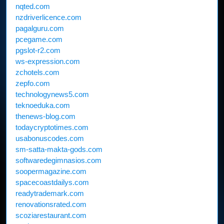
nqted.com
nzdriverlicence.com
pagalguru.com
pcegame.com
pgslot-r2.com
ws-expression.com
zchotels.com
zepfo.com
technologynews5.com
teknoeduka.com
thenews-blog.com
todaycryptotimes.com
usabonuscodes.com
sm-satta-makta-gods.com
softwaredegimnasios.com
soopermagazine.com
spacecoastdailys.com
readytrademark.com
renovationsrated.com
scoziarestaurant.com