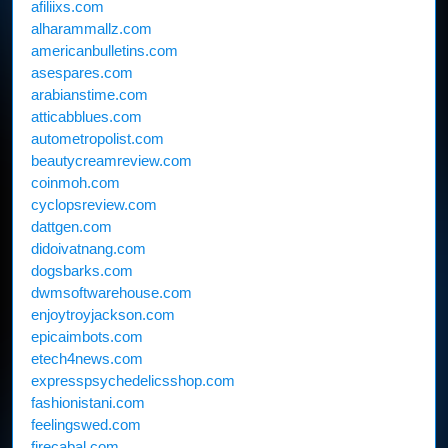
afiliixs.com
alharammallz.com
americanbulletins.com
asespares.com
arabianstime.com
atticabblues.com
autometropolist.com
beautycreamreview.com
coinmoh.com
cyclopsreview.com
dattgen.com
didoivatnang.com
dogsbarks.com
dwmsoftwarehouse.com
enjoytroyjackson.com
epicaimbots.com
etech4news.com
expresspsychedelicsshop.com
fashionistani.com
feelingswed.com
firecabal.com