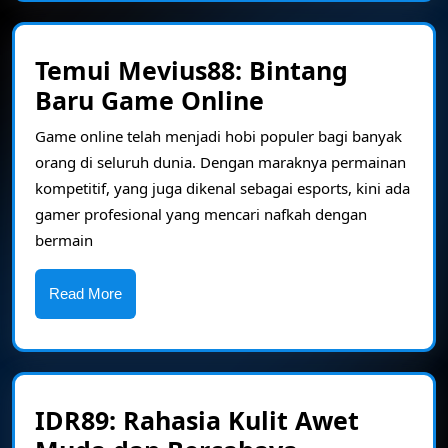
Temui Mevius88: Bintang
Temui
Baru Game Online
Mevius88:
Game online telah menjadi hobi populer bagi banyak
Bintang
orang di seluruh dunia. Dengan maraknya permainan
Baru
kompetitif, yang juga dikenal sebagai esports, kini ada
Game
gamer profesional yang mencari nafkah dengan
bermain
Online
Read
Read More
More
IDR89: Rahasia Kulit Awet