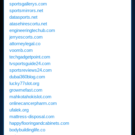
sportsgallerys.com
sportsmirrors.net
datasports.net
atasehirescortu.net
engineeringtechub.com
jerryescorts.com
attorneylegal.co
voomb.com
techgadgetpoint.com
tvsportsguide24.com
sportsreviews24.com
dubai360blog.com
lucky77slot.org
growmefast.com
mahkotahokislot.com
onlinecancerpharm.com
ufalek.org
mattress-disposal.com
happyflooringandcabinets.com
bodybuildinglife.co