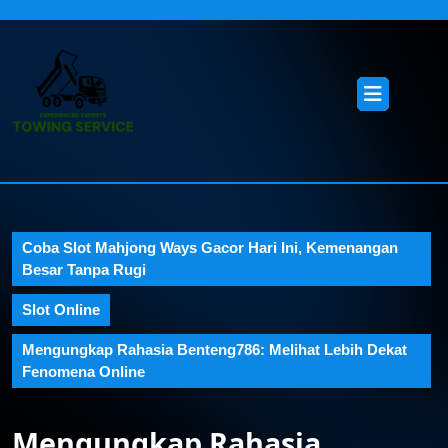
Skip
to
content
Skip
Open
to
Button
content
Coba Slot Mahjong Ways Gacor Hari Ini, Kemenangan
Besar Tanpa Rugi
Slot Online
Mengungkap Rahasia Benteng786: Melihat Lebih Dekat
Fenomena Online
Mengungkap Rahasia