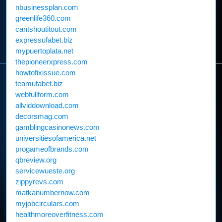
nbusinessplan.com
greenlife360.com
cantshoutitout.com
expressufabet.biz
mypuertoplata.net
thepioneerxpress.com
howtofixissue.com
teamufabet.biz
webfullform.com
allviddownload.com
decorsmag.com
gamblingcasinonews.com
universitiesofamerica.net
progameofbrands.com
qbreview.org
servicewueste.org
zippyrevs.com
matkanumbernow.com
myjobcirculars.com
healthmoreoverfitness.com