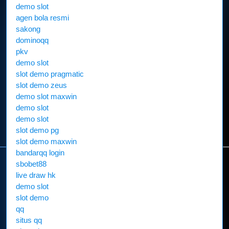
demo slot
agen bola resmi
sakong
dominoqq
pkv
demo slot
slot demo pragmatic
slot demo zeus
demo slot maxwin
demo slot
demo slot
slot demo pg
slot demo maxwin
bandarqq login
sbobet88
live draw hk
demo slot
slot demo
qq
situs qq