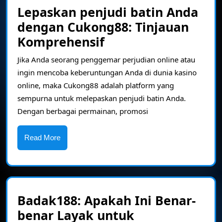
Lepaskan penjudi batin Anda
dengan Cukong88: Tinjauan
Lepaskan
Komprehensif
penjudi
Jika Anda seorang penggemar perjudian online atau
batin
ingin mencoba keberuntungan Anda di dunia kasino
Anda
online, maka Cukong88 adalah platform yang
dengan
sempurna untuk melepaskan penjudi batin Anda.
Dengan berbagai permainan, promosi
Cukong88:
Tinjauan
Read
Read More
Komprehensif
More
Badak188: Apakah Ini Benar-
benar Layak untuk