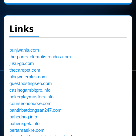
Links
punjwanis.com
the-parcs-clematiscondos.com
jusu-gb.com
thecarepet.com
blogwriterplus.com
guestpostingseo.com
casinogambitpro.info
pokerplaymasters.info
courseoncourse.com
bantinbatdongsan247.com
bahednog.info
bahenxgek.info
pertamaskre.com