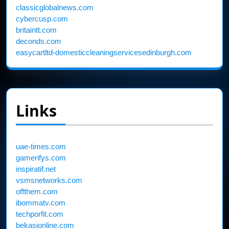
classicglobalnews.com
cybercusp.com
britaintt.com
deconds.com
easycartltd-domesticcleaningservicesedinburgh.com
Links
uae-times.com
gamerifys.com
inspiratif.net
vsmsnetworks.com
offthem.com
ibommatv.com
techporfit.com
bekasionline.com