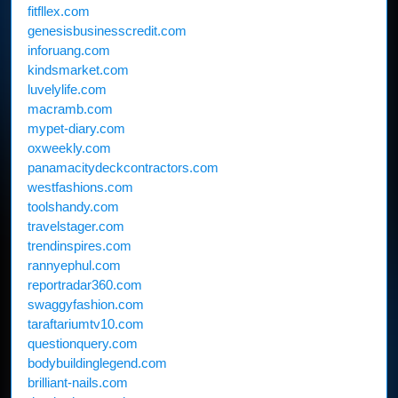
fitfllex.com
genesisbusinesscredit.com
inforuang.com
kindsmarket.com
luvelylife.com
macramb.com
mypet-diary.com
oxweekly.com
panamacitydeckcontractors.com
westfashions.com
toolshandy.com
travelstager.com
trendinspires.com
rannyephul.com
reportradar360.com
swaggyfashion.com
taraftariumtv10.com
questionquery.com
bodybuildinglegend.com
brilliant-nails.com