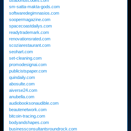
usabonuscodes.com
sm-satta-makta-gods.com
softwaredegimnasios.com
soopermagazine.com
spacecoastdailys.com
readytrademark.com
renovationsrated.com
scoziarestaurant.com
seohart.com
set-cleaning.com
promodesignai.com
publicistspaper.com
quindaily.com
abosulte.com
aiverse24.com
anubella.com
audiobooksonaudible.com
beautenetwork.com
bitcoin-tracing.com
bodyandshapes.com
businessconsultantsroundrock.com