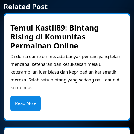
Related Post
Previous
Next
post:
post:
Temui Kastil89: Bintang
Rising di Komunitas
Temui
Permainan Online
Kastil89:
Di dunia game online, ada banyak pemain yang telah
Bintang
mencapai ketenaran dan kesuksesan melalui
Rising
keterampilan luar biasa dan kepribadian karismatik
di
mereka. Salah satu bintang yang sedang naik daun di
komunitas
Komunitas
Permainan
Read
Read More
Online
More