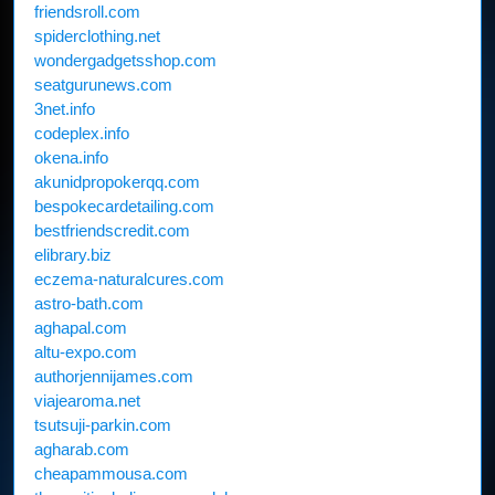
friendsroll.com
spiderclothing.net
wondergadgetsshop.com
seatgurunews.com
3net.info
codeplex.info
okena.info
akunidpropokerqq.com
bespokecardetailing.com
bestfriendscredit.com
elibrary.biz
eczema-naturalcures.com
astro-bath.com
aghapal.com
altu-expo.com
authorjennijames.com
viajearoma.net
tsutsuji-parkin.com
agharab.com
cheapammousa.com