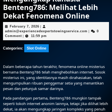
Benteng786: Melihat Lebih
Dekat Fenomena Online
February
February 7, 2026
|
7,
admin@experi
admin@experiencedexpertstowingservice.com
0
|
2026
Comment
11:59 pm
|
Categories:
Slot Online
Dalam beberapa tahun terakhir, fenomena online misterius
bernama Benteng786 telah menghebohkan internet. Sosok
misterius ini, yang identitasnya masih dirahasiakan, telah
mengumpulkan ribuan penggemar setia yang menantikan
pesan dan petunjuk samar darinya.
Pada pandangan pertama, Benteng786 mungkin tampak
seperti tokoh internet anonim lainnya, tetapi jika dilihat lebih
dekat, ia akan mengungkap jaringan kompleks yang penuh