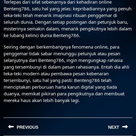
Terlepas dari sifat sebenarnya dari kehadiran online
Benteng786, satu hal yang jelas: kepribadiannya yang penuh
teka-teki telah menarik imajinasi ribuan penggemar di
seluruh dunia. Dengan setiap postingan dan petunjuk baru,
misterinya semakin dalam, menarik pengikutnya lebih dalam
ke lubang kelinci dunia Benteng786.
Seiring dengan berkembangnya fenomena online, para
penggemar tidak sabar menunggu petunjuk atau pesan
selanjutnya dari Benteng786, ingin mengungkap rahasia
yang tersembunyi di dalam pesan rahasianya. Entah dia ahli
teka-teki modern atau pembawa pesan kebenaran
tersembunyi, satu hal yang pasti: Benteng786 telah
menciptakan perburuan harta karun digital yang tiada
duanya, memikat pikiran para pengikutnya dan membuat
mereka haus akan lebih banyak lagi.
Post
navigation
PREVIOUS
NEXT