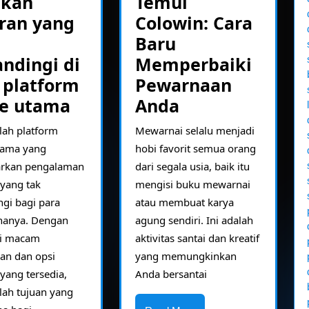
akan
Temui
ran yang
Colowin: Cara
Baru
andingi di
Memperbaiki
 platform
Pewarnaan
Rasakan
Temui
e utama
Anda
hiburan
Colowin:
lah platform
Mewarnai selalu menjadi
yang
Cara
tama yang
hobi favorit semua orang
tak
Baru
rkan pengalaman
dari segala usia, baik itu
tertandingi
Memperbaiki
 yang tak
mengisi buku mewarnai
ngi bagi para
atau membuat karya
di
Pewarnaan
nanya. Dengan
agung sendiri. Ini adalah
BK8:
Anda
ai macam
aktivitas santai dan kreatif
platform
an dan opsi
yang memungkinkan
game
yang tersedia,
Anda bersantai
utama
lah tujuan yang