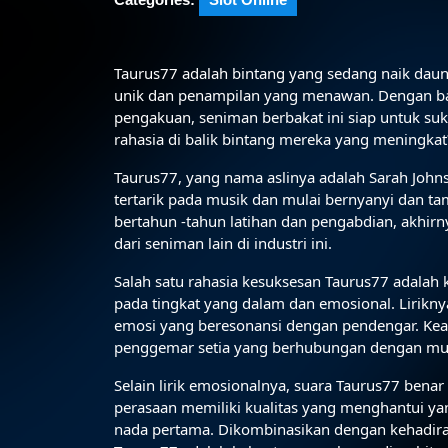
Taurus77 adalah bintang yang sedang naik dau
unik dan penampilan yang menawan. Dengan b
pengakuan, seniman berbakat ini siap untuk sukse
rahasia di balik bintang mereka yang meningkat
Taurus77, yang nama aslinya adalah Sarah Johnso
tertarik pada musik dan mulai bernyanyi dan t
bertahun -tahun latihan dan pengabdian, akh
dari seniman lain di industri ini.
Salah satu rahasia kesuksesan Taurus77 adal
pada tingkat yang dalam dan emosional. Lirikny
emosi yang beresonansi dengan pendengar. Ke
penggemar setia yang berhubungan dengan musi
Selain lirik emosionalnya, suara Taurus77 ben
perasaan memiliki kualitas yang menghantui y
nada pertama. Dikombinasikan dengan kehadir