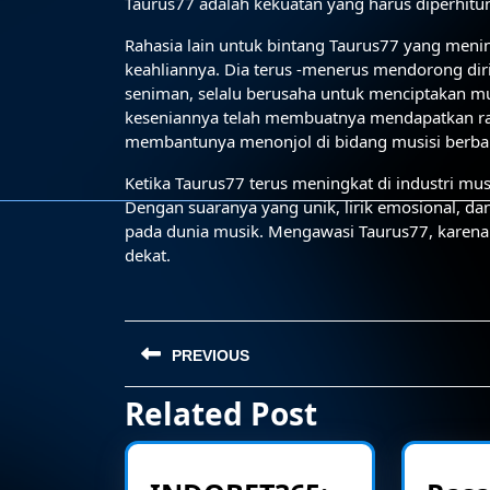
Taurus77 adalah kekuatan yang harus diperhitu
Rahasia lain untuk bintang Taurus77 yang menin
keahliannya. Dia terus -menerus mendorong di
seniman, selalu berusaha untuk menciptakan m
keseniannya telah membuatnya mendapatkan rasa 
membantunya menonjol di bidang musisi berbak
Ketika Taurus77 terus meningkat di industri mus
Dengan suaranya yang unik, lirik emosional, d
pada dunia musik. Mengawasi Taurus77, karena
dekat.
Post
PREVIOUS
navigation
Related Post
Previous
post: