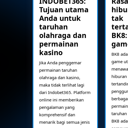
INDOBET365:
Ras
Tujuan utama
hibu
Anda untuk
tak
taruhan
tert
olahraga dan
BK8:
permainan
gam
INDOBET365:
kasino
BK8 ada
Tujuan
game u
Jika Anda penggemar
utama
menawa
permainan taruhan
Anda
hiburan
olahraga dan kasino,
tertandi
untuk
maka tidak terlihat lagi
penggu
dari Indobet365. Platform
taruhan
berbag
online ini memberikan
olahraga
permain
pengalaman yang
dan
taruhan 
komprehensif dan
permainan
BK8 ada
menarik bagi semua jenis