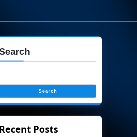
Search
Search
ce.com
Recent Posts