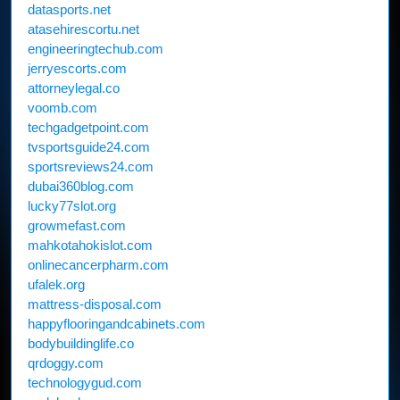
datasports.net
atasehirescortu.net
engineeringtechub.com
jerryescorts.com
attorneylegal.co
voomb.com
techgadgetpoint.com
tvsportsguide24.com
sportsreviews24.com
dubai360blog.com
lucky77slot.org
growmefast.com
mahkotahokislot.com
onlinecancerpharm.com
ufalek.org
mattress-disposal.com
happyflooringandcabinets.com
bodybuildinglife.co
qrdoggy.com
technologygud.com