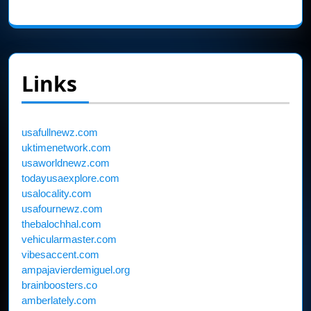
Links
usafullnewz.com
uktimenetwork.com
usaworldnewz.com
todayusaexplore.com
usalocality.com
usafournewz.com
thebalochhal.com
vehicularmaster.com
vibesaccent.com
ampajavierdemiguel.org
brainboosters.co
amberlately.com