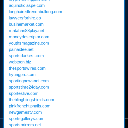
aquinoticiaspe.com
longhairedfrenchbulldog.com
lawyersforhire.co
businemarket.com
matahari88play.net
moneydescriptor.com
youthsmagazine.com
painaidee.net
sportsdarkest.com
webtoon.biz
thesportswires.com
hyungpro.com
sportingnewsnet.com
sportstime24day.com
sporteslive.com
theblingblingshields.com
pinkfrenchtipnails.com
newgamestv.com
sportsgallerys.com
sportsmirrors.net