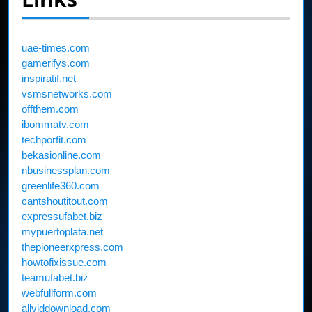
uae-times.com
gamerifys.com
inspiratif.net
vsmsnetworks.com
offthem.com
ibommatv.com
techporfit.com
bekasionline.com
nbusinessplan.com
greenlife360.com
cantshoutitout.com
expressufabet.biz
mypuertoplata.net
thepioneerxpress.com
howtofixissue.com
teamufabet.biz
webfullform.com
allviddownload.com