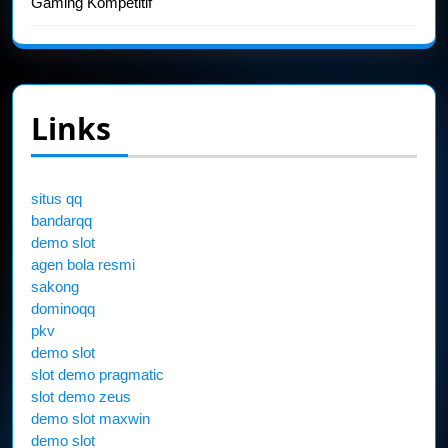
Gaming Kompetitif
Links
situs qq
bandarqq
demo slot
agen bola resmi
sakong
dominoqq
pkv
demo slot
slot demo pragmatic
slot demo zeus
demo slot maxwin
demo slot