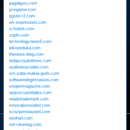
pagalguru.com
pcegame.com
pgslot-r2.com
ws-expression.com
zchotels.com
zepfo.com
technologynews5.com
teknoeduka.com
thenews-blog.com
todaycryptotimes.com
usabonuscodes.com
sm-satta-makta-gods.com
softwaredegimnasios.com
soopermagazine.com
spacecoastdailys.com
readytrademark.com
renovationsrated.com
scoziarestaurant.com
seohart.com
set-cleaning.com