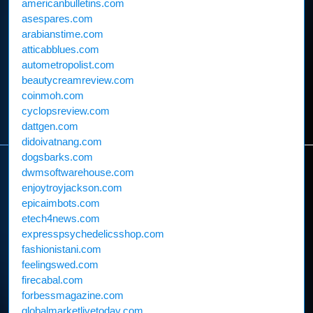
americanbulletins.com
asespares.com
arabianstime.com
atticabblues.com
autometropolist.com
beautycreamreview.com
coinmoh.com
cyclopsreview.com
dattgen.com
didoivatnang.com
dogsbarks.com
dwmsoftwarehouse.com
enjoytroyjackson.com
epicaimbots.com
etech4news.com
expresspsychedelicsshop.com
fashionistani.com
feelingswed.com
firecabal.com
forbessmagazine.com
globalmarketlivetoday.com