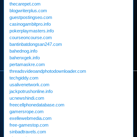
thecarepet.com
blogwriterplus.com
guestpostingseo.com
casinogambitpro.info
pokerplaymasters.info
courseoncourse.com
bantinbatdongsan247.com
bahednog.info
bahenxgek.info
pertamaskre.com
threadsvideoandphotodownloader.com
techgiddy.com
usalivenetwork.com
jackpotrushonline.info
ucnewshindi.com
freecellphonedatabase.com
gamersrope.com
exellewebmedia.com
free-gamestop.com
sinbadtravels.com