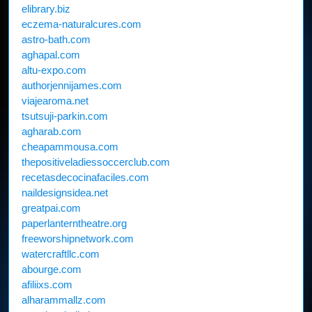
elibrary.biz
eczema-naturalcures.com
astro-bath.com
aghapal.com
altu-expo.com
authorjennijames.com
viajearoma.net
tsutsuji-parkin.com
agharab.com
cheapammousa.com
thepositiveladiessoccerclub.com
recetasdecocinafaciles.com
naildesignsidea.net
greatpai.com
paperlanterntheatre.org
freeworshipnetwork.com
watercraftllc.com
abourge.com
afiliixs.com
alharammallz.com