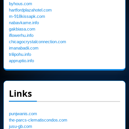
byhous.com
hartfordplazahotel.com
m-918kissapk.com
nabavkame.info
gakbiasa.com
iflowerhu.info
chicagocrystalconnection.com
imanabadii.com
trilipohu.info
appruptio.info
Links
punjwanis.com
the-parcs-clematiscondos.com
jusu-gb.com