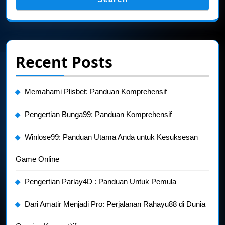
Recent Posts
Memahami Plisbet: Panduan Komprehensif
Pengertian Bunga99: Panduan Komprehensif
Winlose99: Panduan Utama Anda untuk Kesuksesan
Game Online
Pengertian Parlay4D : Panduan Untuk Pemula
Dari Amatir Menjadi Pro: Perjalanan Rahayu88 di Dunia