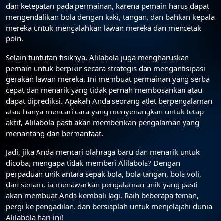
dan ketepatan pada permainan, karena pemain harus dapat
mengendalikan bola dengan kaki, tangan, dan bahkan kepala
mereka untuk mengalahkan lawan mereka dan mencetak
poin.
Selain tuntutan fisiknya, Alilabola juga mengharuskan
pemain untuk berpikir secara strategis dan mengantisipasi
gerakan lawan mereka. Ini membuat permainan yang serba
cepat dan menarik yang tidak pernah membosankan atau
dapat diprediksi. Apakah Anda seorang atlet berpengalaman
atau hanya mencari cara yang menyenangkan untuk tetap
aktif, Alilabola pasti akan memberikan pengalaman yang
menantang dan bermanfaat.
Jadi, jika Anda mencari olahraga baru dan menarik untuk
dicoba, mengapa tidak memberi Alilabola? Dengan
perpaduan unik antara sepak bola, bola tangan, bola voli,
dan senam, ia menawarkan pengalaman unik yang pasti
akan membuat Anda kembali lagi. Raih beberapa teman,
pergi ke pengadilan, dan bersiaplah untuk menjelajahi dunia
Alilabola hari ini!