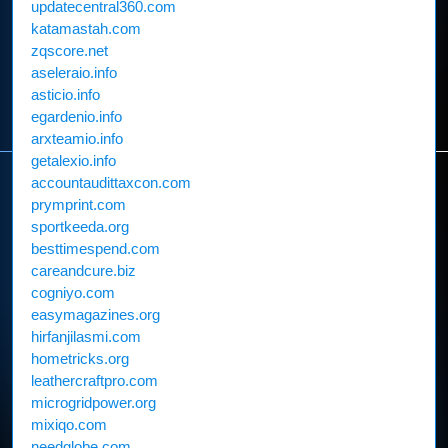
updatecentral360.com
katamastah.com
zqscore.net
aseleraio.info
asticio.info
egardenio.info
arxteamio.info
getalexio.info
accountaudittaxcon.com
prymprint.com
sportkeeda.org
besttimespend.com
careandcure.biz
cogniyo.com
easymagazines.org
hirfanjilasmi.com
hometricks.org
leathercraftpro.com
microgridpower.org
mixiqo.com
needglobe.com