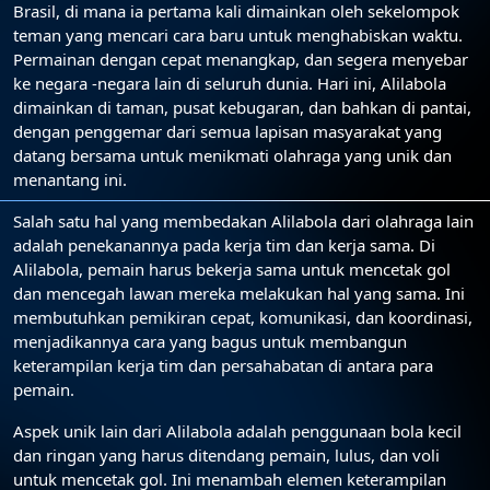
Brasil, di mana ia pertama kali dimainkan oleh sekelompok
teman yang mencari cara baru untuk menghabiskan waktu.
Permainan dengan cepat menangkap, dan segera menyebar
ke negara -negara lain di seluruh dunia. Hari ini, Alilabola
dimainkan di taman, pusat kebugaran, dan bahkan di pantai,
dengan penggemar dari semua lapisan masyarakat yang
datang bersama untuk menikmati olahraga yang unik dan
menantang ini.
Salah satu hal yang membedakan Alilabola dari olahraga lain
adalah penekanannya pada kerja tim dan kerja sama. Di
Alilabola, pemain harus bekerja sama untuk mencetak gol
dan mencegah lawan mereka melakukan hal yang sama. Ini
membutuhkan pemikiran cepat, komunikasi, dan koordinasi,
menjadikannya cara yang bagus untuk membangun
keterampilan kerja tim dan persahabatan di antara para
pemain.
Aspek unik lain dari Alilabola adalah penggunaan bola kecil
dan ringan yang harus ditendang pemain, lulus, dan voli
untuk mencetak gol. Ini menambah elemen keterampilan