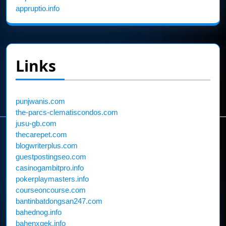
appruptio.info
Links
punjwanis.com
the-parcs-clematiscondos.com
jusu-gb.com
thecarepet.com
blogwriterplus.com
guestpostingseo.com
casinogambitpro.info
pokerplaymasters.info
courseoncourse.com
bantinbatdongsan247.com
bahednog.info
bahenxgek.info