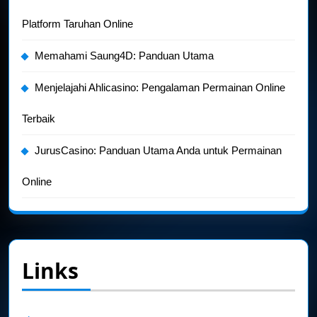
Platform Taruhan Online
Memahami Saung4D: Panduan Utama
Menjelajahi Ahlicasino: Pengalaman Permainan Online
Terbaik
JurusCasino: Panduan Utama Anda untuk Permainan
Online
Links