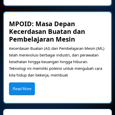
MPOID: Masa Depan
Kecerdasan Buatan dan
MPOID:
Pembelajaran Mesin
Masa
Kecerdasan Buatan (AI) dan Pembelajaran Mesin (ML)
Depan
telah merevolusi berbagai industri, dari perawatan
Kecerdasan
kesehatan hingga keuangan hingga hiburan.
Buatan
Teknologi ini memiliki potensi untuk mengubah cara
kita hidup dan bekerja, membuat
dan
Pembelajar
Read
Read More
Mesin
More