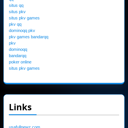
situs qq
situs pkv
situs pkv games
pkv qq
dominoqq pkv
pkv games bandarqq
pkv
dominoqq
bandarqq
poker online
situs pkv games
Links
usafullnewz.com