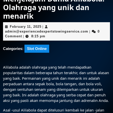
Olahraga yang unik dan
menarik
February
February 11, 2025
|
11,
admin@experi
admin@experiencedexpertstowingservice.com
0
|
2025
Comment
8:15 pm
|
Categories:
Slot Online
Alilabola adalah olahraga yang telah mendapatkan
popularitas dalam beberapa tahun terakhir, dan untuk alasan
yang baik. Permainan yang unik dan menarik ini adalah
perpaduan antara sepak bola, bola tangan, dan bola voli,
dengan sentuhan senam yang dilemparkan untuk ukuran
yang baik. Ini adalah olahraga yang serba cepat dan penuh
aksi yang pasti akan memompa jantung dan adrenalin Anda.
Asal -usul Alilabola dapat ditelusuri kembali ke jalan -jalan