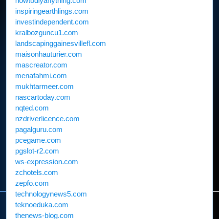
howtodiyanything.com
inspiringearthlings.com
investindependent.com
kralbozguncu1.com
landscapinggainesvillefl.com
maisonhauturier.com
mascreator.com
menafahmi.com
mukhtarmeer.com
nascartoday.com
nqted.com
nzdriverlicence.com
pagalguru.com
pcegame.com
pgslot-r2.com
ws-expression.com
zchotels.com
zepfo.com
technologynews5.com
teknoeduka.com
thenews-blog.com