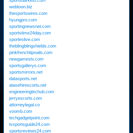
sportsdarkest.com
webtoon.biz
thesportswires.com
hyungpro.com
sportingnewsnet.com
sportstime24day.com
sporteslive.com
theblingblingshields.com
pinkfrenchtipnails.com
newgamestv.com
sportsgallerys.com
sportsmirrors.net
datasports.net
atasehirescortu.net
engineeringtechub.com
jerryescorts.com
attorneylegal.co
voomb.com
techgadgetpoint.com
tvsportsguide24.com
sportsreviews24.com