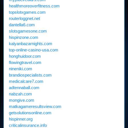
healthmoreoverfitness.com
topslotxgames.com
routerloggnet.net
dantella6.com
slotsgamesone.com
hispinzone.com
kalyanbazarnights.com
top-online-casino-usa.com
honghuidoor.com
flowingtravel.com
nineniki.com
brandiospecialists.com
medicalcare7.com
adtennaball.com
nabzah.com
mongive.com
matkagameresultsview.com
getsolutionsonline.com
hispinner.org
criticalinsurance.info