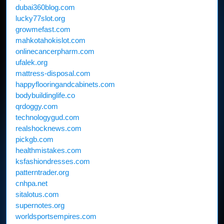
dubai360blog.com
lucky77slot.org
growmefast.com
mahkotahokislot.com
onlinecancerpharm.com
ufalek.org
mattress-disposal.com
happyflooringandcabinets.com
bodybuildinglife.co
qrdoggy.com
technologygud.com
realshocknews.com
pickgb.com
healthmistakes.com
ksfashiondresses.com
patterntrader.org
cnhpa.net
sitalotus.com
supernotes.org
worldsportsempires.com