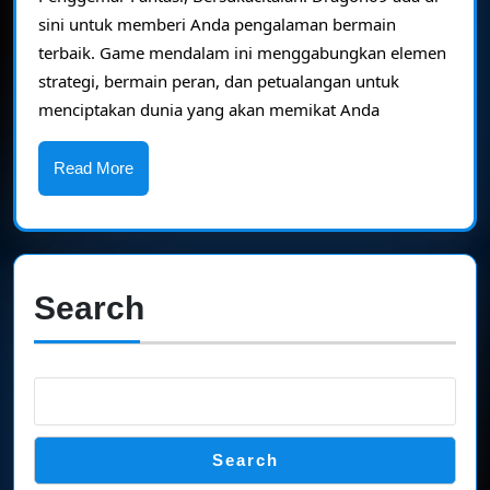
Gaming
sini untuk memberi Anda pengalaman bermain
Terakhir
terbaik. Game mendalam ini menggabungkan elemen
untuk
strategi, bermain peran, dan petualangan untuk
menciptakan dunia yang akan memikat Anda
Penggemar
Fantasi
Read
Read More
More
Search
Search