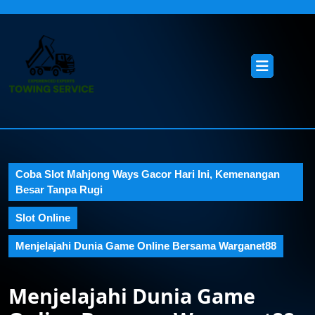
Skip
to
content
Skip
Open
to
Button
content
Coba Slot Mahjong Ways Gacor Hari Ini, Kemenangan
Besar Tanpa Rugi
Slot Online
Menjelajahi Dunia Game Online Bersama Warganet88
Menjelajahi Dunia Game