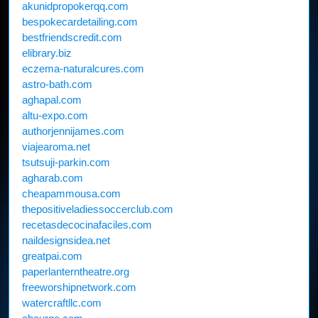
akunidpropokerqq.com
bespokecardetailing.com
bestfriendscredit.com
elibrary.biz
eczema-naturalcures.com
astro-bath.com
aghapal.com
altu-expo.com
authorjennijames.com
viajearoma.net
tsutsuji-parkin.com
agharab.com
cheapammousa.com
thepositiveladiessoccerclub.com
recetasdecocinafaciles.com
naildesignsidea.net
greatpai.com
paperlanterntheatre.org
freeworshipnetwork.com
watercraftllc.com