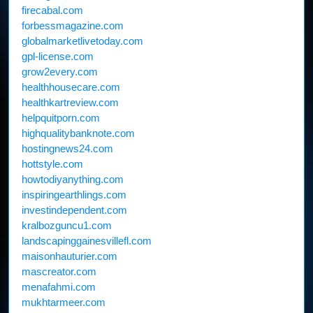
firecabal.com
forbessmagazine.com
globalmarketlivetoday.com
gpl-license.com
grow2every.com
healthhousecare.com
healthkartreview.com
helpquitporn.com
highqualitybanknote.com
hostingnews24.com
hottstyle.com
howtodiyanything.com
inspiringearthlings.com
investindependent.com
kralbozguncu1.com
landscapinggainesvillefl.com
maisonhauturier.com
mascreator.com
menafahmi.com
mukhtarmeer.com