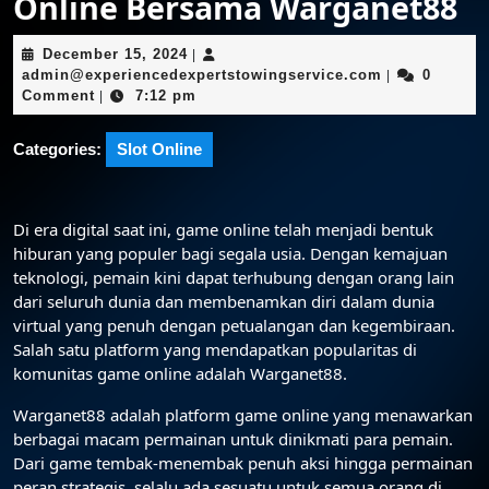
Online Bersama Warganet88
December
December 15, 2024
|
15,
admin@experi
admin@experiencedexpertstowingservice.com
0
|
2024
Comment
7:12 pm
|
Categories:
Slot Online
Di era digital saat ini, game online telah menjadi bentuk
hiburan yang populer bagi segala usia. Dengan kemajuan
teknologi, pemain kini dapat terhubung dengan orang lain
dari seluruh dunia dan membenamkan diri dalam dunia
virtual yang penuh dengan petualangan dan kegembiraan.
Salah satu platform yang mendapatkan popularitas di
komunitas game online adalah Warganet88.
Warganet88 adalah platform game online yang menawarkan
berbagai macam permainan untuk dinikmati para pemain.
Dari game tembak-menembak penuh aksi hingga permainan
peran strategis, selalu ada sesuatu untuk semua orang di