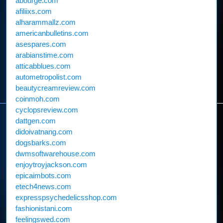
abourge.com
afiliixs.com
alharammallz.com
americanbulletins.com
asespares.com
arabianstime.com
atticabblues.com
autometropolist.com
beautycreamreview.com
coinmoh.com
cyclopsreview.com
dattgen.com
didoivatnang.com
dogsbarks.com
dwmsoftwarehouse.com
enjoytroyjackson.com
epicaimbots.com
etech4news.com
expresspsychedelicsshop.com
fashionistani.com
feelingswed.com