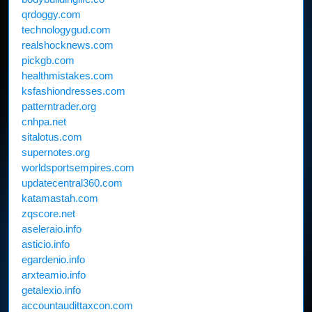
qrdoggy.com
technologygud.com
realshocknews.com
pickgb.com
healthmistakes.com
ksfashiondresses.com
patterntrader.org
cnhpa.net
sitalotus.com
supernotes.org
worldsportsempires.com
updatecentral360.com
katamastah.com
zqscore.net
aseleraio.info
asticio.info
egardenio.info
arxteamio.info
getalexio.info
accountaudittaxcon.com