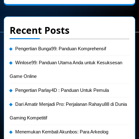
Recent Posts
Pengertian Bunga99: Panduan Komprehensif
Winlose99: Panduan Utama Anda untuk Kesuksesan
Game Online
Pengertian Parlay4D : Panduan Untuk Pemula
Dari Amatir Menjadi Pro: Perjalanan Rahayu88 di Dunia
Gaming Kompetitif
Menemukan Kembali Akunbos: Para Arkeolog