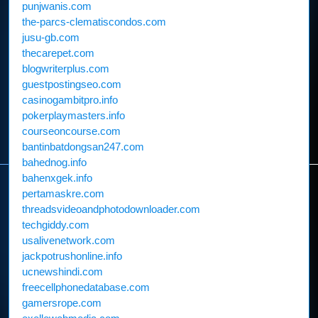
punjwanis.com
the-parcs-clematiscondos.com
jusu-gb.com
thecarepet.com
blogwriterplus.com
guestpostingseo.com
casinogambitpro.info
pokerplaymasters.info
courseoncourse.com
bantinbatdongsan247.com
bahednog.info
bahenxgek.info
pertamaskre.com
threadsvideoandphotodownloader.com
techgiddy.com
usalivenetwork.com
jackpotrushonline.info
ucnewshindi.com
freecellphonedatabase.com
gamersrope.com