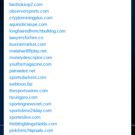
fasthokivip2.com
observersports.com
cryptominingplus.com
aquinoticiaspe.com
longhairedfrenchbulldog.com
lawyersforhire.co
businemarket.com
matahari88play.net
moneydescriptor.com
youthsmagazine.com
painaidee.net
sportsdarkest.com
webtoon.biz
thesportswires.com
hyungpro.com
sportingnewsnet.com
sportstime24day.com
sporteslive.com
theblingblingshields.com
pinkfrenchtipnails.com