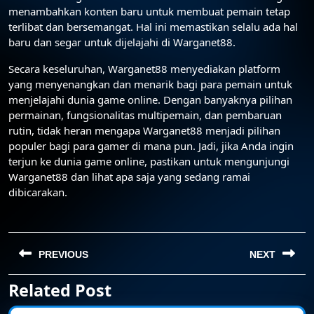
menambahkan konten baru untuk membuat pemain tetap
terlibat dan bersemangat. Hal ini memastikan selalu ada hal
baru dan segar untuk dijelajahi di Warganet88.
Secara keseluruhan, Warganet88 menyediakan platform
yang menyenangkan dan menarik bagi para pemain untuk
menjelajahi dunia game online. Dengan banyaknya pilihan
permainan, fungsionalitas multipemain, dan pembaruan
rutin, tidak heran mengapa Warganet88 menjadi pilihan
populer bagi para gamer di mana pun. Jadi, jika Anda ingin
terjun ke dunia game online, pastikan untuk mengunjungi
Warganet88 dan lihat apa saja yang sedang ramai
dibicarakan.
Post
navigation
PREVIOUS
NEXT
Related Post
Previous
Next
post:
post: