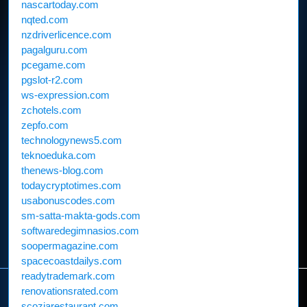
nascartoday.com
nqted.com
nzdriverlicence.com
pagalguru.com
pcegame.com
pgslot-r2.com
ws-expression.com
zchotels.com
zepfo.com
technologynews5.com
teknoeduka.com
thenews-blog.com
todaycryptotimes.com
usabonuscodes.com
sm-satta-makta-gods.com
softwaredegimnasios.com
soopermagazine.com
spacecoastdailys.com
readytrademark.com
renovationsrated.com
scoziarestaurant.com