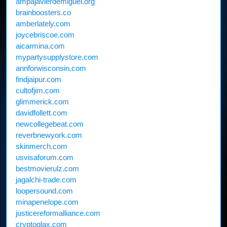
ampajavierdemiguel.org
brainboosters.co
amberlately.com
joycebriscoe.com
aicarmina.com
mypartysupplystore.com
annforwisconsin.com
findjaipur.com
cultofjim.com
glimmerick.com
davidfollett.com
newcollegebeat.com
reverbnewyork.com
skinmerch.com
usvisaforum.com
bestmovierulz.com
jagalchi-trade.com
loopersound.com
minapenelope.com
justicereformalliance.com
cryptoglax.com