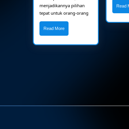
menjadikannya pilihan
Read 
tepat untuk orang-orang
Read
Read More
More