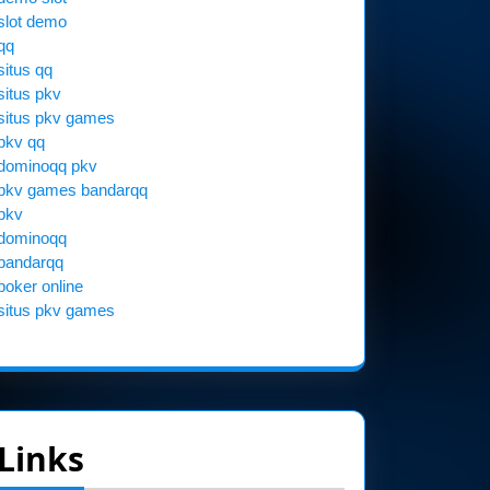
slot demo
qq
situs qq
situs pkv
situs pkv games
pkv qq
dominoqq pkv
pkv games bandarqq
pkv
dominoqq
bandarqq
poker online
situs pkv games
Links