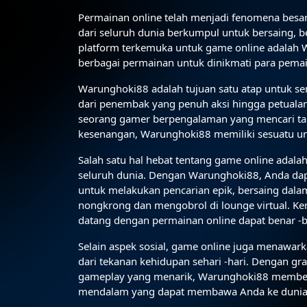
Permainan online telah menjadi fenomena besar
dari seluruh dunia berkumpul untuk bersaing, ber
platform terkemuka untuk game online adalah
berbagai permainan untuk dinikmati para pemai
Warunghoki88 adalah tujuan satu atap untuk s
dari penembak yang penuh aksi hingga petual
seorang gamer berpengalaman yang mencari ta
kesenangan, Warunghoki88 memiliki sesuatu u
Salah satu hal hebat tentang game online ada
seluruh dunia. Dengan Warunghoki88, Anda da
untuk melakukan pencarian epik, bersaing dal
nongkrong dan mengobrol di lounge virtual. Ke
datang dengan permainan online dapat benar -
Selain aspek sosial, game online juga menawark
dari tekanan kehidupan sehari -hari. Dengan g
gameplay yang menarik, Warunghoki88 member
mendalam yang dapat membawa Anda ke dunia 