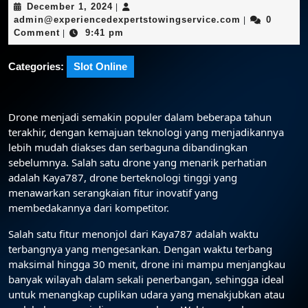
December
December 1, 2024
|
1,
admin@experi
admin@experiencedexpertstowingservice.com
0
|
2024
Comment
9:41 pm
|
Categories:
Slot Online
Drone menjadi semakin populer dalam beberapa tahun
terakhir, dengan kemajuan teknologi yang menjadikannya
lebih mudah diakses dan serbaguna dibandingkan
sebelumnya. Salah satu drone yang menarik perhatian
adalah Kaya787, drone berteknologi tinggi yang
menawarkan serangkaian fitur inovatif yang
membedakannya dari kompetitor.
Salah satu fitur menonjol dari Kaya787 adalah waktu
terbangnya yang mengesankan. Dengan waktu terbang
maksimal hingga 30 menit, drone ini mampu menjangkau
banyak wilayah dalam sekali penerbangan, sehingga ideal
untuk menangkap cuplikan udara yang menakjubkan atau