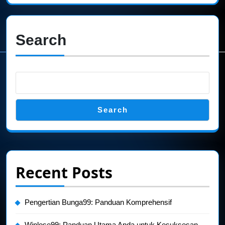
Search
Search
Recent Posts
Pengertian Bunga99: Panduan Komprehensif
Winlose99: Panduan Utama Anda untuk Kesuksesan