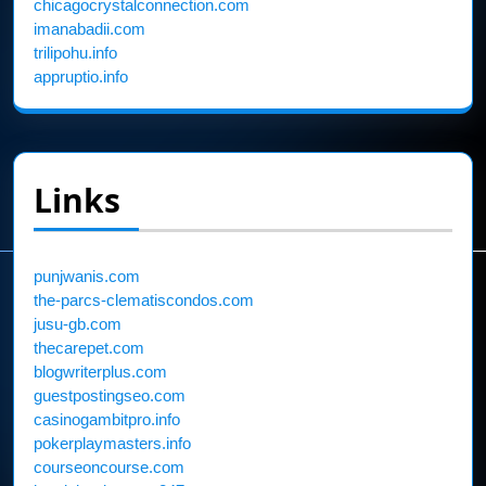
chicagocrystalconnection.com
imanabadii.com
trilipohu.info
appruptio.info
Links
punjwanis.com
the-parcs-clematiscondos.com
jusu-gb.com
thecarepet.com
blogwriterplus.com
guestpostingseo.com
casinogambitpro.info
pokerplaymasters.info
courseoncourse.com