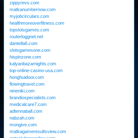
zippyrevs.com
matkanumbernow.com
myjobcirculars.com
healthmoreoverfitness.com
topslotxgames.com
routerloggnet.net
dantella6.com
slotsgamesone.com
hispinzone.com
kalyanbazarnights.com
top-online-casino-usa.com
honghuidoor.com
flowingtravel.com
nineniki.com
brandiospecialists.com
medicalcare7.com
adtennaball.com
nabzah.com
mongive.com
matkagameresultsview.com