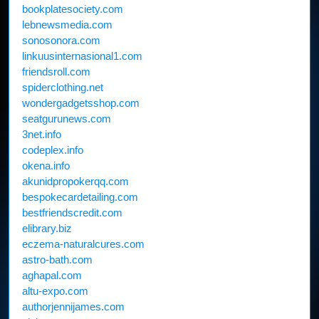
bookplatesociety.com
lebnewsmedia.com
sonosonora.com
linkuusinternasional1.com
friendsroll.com
spiderclothing.net
wondergadgetsshop.com
seatgurunews.com
3net.info
codeplex.info
okena.info
akunidpropokerqq.com
bespokecardetailing.com
bestfriendscredit.com
elibrary.biz
eczema-naturalcures.com
astro-bath.com
aghapal.com
altu-expo.com
authorjennijames.com