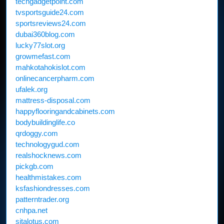
techgadgetpoint.com
tvsportsguide24.com
sportsreviews24.com
dubai360blog.com
lucky77slot.org
growmefast.com
mahkotahokislot.com
onlinecancerpharm.com
ufalek.org
mattress-disposal.com
happyflooringandcabinets.com
bodybuildinglife.co
qrdoggy.com
technologygud.com
realshocknews.com
pickgb.com
healthmistakes.com
ksfashiondresses.com
patterntrader.org
cnhpa.net
sitalotus.com