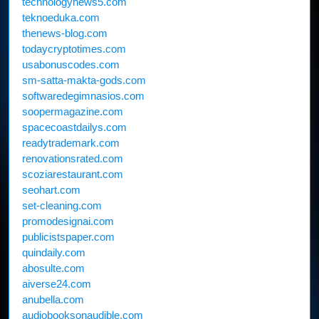
technologynews5.com
teknoeduka.com
thenews-blog.com
todaycryptotimes.com
usabonuscodes.com
sm-satta-makta-gods.com
softwaredegimnasios.com
soopermagazine.com
spacecoastdailys.com
readytrademark.com
renovationsrated.com
scoziarestaurant.com
seohart.com
set-cleaning.com
promodesignai.com
publicistspaper.com
quindaily.com
abosulte.com
aiverse24.com
anubella.com
audiobooksonaudible.com