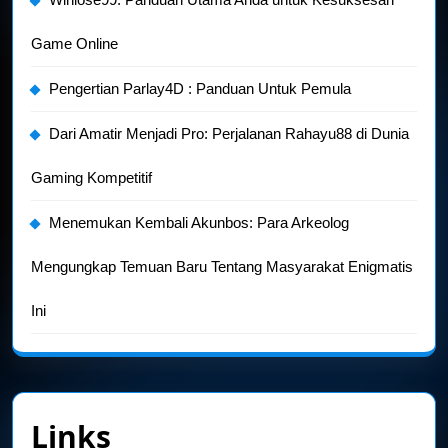
Game Online
Pengertian Parlay4D : Panduan Untuk Pemula
Dari Amatir Menjadi Pro: Perjalanan Rahayu88 di Dunia
Gaming Kompetitif
Menemukan Kembali Akunbos: Para Arkeolog
Mengungkap Temuan Baru Tentang Masyarakat Enigmatis
Ini
Links