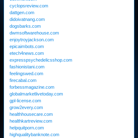
cyclopsreview.com
dattgen.com
didoivatnang.com
dogsbarks.com
dwmsoftwarehouse.com
enjoytroyjackson.com
epicaimbots.com
etech4news.com
expresspsychedelicsshop.com
fashionistani.com
feelingswed.com
firecabal.com
forbessmagazine.com
globalmarketlivetoday.com
gpl-license.com
grow2every.com
healthhousecare.com
healthkartreview.com
helpquitporn.com
highqualitybanknote.com