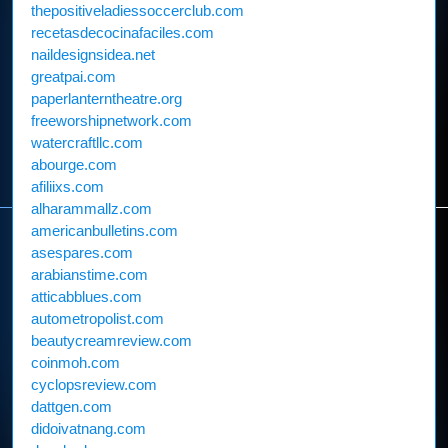
thepositiveladiessoccerclub.com
recetasdecocinafaciles.com
naildesignsidea.net
greatpai.com
paperlanterntheatre.org
freeworshipnetwork.com
watercraftllc.com
abourge.com
afiliixs.com
alharammallz.com
americanbulletins.com
asespares.com
arabianstime.com
atticabblues.com
autometropolist.com
beautycreamreview.com
coinmoh.com
cyclopsreview.com
dattgen.com
didoivatnang.com