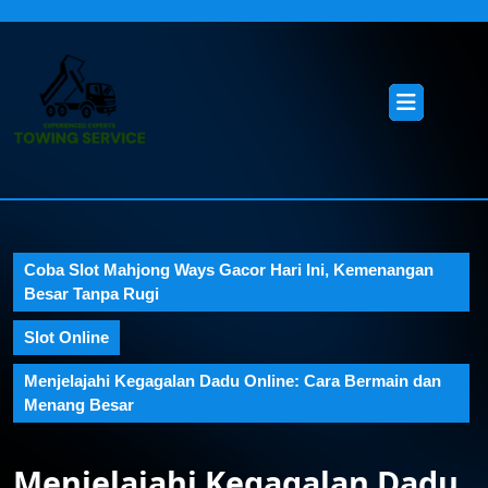
Skip
to
content
Skip
Open
to
Button
content
Coba Slot Mahjong Ways Gacor Hari Ini, Kemenangan
Besar Tanpa Rugi
Slot Online
Menjelajahi Kegagalan Dadu Online: Cara Bermain dan
Menang Besar
Menjelajahi Kegagalan Dadu