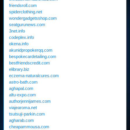
friendsroll.com
spiderclothing.net
wondergadgetsshop.com
seatgurunews.com
3net.info
codeplex.info
okena.info
akunidpropokerqq.com
bespokecardetailing.com
bestfriendscredit.com
elibrary.biz
eczema-naturalcures.com
astro-bath.com
aghapal.com
altu-expo.com
authorjennijames.com
viajearoma.net
tsutsuji-parkin.com
agharab.com
cheapammousa.com