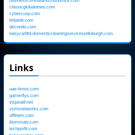
businessconsultantsroundrock.com
classicglobalnews.com
cybercusp.com
britaintt.com
deconds.com
easycartltd-domesticcleaningservicesedinburgh.com
Links
uae-times.com
gamerifys.com
inspiratif.net
vsmsnetworks.com
offthem.com
ibommatv.com
techporfit.com