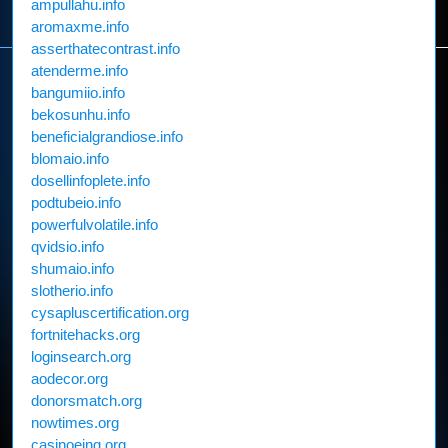
ampullahu.info
aromaxme.info
asserthatecontrast.info
atenderme.info
bangumiio.info
bekosunhu.info
beneficialgrandiose.info
blomaio.info
dosellinfoplete.info
podtubeio.info
powerfulvolatile.info
qvidsio.info
shumaio.info
slotherio.info
cysapluscertification.org
fortnitehacks.org
loginsearch.org
aodecor.org
donorsmatch.org
nowtimes.org
casinoeing.org