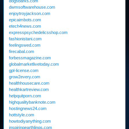
dogsbarks.com
dwmsoftwarehouse.com
enjoytroyjackson.com
epicaimbots.com
etech4news.com
expresspsychedelicsshop.com
fashionistani.com
feelingswed.com
firecabal.com
forbessmagazine.com
globalmarketlivetoday.com
gpl-license.com
grow2every.com
healthhousecare.com
healthkartreview.com
helpquitporn.com
highqualitybanknote.com
hostingnews24.com
hottstyle.com
howtodiyanything.com
inspiringearthlings.com