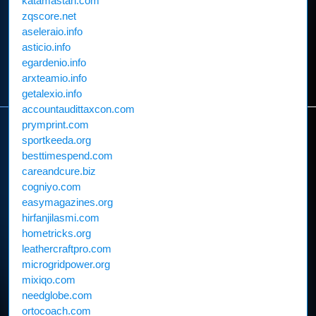
katamastah.com
zqscore.net
aseleraio.info
asticio.info
egardenio.info
arxteamio.info
getalexio.info
accountaudittaxcon.com
prymprint.com
sportkeeda.org
besttimespend.com
careandcure.biz
cogniyo.com
easymagazines.org
hirfanjilasmi.com
hometricks.org
leathercraftpro.com
microgridpower.org
mixiqo.com
needglobe.com
ortocoach.com